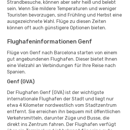
Strandbesuche, können aber sehr heiß und belebt
sein. Wenn Sie mildere Temperaturen und weniger
Touristen bevorzugen, sind Frühling und Herbst eine
ausgezeichnete Wahl. Flüge zu diesen Zeiten
können oft auch günstigere Optionen bieten.
Flughafeninformationen Genf
Flüge von Genf nach Barcelona starten von einem
gut angebundenen Flughafen. Dieser bietet Ihnen
eine Vielzahl an Verbindungen für Ihre Reise nach
Spanien.
Genf (GVA)
Der Flughafen Genf (GVA) ist der wichtigste
internationale Flughafen der Stadt und liegt nur
etwa 4 Kilometer nordwestlich vom Stadtzentrum
entfernt. Sie erreichen ihn bequem mit öffentlichen
Verkehrsmitteln, darunter Züge und Busse, die
direkt ins Zentrum fahren. Der Flughafen verfügt