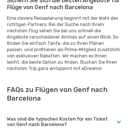
Sichern Sie sich die besten Angebote für
Flüge von Genf nach Barcelona
Eine clevere Reiseplanung beginnt mit der Wahl des
richtigen Partners. Bei der Suche nach Ihrem
nächsten Flug sehen Sie bei uns schnell die
Angebote verschiedener Airlines auf einen Blick. So
finden Sie einfach Tarife, die zu Ihren Plänen
passen, und profitieren als Prime-Mitglied zusätzlich
von exklusiven Rabatten. Wir machen es Ihnen
leicht, die beste Option zu finden. Buchen Sie Ihren
nächsten Trip ganz entspannt mit eDreams!
FAQs zu Flügen von Genf nach
Barcelona
Was sind die typischen Kosten für ein Ticket
von Genf nach Barcelona?