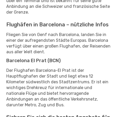
über ein Terminal und ist bekannt für seine gute
Anbindung an die Schweizer und französische Seite
der Grenze.
Flughäfen in Barcelona – nützliche Infos
Fliegen Sie von Genf nach Barcelona, landen Sie in
einer der aufregendsten Städte Europas. Barcelona
verfügt über einen großen Flughafen, der Reisenden
aus aller Welt dient.
Barcelona El Prat (BCN)
Der Flughafen Barcelona-El Prat ist der
Hauptflughafen der Stadt und liegt etwa 12
Kilometer südwestlich des Stadtzentrums. Er ist ein
wichtiges Drehkreuz für internationale und
nationale Flüge und bietet hervorragende
Anbindungen an das öffentliche Verkehrsnetz,
darunter Metro, Zug und Bus.