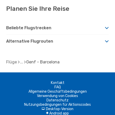
Planen Sie Ihre Reise
Beliebte Flugstrecken
Alternative Flugrouten
Flüge
Genf - Barcelona
Kontakt
FAQ
Allgemeine Geschäftsbedingungen
Verwendung von Cookies
Datenschutz
Nutzungsbedingungen für Aktionscodes
Desktop-Version
d
Android app
A