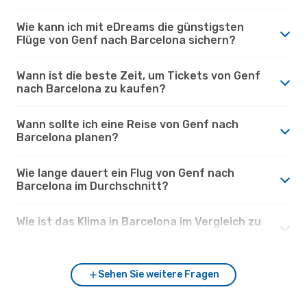
Wie kann ich mit eDreams die günstigsten
Flüge von Genf nach Barcelona sichern?
Wann ist die beste Zeit, um Tickets von Genf
nach Barcelona zu kaufen?
Wann sollte ich eine Reise von Genf nach
Barcelona planen?
Wie lange dauert ein Flug von Genf nach
Barcelona im Durchschnitt?
Wie ist das Klima in Barcelona im Vergleich zu
Genf?
Sehen Sie weitere Fragen