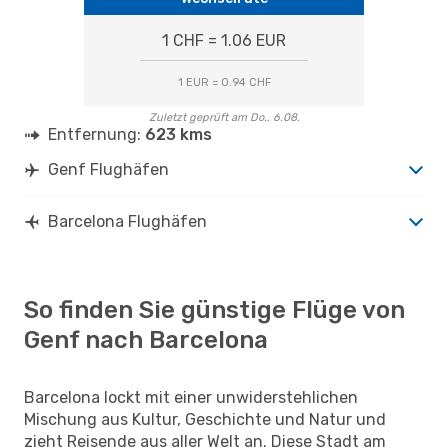
1 CHF = 1.06 EUR
1 EUR = 0.94 CHF
Zuletzt geprüft am Do., 6.08.
Entfernung:
623 kms
Genf Flughäfen
Barcelona Flughäfen
So finden Sie günstige Flüge von
Genf nach Barcelona
Barcelona lockt mit einer unwiderstehlichen
Mischung aus Kultur, Geschichte und Natur und
zieht Reisende aus aller Welt an. Diese Stadt am