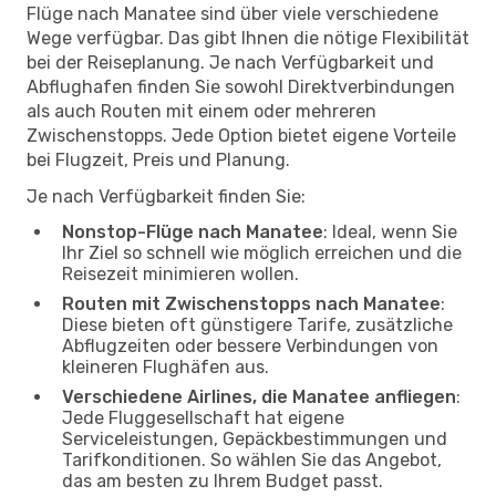
Flüge nach Manatee sind über viele verschiedene
Wege verfügbar. Das gibt Ihnen die nötige Flexibilität
bei der Reiseplanung. Je nach Verfügbarkeit und
Abflughafen finden Sie sowohl Direktverbindungen
als auch Routen mit einem oder mehreren
Zwischenstopps. Jede Option bietet eigene Vorteile
bei Flugzeit, Preis und Planung.
Je nach Verfügbarkeit finden Sie:
Nonstop-Flüge nach Manatee
: Ideal, wenn Sie
Ihr Ziel so schnell wie möglich erreichen und die
Reisezeit minimieren wollen.
Routen mit Zwischenstopps nach Manatee
:
Diese bieten oft günstigere Tarife, zusätzliche
Abflugzeiten oder bessere Verbindungen von
kleineren Flughäfen aus.
Verschiedene Airlines, die Manatee anfliegen
:
Jede Fluggesellschaft hat eigene
Serviceleistungen, Gepäckbestimmungen und
Tarifkonditionen. So wählen Sie das Angebot,
das am besten zu Ihrem Budget passt.