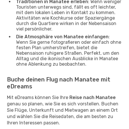
Traditionen in Manatee erleben
: Wenn weniger
Touristen unterwegs sind, fällt es oft leichter,
mit dem lokalen Leben in Kontakt zu kommen.
Aktivitäten wie Kochkurse oder Spaziergänge
durch die Quartiere wirken in der Nebensaison
viel persönlicher.
Die Atmosphäre von Manatee einfangen
:
Wenn Sie gerne fotografieren oder einfach ohne
festen Plan umherstreifen, bietet die
Nebensaison ruhigere Straßen. Perfekt, um den
Alltag und die ikonischen Ausblicke in Manatee
ohne Ablenkung zu beobachten.
Buche deinen Flug nach Manatee mit
eDreams
Mit eDreams können Sie Ihre
Reise nach Manatee
genau so planen, wie Sie es sich vorstellen. Buchen
Sie Flüge, Unterkunft und Mietwagen an einem Ort
und wählen Sie die Reisedaten, die am besten zu
Ihren Interessen passen.