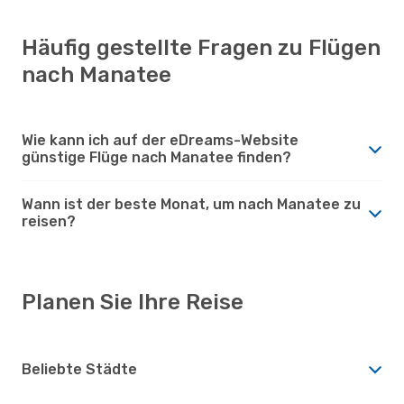
Häufig gestellte Fragen zu Flügen
nach Manatee
Wie kann ich auf der eDreams-Website
günstige Flüge nach Manatee finden?
Wann ist der beste Monat, um nach Manatee zu
reisen?
Planen Sie Ihre Reise
Beliebte Städte