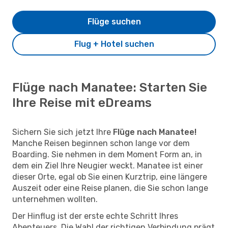
Flüge suchen
Flug + Hotel suchen
Flüge nach Manatee: Starten Sie
Ihre Reise mit eDreams
Sichern Sie sich jetzt Ihre
Flüge nach Manatee!
Manche Reisen beginnen schon lange vor dem
Boarding. Sie nehmen in dem Moment Form an, in
dem ein Ziel Ihre Neugier weckt. Manatee ist einer
dieser Orte, egal ob Sie einen Kurztrip, eine längere
Auszeit oder eine Reise planen, die Sie schon lange
unternehmen wollten.
Der Hinflug ist der erste echte Schritt Ihres
Abenteuers. Die Wahl der richtigen Verbindung prägt