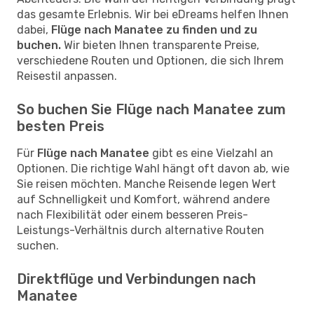
das gesamte Erlebnis. Wir bei eDreams helfen Ihnen
dabei,
Flüge nach Manatee zu finden und zu
buchen.
Wir bieten Ihnen transparente Preise,
verschiedene Routen und Optionen, die sich Ihrem
Reisestil anpassen.
So buchen Sie Flüge nach Manatee zum
besten Preis
Für
Flüge nach Manatee
gibt es eine Vielzahl an
Optionen. Die richtige Wahl hängt oft davon ab, wie
Sie reisen möchten. Manche Reisende legen Wert
auf Schnelligkeit und Komfort, während andere
nach Flexibilität oder einem besseren Preis-
Leistungs-Verhältnis durch alternative Routen
suchen.
Direktflüge und Verbindungen nach
Manatee