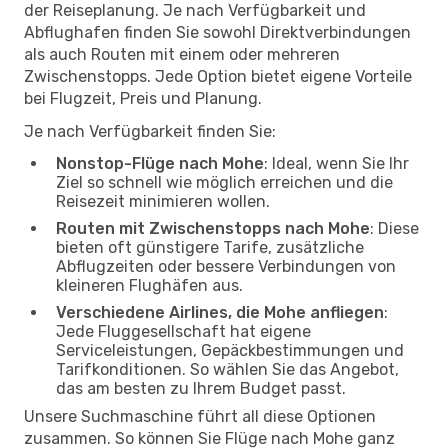
der Reiseplanung. Je nach Verfügbarkeit und
Abflughafen finden Sie sowohl Direktverbindungen
als auch Routen mit einem oder mehreren
Zwischenstopps. Jede Option bietet eigene Vorteile
bei Flugzeit, Preis und Planung.
Je nach Verfügbarkeit finden Sie:
Nonstop-Flüge nach Mohe
: Ideal, wenn Sie Ihr
Ziel so schnell wie möglich erreichen und die
Reisezeit minimieren wollen.
Routen mit Zwischenstopps nach Mohe
: Diese
bieten oft günstigere Tarife, zusätzliche
Abflugzeiten oder bessere Verbindungen von
kleineren Flughäfen aus.
Verschiedene Airlines, die Mohe anfliegen
:
Jede Fluggesellschaft hat eigene
Serviceleistungen, Gepäckbestimmungen und
Tarifkonditionen. So wählen Sie das Angebot,
das am besten zu Ihrem Budget passt.
Unsere Suchmaschine führt all diese Optionen
zusammen. So können Sie Flüge nach Mohe ganz