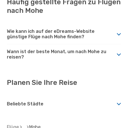
Häufig gestellte Fragen zu Flügen
nach Mohe
Wie kann ich auf der eDreams-Website
günstige Flüge nach Mohe finden?
Wann ist der beste Monat, um nach Mohe zu
reisen?
Planen Sie Ihre Reise
Beliebte Städte
Flüge
Mohe