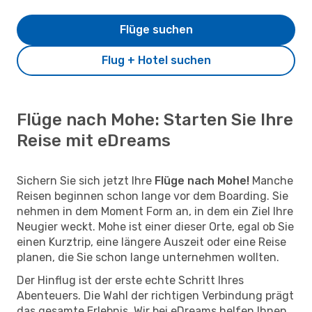
Flüge suchen
Flug + Hotel suchen
Flüge nach Mohe: Starten Sie Ihre
Reise mit eDreams
Sichern Sie sich jetzt Ihre
Flüge nach Mohe!
Manche
Reisen beginnen schon lange vor dem Boarding. Sie
nehmen in dem Moment Form an, in dem ein Ziel Ihre
Neugier weckt. Mohe ist einer dieser Orte, egal ob Sie
einen Kurztrip, eine längere Auszeit oder eine Reise
planen, die Sie schon lange unternehmen wollten.
Der Hinflug ist der erste echte Schritt Ihres
Abenteuers. Die Wahl der richtigen Verbindung prägt
das gesamte Erlebnis. Wir bei eDreams helfen Ihnen