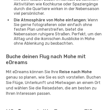
Aktivitäten wie Kochkurse oder Spaziergänge
durch die Quartiere wirken in der Nebensaison
viel persönlicher.
Die Atmosphäre von Mohe einfangen
: Wenn
Sie gerne fotografieren oder einfach ohne
festen Plan umherstreifen, bietet die
Nebensaison ruhigere Straßen. Perfekt, um den
Alltag und die ikonischen Ausblicke in Mohe
ohne Ablenkung zu beobachten.
Buche deinen Flug nach Mohe mit
eDreams
Mit eDreams können Sie Ihre
Reise nach Mohe
genau so planen, wie Sie es sich vorstellen. Buchen
Sie Flüge, Unterkunft und Mietwagen an einem Ort
und wählen Sie die Reisedaten, die am besten zu
Ihren Interessen passen.