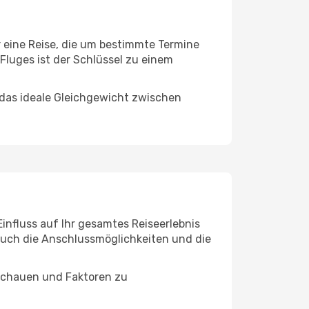
er eine Reise, die um bestimmte Termine
Fluges ist der Schlüssel zu einem
 das ideale Gleichgewicht zwischen
Einfluss auf Ihr gesamtes Reiseerlebnis
 auch die Anschlussmöglichkeiten und die
uschauen und Faktoren zu