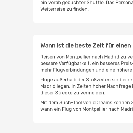
ein vorab gebuchter Shuttle. Das Personal
Weiterreise zu finden.
Wann ist die beste Zeit für einen
Reisen von Montpellier nach Madrid zu ve
bessere Verfügbarkeit, ein besseres Prei
mehr Flugverbindungen und eine höhere 
Flüge außerhalb der Stoßzeiten sind eine
Madrid legen. In Zeiten hoher Nachfrage 
dieser Strecke zu vermeiden.
Mit dem Such-Tool von eDreams können Si
wann ein Flug von Montpellier nach Madri