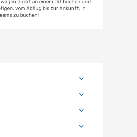
etwagen direkt an einem Ort buchen und
tigen, vom Abflug bis zur Ankunft, in
Dreams zu buchen!