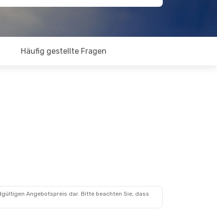
Häufig gestellte Fragen
dgültigen Angebotspreis dar. Bitte beachten Sie, dass