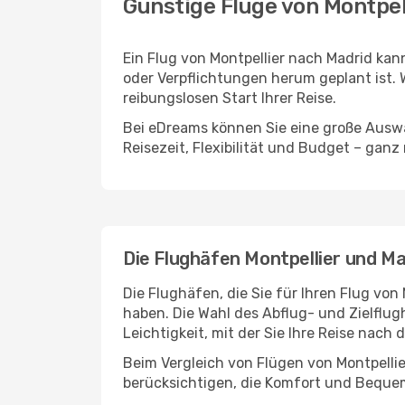
Günstige Flüge von Montpel
Ein Flug von Montpellier nach Madrid kann
oder Verpflichtungen herum geplant ist. 
reibungslosen Start Ihrer Reise.
Bei eDreams können Sie eine große Auswa
Reisezeit, Flexibilität und Budget – ganz
Die Flughäfen Montpellier und Ma
Die Flughäfen, die Sie für Ihren Flug von
haben. Die Wahl des Abflug- und Zielflug
Leichtigkeit, mit der Sie Ihre Reise nach
Beim Vergleich von Flügen von Montpelli
berücksichtigen, die Komfort und Bequeml