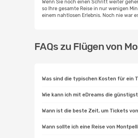
Wenn Sie noch einen Schritt weiter geh
so Ihre gesamte Reise in nur wenigen Minu
einem nahtlosen Erlebnis. Noch nie war e
FAQs zu Flügen von Mo
Was sind die typischen Kosten für ein 
Wie kann ich mit eDreams die günstigst
Wann ist die beste Zeit, um Tickets vo
Wann sollte ich eine Reise von Montpel