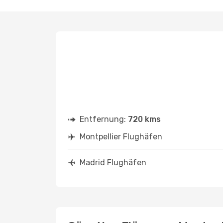
Entfernung:
720 kms
Montpellier Flughäfen
Madrid Flughäfen