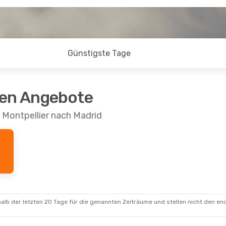
Günstigste Tage
ten Angebote
 Montpellier nach Madrid
alb der letzten 20 Tage für die genannten Zeiträume und stellen nicht den en