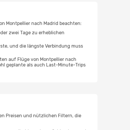
von Montpellier nach Madrid beachten:
oder zwei Tage zu erheblichen
rste, und die längste Verbindung muss
ten auf Flüge von Montpellier nach
ohl geplante als auch Last-Minute-Trips
n Preisen und nützlichen Filtern, die