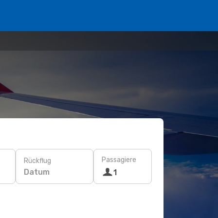
Passagiere
Rückflug
Datum
1