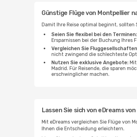
Günstige Flüge von Montpellier 
Damit Ihre Reise optimal beginnt, sollten
Seien Sie flexibel bei den Terminen:
Ersparnissen bei der Buchung Ihres 
Vergleichen Sie Fluggesellschaften
nicht zwingend die schlechteste Opti
Nutzen Sie exklusive Angebote:
Mit
Madrid. Für Reisende, die sparen möc
erschwinglicher machen.
Lassen Sie sich von eDreams von 
Mit eDreams vergleichen Sie Flüge von Mo
Ihnen die Entscheidung erleichtern.