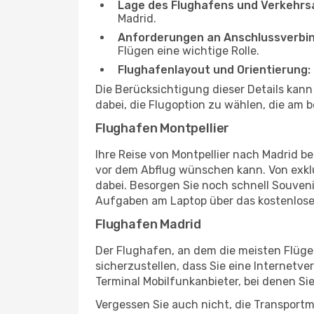
Lage des Flughafens und Verkehrs
Madrid.
Anforderungen an Anschlussverbi
Flügen eine wichtige Rolle.
Flughafenlayout und Orientierung:
Die Berücksichtigung dieser Details kann
dabei, die Flugoption zu wählen, die am b
Flughafen Montpellier
Ihre Reise von Montpellier nach Madrid b
vor dem Abflug wünschen kann. Von exklu
dabei. Besorgen Sie noch schnell Souvenir
Aufgaben am Laptop über das kostenlose
Flughafen Madrid
Der Flughafen, an dem die meisten Flüge
sicherzustellen, dass Sie eine Internetv
Terminal Mobilfunkanbieter, bei denen Si
Vergessen Sie auch nicht, die Transportm