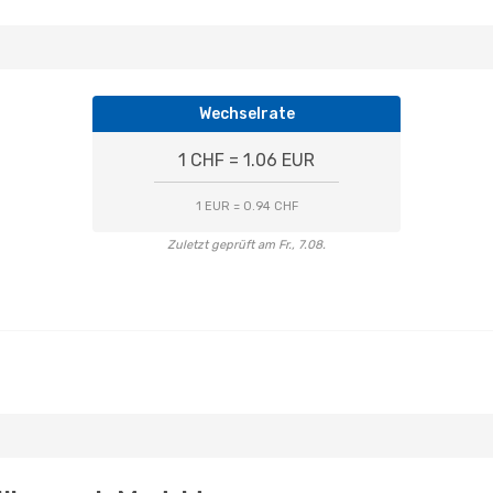
Wechselrate
1 CHF = 1.06 EUR
1 EUR = 0.94 CHF
Zuletzt geprüft am Fr., 7.08.