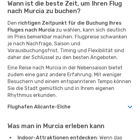
Wann ist die beste Zeit, um Ihren Flug
nach Murcia zu buchen?
Den
richtigen Zeitpunkt für die Buchung Ihres
Fluges nach Murcia
zu wählen, kann sich deutlich
im Preis bemerkbar machen. Flugpreise schwanken
je nach Nachfrage, Saison und
Vorausbuchungsfrist. Timing und Flexibilität sind
daher der Schlüssel zu den besten Angeboten.
Eine Reise nach Murcia in der Nebensaison bietet
zudem eine ganz andere Erfahrung. Mit weniger
Besuchern und einem entspannteren Tempo können
Sie die Stadt gemütlich und in Ihrem eigenen
Rhythmus erkunden.
Flughafen Alicante-Elche
Was man in Murcia erleben kann
Indoor-Attraktionen entdecken
: Wenn das