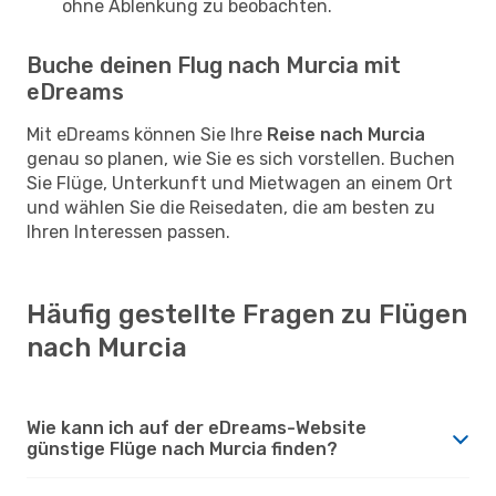
ohne Ablenkung zu beobachten.
Buche deinen Flug nach Murcia mit
eDreams
Mit eDreams können Sie Ihre
Reise nach Murcia
genau so planen, wie Sie es sich vorstellen. Buchen
Sie Flüge, Unterkunft und Mietwagen an einem Ort
und wählen Sie die Reisedaten, die am besten zu
Ihren Interessen passen.
Häufig gestellte Fragen zu Flügen
nach Murcia
Wie kann ich auf der eDreams-Website
günstige Flüge nach Murcia finden?