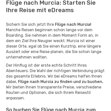
Flüge nach Murcia: Starten Sie
Ihre Reise mit eDreams
Sichern Sie sich jetzt Ihre
Flüge nach Murcia!
Manche Reisen beginnen schon lange vor dem
Boarding. Sie nehmen in dem Moment Form an, in
dem ein Ziel Ihre Neugier weckt. Murcia ist einer
dieser Orte, egal ob Sie einen Kurztrip, eine längere
Auszeit oder eine Reise planen, die Sie schon lange
unternehmen wollten.
Der Hinflug ist der erste echte Schritt Ihres
Abenteuers. Die Wahl der richtigen Verbindung prägt
das gesamte Erlebnis. Wir bei eDreams helfen Ihnen
dabei,
Flüge nach Murcia zu finden und zu buchen.
Wir bieten Ihnen transparente Preise, verschiedene
Routen und Optionen, die sich Ihrem Reisestil
anpassen.
So buchen Sie Flüge nach Murcia zum