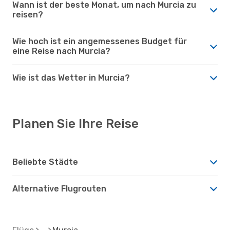
Wann ist der beste Monat, um nach Murcia zu
reisen?
Wie hoch ist ein angemessenes Budget für
eine Reise nach Murcia?
Wie ist das Wetter in Murcia?
Planen Sie Ihre Reise
Beliebte Städte
Alternative Flugrouten