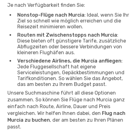
Je nach Verfügbarkeit finden Sie:
Nonstop-Flüge nach Murcia
: Ideal, wenn Sie Ihr
Ziel so schnell wie möglich erreichen und die
Reisezeit minimieren wollen.
Routen mit Zwischenstopps nach Murcia
:
Diese bieten oft günstigere Tarife, zusätzliche
Abflugzeiten oder bessere Verbindungen von
kleineren Flughäfen aus.
Verschiedene Airlines, die Murcia anfliegen
:
Jede Fluggesellschaft hat eigene
Serviceleistungen, Gepäckbestimmungen und
Tarifkonditionen. So wählen Sie das Angebot,
das am besten zu Ihrem Budget passt.
Unsere Suchmaschine führt all diese Optionen
zusammen. So können Sie Flüge nach Murcia ganz
einfach nach Route, Airline, Dauer und Preis
vergleichen. Wir helfen Ihnen dabei, den
Flug nach
Murcia zu buchen
, der am besten zu Ihren Plänen
passt.