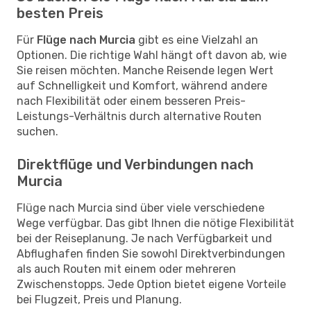
besten Preis
Für
Flüge nach Murcia
gibt es eine Vielzahl an
Optionen. Die richtige Wahl hängt oft davon ab, wie
Sie reisen möchten. Manche Reisende legen Wert
auf Schnelligkeit und Komfort, während andere
nach Flexibilität oder einem besseren Preis-
Leistungs-Verhältnis durch alternative Routen
suchen.
Direktflüge und Verbindungen nach
Murcia
Flüge nach Murcia sind über viele verschiedene
Wege verfügbar. Das gibt Ihnen die nötige Flexibilität
bei der Reiseplanung. Je nach Verfügbarkeit und
Abflughafen finden Sie sowohl Direktverbindungen
als auch Routen mit einem oder mehreren
Zwischenstopps. Jede Option bietet eigene Vorteile
bei Flugzeit, Preis und Planung.