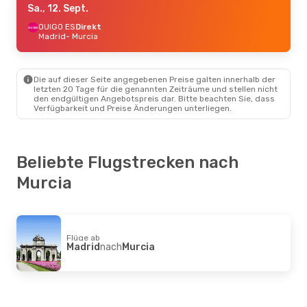
Sa., 12. Sept.
OUIGO ES
Direkt
Madrid
- Murcia
Die auf dieser Seite angegebenen Preise galten innerhalb der
letzten 20 Tage für die genannten Zeiträume und stellen nicht
den endgültigen Angebotspreis dar. Bitte beachten Sie, dass
Verfügbarkeit und Preise Änderungen unterliegen.
Beliebte Flugstrecken nach
Murcia
Flüge ab
Madrid
nach
Murcia