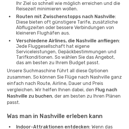
Ihr Ziel so schnell wie möglich erreichen und die
Reisezeit minimieren wollen.
Routen mit Zwischenstopps nach Nashville
:
Diese bieten oft günstigere Tarife, zusätzliche
Abflugzeiten oder bessere Verbindungen von
kleineren Flughäfen aus.
Verschiedene Airlines, die Nashville anfliegen
:
Jede Fluggesellschaft hat eigene
Serviceleistungen, Gepäckbestimmungen und
Tarifkonditionen. So wählen Sie das Angebot,
das am besten zu Ihrem Budget passt.
Unsere Suchmaschine führt all diese Optionen
zusammen. So können Sie Flüge nach Nashville ganz
einfach nach Route, Airline, Dauer und Preis
vergleichen. Wir helfen Ihnen dabei, den
Flug nach
Nashville zu buchen
, der am besten zu Ihren Plänen
passt.
Was man in Nashville erleben kann
Indoor-Attraktionen entdecken
: Wenn das