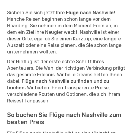
Sichern Sie sich jetzt Ihre
Flüge nach Nashville!
Manche Reisen beginnen schon lange vor dem
Boarding. Sie nehmen in dem Moment Form an, in
dem ein Ziel Ihre Neugier weckt. Nashville ist einer
dieser Orte, egal ob Sie einen Kurztrip, eine längere
Auszeit oder eine Reise planen, die Sie schon lange
unternehmen wollten.
Der Hinflug ist der erste echte Schritt Ihres
Abenteuers. Die Wahl der richtigen Verbindung prägt
das gesamte Erlebnis. Wir bei eDreams helfen Ihnen
dabei,
Flüge nach Nashville zu finden und zu
buchen.
Wir bieten Ihnen transparente Preise,
verschiedene Routen und Optionen, die sich Ihrem
Reisestil anpassen.
So buchen Sie Flüge nach Nashville zum
besten Preis