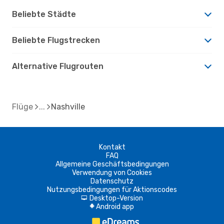
Beliebte Städte
Beliebte Flugstrecken
Alternative Flugrouten
Flüge
Nashville
Kontakt
FAQ
Allgemeine Geschäftsbedingungen
Verwendung von Cookies
Datenschutz
Nutzungsbedingungen für Aktionscodes
Desktop-Version
d
Android app
A