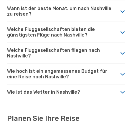
Wann ist der beste Monat, um nach Nashville
zu reisen?
Welche Fluggesellschaften bieten die
günstigsten Flüge nach Nashville?
Welche Fluggesellschaften fliegen nach
Nashville?
Wie hoch ist ein angemessenes Budget für
eine Reise nach Nashville?
Wie ist das Wetter in Nashville?
Planen Sie Ihre Reise