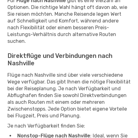
Für
Flüge nach Nashville
gibt es eine Vielzahl an
Optionen. Die richtige Wahl hängt oft davon ab, wie
Sie reisen möchten. Manche Reisende legen Wert
auf Schnelligkeit und Komfort, während andere
nach Flexibilität oder einem besseren Preis-
Leistungs-Verhältnis durch alternative Routen
suchen.
Direktflüge und Verbindungen nach
Nashville
Flüge nach Nashville sind über viele verschiedene
Wege verfügbar. Das gibt Ihnen die nötige Flexibilität
bei der Reiseplanung. Je nach Verfügbarkeit und
Abflughafen finden Sie sowohl Direktverbindungen
als auch Routen mit einem oder mehreren
Zwischenstopps. Jede Option bietet eigene Vorteile
bei Flugzeit, Preis und Planung.
Je nach Verfügbarkeit finden Sie:
Nonstop-Flüge nach Nashville
: Ideal, wenn Sie