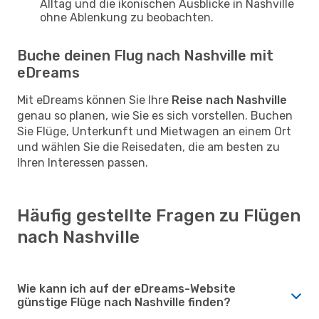
Alltag und die ikonischen Ausblicke in Nashville
ohne Ablenkung zu beobachten.
Buche deinen Flug nach Nashville mit
eDreams
Mit eDreams können Sie Ihre
Reise nach Nashville
genau so planen, wie Sie es sich vorstellen. Buchen
Sie Flüge, Unterkunft und Mietwagen an einem Ort
und wählen Sie die Reisedaten, die am besten zu
Ihren Interessen passen.
Häufig gestellte Fragen zu Flügen
nach Nashville
Wie kann ich auf der eDreams-Website
günstige Flüge nach Nashville finden?