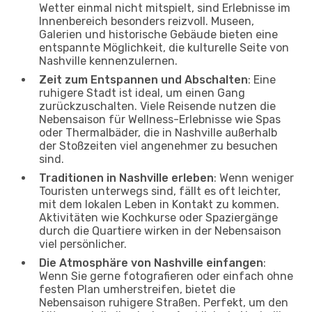
Wetter einmal nicht mitspielt, sind Erlebnisse im
Innenbereich besonders reizvoll. Museen,
Galerien und historische Gebäude bieten eine
entspannte Möglichkeit, die kulturelle Seite von
Nashville kennenzulernen.
Zeit zum Entspannen und Abschalten
: Eine
ruhigere Stadt ist ideal, um einen Gang
zurückzuschalten. Viele Reisende nutzen die
Nebensaison für Wellness-Erlebnisse wie Spas
oder Thermalbäder, die in Nashville außerhalb
der Stoßzeiten viel angenehmer zu besuchen
sind.
Traditionen in Nashville erleben
: Wenn weniger
Touristen unterwegs sind, fällt es oft leichter,
mit dem lokalen Leben in Kontakt zu kommen.
Aktivitäten wie Kochkurse oder Spaziergänge
durch die Quartiere wirken in der Nebensaison
viel persönlicher.
Die Atmosphäre von Nashville einfangen
:
Wenn Sie gerne fotografieren oder einfach ohne
festen Plan umherstreifen, bietet die
Nebensaison ruhigere Straßen. Perfekt, um den