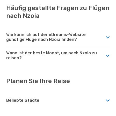
Häufig gestellte Fragen zu Flügen
nach Nzoia
Wie kann ich auf der eDreams-Website
günstige Flüge nach Nzoia finden?
Wann ist der beste Monat, um nach Nzoia zu
reisen?
Planen Sie Ihre Reise
Beliebte Städte