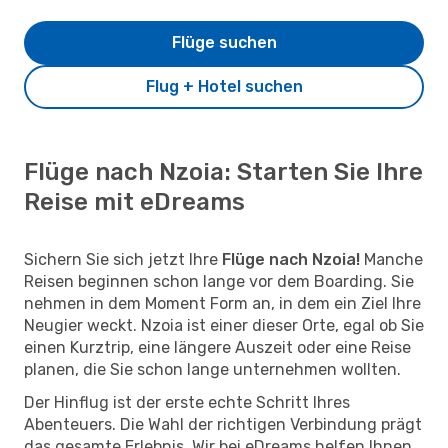
Flüge suchen
Flug + Hotel suchen
Flüge nach Nzoia: Starten Sie Ihre
Reise mit eDreams
Sichern Sie sich jetzt Ihre
Flüge nach Nzoia!
Manche
Reisen beginnen schon lange vor dem Boarding. Sie
nehmen in dem Moment Form an, in dem ein Ziel Ihre
Neugier weckt. Nzoia ist einer dieser Orte, egal ob Sie
einen Kurztrip, eine längere Auszeit oder eine Reise
planen, die Sie schon lange unternehmen wollten.
Der Hinflug ist der erste echte Schritt Ihres
Abenteuers. Die Wahl der richtigen Verbindung prägt
das gesamte Erlebnis. Wir bei eDreams helfen Ihnen