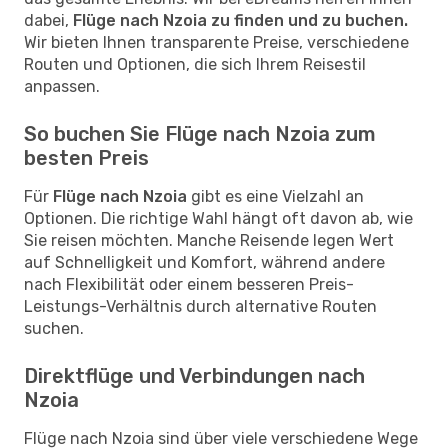
dabei,
Flüge nach Nzoia zu finden und zu buchen.
Wir bieten Ihnen transparente Preise, verschiedene
Routen und Optionen, die sich Ihrem Reisestil
anpassen.
So buchen Sie Flüge nach Nzoia zum
besten Preis
Für
Flüge nach Nzoia
gibt es eine Vielzahl an
Optionen. Die richtige Wahl hängt oft davon ab, wie
Sie reisen möchten. Manche Reisende legen Wert
auf Schnelligkeit und Komfort, während andere
nach Flexibilität oder einem besseren Preis-
Leistungs-Verhältnis durch alternative Routen
suchen.
Direktflüge und Verbindungen nach
Nzoia
Flüge nach Nzoia sind über viele verschiedene Wege