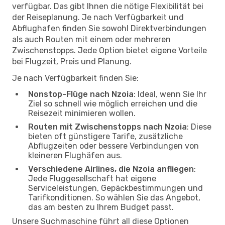
verfügbar. Das gibt Ihnen die nötige Flexibilität bei
der Reiseplanung. Je nach Verfügbarkeit und
Abflughafen finden Sie sowohl Direktverbindungen
als auch Routen mit einem oder mehreren
Zwischenstopps. Jede Option bietet eigene Vorteile
bei Flugzeit, Preis und Planung.
Je nach Verfügbarkeit finden Sie:
Nonstop-Flüge nach Nzoia
: Ideal, wenn Sie Ihr
Ziel so schnell wie möglich erreichen und die
Reisezeit minimieren wollen.
Routen mit Zwischenstopps nach Nzoia
: Diese
bieten oft günstigere Tarife, zusätzliche
Abflugzeiten oder bessere Verbindungen von
kleineren Flughäfen aus.
Verschiedene Airlines, die Nzoia anfliegen
:
Jede Fluggesellschaft hat eigene
Serviceleistungen, Gepäckbestimmungen und
Tarifkonditionen. So wählen Sie das Angebot,
das am besten zu Ihrem Budget passt.
Unsere Suchmaschine führt all diese Optionen