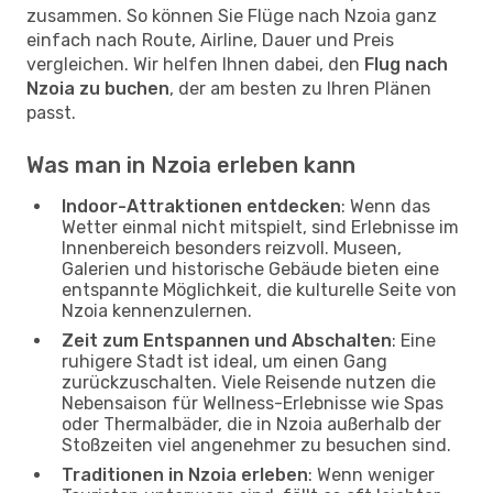
zusammen. So können Sie Flüge nach Nzoia ganz
einfach nach Route, Airline, Dauer und Preis
vergleichen. Wir helfen Ihnen dabei, den
Flug nach
Nzoia zu buchen
, der am besten zu Ihren Plänen
passt.
Was man in Nzoia erleben kann
Indoor-Attraktionen entdecken
: Wenn das
Wetter einmal nicht mitspielt, sind Erlebnisse im
Innenbereich besonders reizvoll. Museen,
Galerien und historische Gebäude bieten eine
entspannte Möglichkeit, die kulturelle Seite von
Nzoia kennenzulernen.
Zeit zum Entspannen und Abschalten
: Eine
ruhigere Stadt ist ideal, um einen Gang
zurückzuschalten. Viele Reisende nutzen die
Nebensaison für Wellness-Erlebnisse wie Spas
oder Thermalbäder, die in Nzoia außerhalb der
Stoßzeiten viel angenehmer zu besuchen sind.
Traditionen in Nzoia erleben
: Wenn weniger