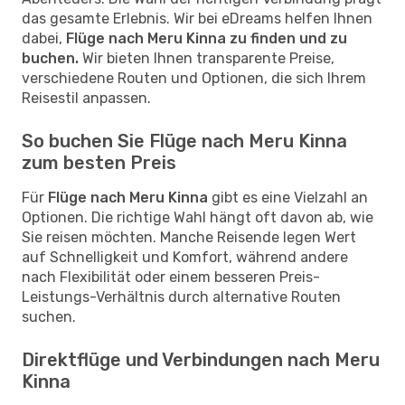
das gesamte Erlebnis. Wir bei eDreams helfen Ihnen
dabei,
Flüge nach Meru Kinna zu finden und zu
buchen.
Wir bieten Ihnen transparente Preise,
verschiedene Routen und Optionen, die sich Ihrem
Reisestil anpassen.
So buchen Sie Flüge nach Meru Kinna
zum besten Preis
Für
Flüge nach Meru Kinna
gibt es eine Vielzahl an
Optionen. Die richtige Wahl hängt oft davon ab, wie
Sie reisen möchten. Manche Reisende legen Wert
auf Schnelligkeit und Komfort, während andere
nach Flexibilität oder einem besseren Preis-
Leistungs-Verhältnis durch alternative Routen
suchen.
Direktflüge und Verbindungen nach Meru
Kinna