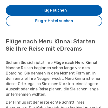
Flüge suchen
Flug + Hotel suchen
Flüge nach Meru Kinna: Starten
Sie Ihre Reise mit eDreams
Sichern Sie sich jetzt Ihre
Flüge nach Meru Kinna!
Manche Reisen beginnen schon lange vor dem
Boarding. Sie nehmen in dem Moment Form an, in
dem ein Ziel Ihre Neugier weckt. Meru Kinna ist einer
dieser Orte, egal ob Sie einen Kurztrip, eine längere
Auszeit oder eine Reise planen, die Sie schon lange
unternehmen wollten.
Der Hinflug ist der erste echte Schritt Ihres
Abenteuers. Die Wahl der richtigen Verbindung prägt