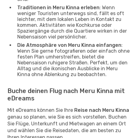
Traditionen in Meru Kinna erleben
: Wenn
weniger Touristen unterwegs sind, fällt es oft
leichter, mit dem lokalen Leben in Kontakt zu
kommen. Aktivitäten wie Kochkurse oder
Spaziergänge durch die Quartiere wirken in der
Nebensaison viel persönlicher.
Die Atmosphäre von Meru Kinna einfangen
:
Wenn Sie gerne fotografieren oder einfach ohne
festen Plan umherstreifen, bietet die
Nebensaison ruhigere Straßen. Perfekt, um den
Alltag und die ikonischen Ausblicke in Meru
Kinna ohne Ablenkung zu beobachten.
Buche deinen Flug nach Meru Kinna mit
eDreams
Mit eDreams können Sie Ihre
Reise nach Meru Kinna
genau so planen, wie Sie es sich vorstellen. Buchen
Sie Flüge, Unterkunft und Mietwagen an einem Ort
und wählen Sie die Reisedaten, die am besten zu
Ihren Interessen passen.