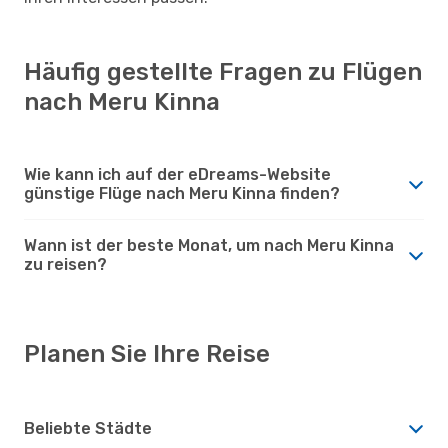
Häufig gestellte Fragen zu Flügen
nach Meru Kinna
Wie kann ich auf der eDreams-Website
günstige Flüge nach Meru Kinna finden?
Wann ist der beste Monat, um nach Meru Kinna
zu reisen?
Planen Sie Ihre Reise
Beliebte Städte