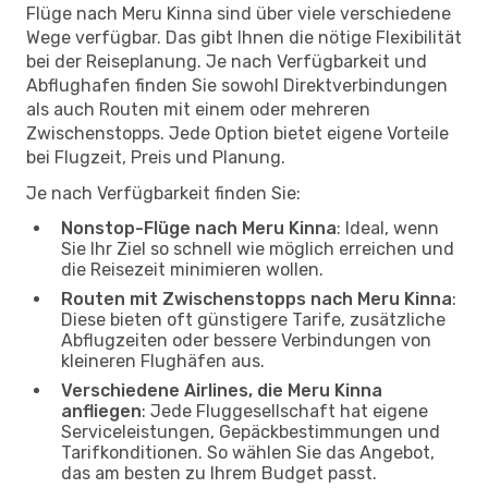
Flüge nach Meru Kinna sind über viele verschiedene
Wege verfügbar. Das gibt Ihnen die nötige Flexibilität
bei der Reiseplanung. Je nach Verfügbarkeit und
Abflughafen finden Sie sowohl Direktverbindungen
als auch Routen mit einem oder mehreren
Zwischenstopps. Jede Option bietet eigene Vorteile
bei Flugzeit, Preis und Planung.
Je nach Verfügbarkeit finden Sie:
Nonstop-Flüge nach Meru Kinna
: Ideal, wenn
Sie Ihr Ziel so schnell wie möglich erreichen und
die Reisezeit minimieren wollen.
Routen mit Zwischenstopps nach Meru Kinna
:
Diese bieten oft günstigere Tarife, zusätzliche
Abflugzeiten oder bessere Verbindungen von
kleineren Flughäfen aus.
Verschiedene Airlines, die Meru Kinna
anfliegen
: Jede Fluggesellschaft hat eigene
Serviceleistungen, Gepäckbestimmungen und
Tarifkonditionen. So wählen Sie das Angebot,
das am besten zu Ihrem Budget passt.