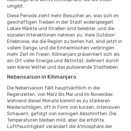
umgibt.
Diese Periode zieht mehr Besucher an, was sich im
geschäftigen Treiben in der Stadt widerspiegelt.
Lokale Märkte und Straßen sind belebter, und die
sozialen Interaktionen nehmen zu. Viele Outdoor-
Erlebnisse, die die Region zu bieten hat, sind jetzt in
vollem Gange, und die Einheimischen verbringen
mehr Zeit im Freien. Kilimanjaro präsentiert sich als
ein Ort voller Energie und Aktivität, definiert durch
sein klares Wetter und das pulsierende Stadtleben.
Nebensaison in Kilimanjaro
Die Nebensaison fällt hauptsächlich in die
Regenzeiten, von März bis Mai und im November.
Während dieser Monate kommt es zu stärkeren
Niederschlägen, oft in Form von kurzen, intensiven
Schauern, gefolgt von sonnigen Abschnitten. Die
Temperaturen bleiben mild, aber die erhöhte
Luftfeuchtigkeit verändert die Atmosphäre der