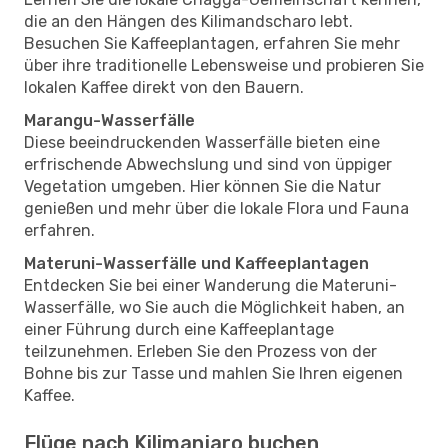
die an den Hängen des Kilimandscharo lebt.
Besuchen Sie Kaffeeplantagen, erfahren Sie mehr
über ihre traditionelle Lebensweise und probieren Sie
lokalen Kaffee direkt von den Bauern.
Marangu-Wasserfälle
Diese beeindruckenden Wasserfälle bieten eine
erfrischende Abwechslung und sind von üppiger
Vegetation umgeben. Hier können Sie die Natur
genießen und mehr über die lokale Flora und Fauna
erfahren.
Materuni-Wasserfälle und Kaffeeplantagen
Entdecken Sie bei einer Wanderung die Materuni-
Wasserfälle, wo Sie auch die Möglichkeit haben, an
einer Führung durch eine Kaffeeplantage
teilzunehmen. Erleben Sie den Prozess von der
Bohne bis zur Tasse und mahlen Sie Ihren eigenen
Kaffee.
Flüge nach Kilimanjaro buchen