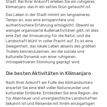
Stadt. Bei Ihrer Ankunft erleben Sie ein ruhigeres
Kilimanjaro, das in ein sattes Grün getaucht ist.
Das Leben in der Stadt nimmt ein langsameres
Tempo an, was eine entspanntere und
authentischere Erfahrung ermöglicht. Obwohl es
weniger organisierte Außenaktivitäten gibt, ist dies
eine Zeit der Erneuerung für die Natur, und die
Landschaft blüht in voller Pracht auf. Es ist eine
Gelegenheit, das lokale Leben abseits des größten
Trubels kennenzulernen, wo die soziale und
kulturelle Dynamik von einer ruhigeren,
introspektiveren Stimmung geprägt wird.
Die besten Aktivitäten in Kilimanjaro
Nach Ihrer Ankunft am Fuße des Kilimandscharo
erwartet Sie eine Welt voller Naturwunder und
kultureller Einblicke. Entdecken Sie eine Region, die
für Abenteuer und unvergleichliche Landschaften
bekannt ist und Reisende mit ihrem einzigartigen