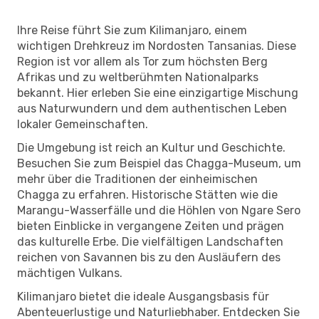
Ihre Reise führt Sie zum Kilimanjaro, einem
wichtigen Drehkreuz im Nordosten Tansanias. Diese
Region ist vor allem als Tor zum höchsten Berg
Afrikas und zu weltberühmten Nationalparks
bekannt. Hier erleben Sie eine einzigartige Mischung
aus Naturwundern und dem authentischen Leben
lokaler Gemeinschaften.
Die Umgebung ist reich an Kultur und Geschichte.
Besuchen Sie zum Beispiel das Chagga-Museum, um
mehr über die Traditionen der einheimischen
Chagga zu erfahren. Historische Stätten wie die
Marangu-Wasserfälle und die Höhlen von Ngare Sero
bieten Einblicke in vergangene Zeiten und prägen
das kulturelle Erbe. Die vielfältigen Landschaften
reichen von Savannen bis zu den Ausläufern des
mächtigen Vulkans.
Kilimanjaro bietet die ideale Ausgangsbasis für
Abenteuerlustige und Naturliebhaber. Entdecken Sie