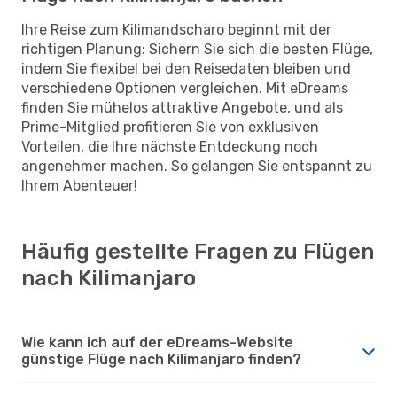
Ihre Reise zum Kilimandscharo beginnt mit der
richtigen Planung: Sichern Sie sich die besten Flüge,
indem Sie flexibel bei den Reisedaten bleiben und
verschiedene Optionen vergleichen. Mit eDreams
finden Sie mühelos attraktive Angebote, und als
Prime-Mitglied profitieren Sie von exklusiven
Vorteilen, die Ihre nächste Entdeckung noch
angenehmer machen. So gelangen Sie entspannt zu
Ihrem Abenteuer!
Häufig gestellte Fragen zu Flügen
nach Kilimanjaro
Wie kann ich auf der eDreams-Website
günstige Flüge nach Kilimanjaro finden?