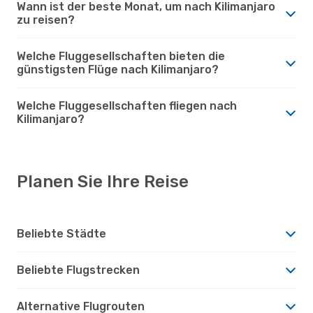
Wann ist der beste Monat, um nach Kilimanjaro
zu reisen?
Welche Fluggesellschaften bieten die
günstigsten Flüge nach Kilimanjaro?
Welche Fluggesellschaften fliegen nach
Kilimanjaro?
Planen Sie Ihre Reise
Beliebte Städte
Beliebte Flugstrecken
Alternative Flugrouten