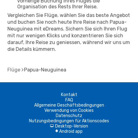
vorherige Buchung Ihres Fluges die
Organisation des Rests Ihrer Reise.
Vergleichen Sie Flüge, wählen Sie das beste Angebot
und buchen Sie noch heute Ihre Reise nach Papua-
Neuguinea mit eDreams. Sichern Sie sich Ihren Flug
mit nur wenigen Klicks und konzentrieren Sie sich
darauf, Ihre Reise zu geniessen, während wir uns um
die Details kümmern.
Flüge
Papua-Neuguinea
Kontakt
FAQ
Allgemeine Geschäftsbedingungen
Verwendung von Cookies
Datenschutz
Nutzungsbedingungen für Aktionscodes
Desktop-Version
d
Android app
A