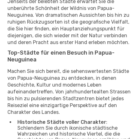
Jenseits der belebten Städte erwartet Sie die
unberührte Schönheit der Wildnis von Papua-
Neuguinea. Von dramatischen Aussichten bis hin zu
ruhigen Rückzugsorten ist die geografische Vielfalt,
die Sie hier finden, ein Hauptanziehungspunkt für
diejenigen, die sich wieder mit der Natur verbinden
und deren Pracht aus erster Hand erleben möchten.
Top-Städte für einen Besuch in Papua-
Neuguinea
Machen Sie sich bereit, die sehenswertesten Städte
von Papua-Neuguinea zu entdecken, in denen
Geschichte, Kultur und modernes Leben
aufeinandertreffen. Von jahrhundertealten Strassen
bis hin zu pulsierenden Stadtzentren bietet jedes
Reiseziel eine einzigartige Perspektive auf den
Charakter des Landes.
Historische Städte voller Charakter
:
Schlendern Sie durch ikonische städtische
Wahrzeichen und historische Viertel, die die