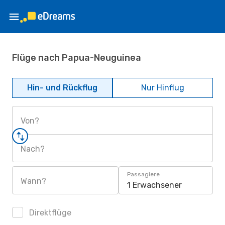
Flüge nach Papua-Neuguinea
Hin- und Rückflug
Nur Hinflug
Von?
Nach?
Passagiere
Wann?
1 Erwachsener
Direktflüge