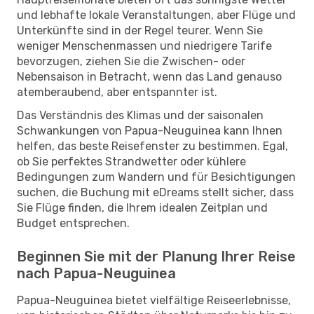
und lebhafte lokale Veranstaltungen, aber Flüge und
Unterkünfte sind in der Regel teurer. Wenn Sie
weniger Menschenmassen und niedrigere Tarife
bevorzugen, ziehen Sie die Zwischen- oder
Nebensaison in Betracht, wenn das Land genauso
atemberaubend, aber entspannter ist.
Das Verständnis des Klimas und der saisonalen
Schwankungen von Papua-Neuguinea kann Ihnen
helfen, das beste Reisefenster zu bestimmen. Egal,
ob Sie perfektes Strandwetter oder kühlere
Bedingungen zum Wandern und für Besichtigungen
suchen, die Buchung mit eDreams stellt sicher, dass
Sie Flüge finden, die Ihrem idealen Zeitplan und
Budget entsprechen.
Beginnen Sie mit der Planung Ihrer Reise
nach Papua-Neuguinea
Papua-Neuguinea bietet vielfältige Reiseerlebnisse,