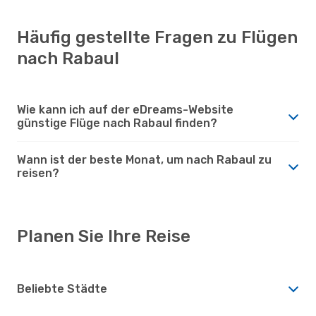
Häufig gestellte Fragen zu Flügen
nach Rabaul
Wie kann ich auf der eDreams-Website
günstige Flüge nach Rabaul finden?
Wann ist der beste Monat, um nach Rabaul zu
reisen?
Planen Sie Ihre Reise
Beliebte Städte