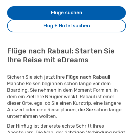
Flüge suchen
Flug + Hotel suchen
Flüge nach Rabaul: Starten Sie
Ihre Reise mit eDreams
Sichern Sie sich jetzt Ihre
Flüge nach Rabaul!
Manche Reisen beginnen schon lange vor dem
Boarding. Sie nehmen in dem Moment Form an, in
dem ein Ziel Ihre Neugier weckt. Rabaul ist einer
dieser Orte, egal ob Sie einen Kurztrip, eine längere
Auszeit oder eine Reise planen, die Sie schon lange
unternehmen wollten.
Der Hinflug ist der erste echte Schritt Ihres
Abenteuers. Die Wahl der richtigen Verbindung prägt