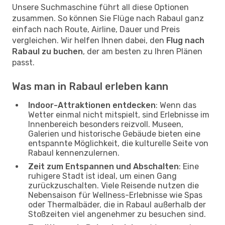
Unsere Suchmaschine führt all diese Optionen
zusammen. So können Sie Flüge nach Rabaul ganz
einfach nach Route, Airline, Dauer und Preis
vergleichen. Wir helfen Ihnen dabei, den
Flug nach
Rabaul zu buchen
, der am besten zu Ihren Plänen
passt.
Was man in Rabaul erleben kann
Indoor-Attraktionen entdecken
: Wenn das
Wetter einmal nicht mitspielt, sind Erlebnisse im
Innenbereich besonders reizvoll. Museen,
Galerien und historische Gebäude bieten eine
entspannte Möglichkeit, die kulturelle Seite von
Rabaul kennenzulernen.
Zeit zum Entspannen und Abschalten
: Eine
ruhigere Stadt ist ideal, um einen Gang
zurückzuschalten. Viele Reisende nutzen die
Nebensaison für Wellness-Erlebnisse wie Spas
oder Thermalbäder, die in Rabaul außerhalb der
Stoßzeiten viel angenehmer zu besuchen sind.