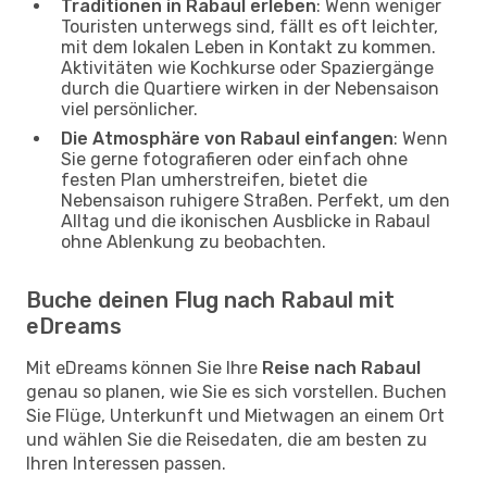
Traditionen in Rabaul erleben
: Wenn weniger
Touristen unterwegs sind, fällt es oft leichter,
mit dem lokalen Leben in Kontakt zu kommen.
Aktivitäten wie Kochkurse oder Spaziergänge
durch die Quartiere wirken in der Nebensaison
viel persönlicher.
Die Atmosphäre von Rabaul einfangen
: Wenn
Sie gerne fotografieren oder einfach ohne
festen Plan umherstreifen, bietet die
Nebensaison ruhigere Straßen. Perfekt, um den
Alltag und die ikonischen Ausblicke in Rabaul
ohne Ablenkung zu beobachten.
Buche deinen Flug nach Rabaul mit
eDreams
Mit eDreams können Sie Ihre
Reise nach Rabaul
genau so planen, wie Sie es sich vorstellen. Buchen
Sie Flüge, Unterkunft und Mietwagen an einem Ort
und wählen Sie die Reisedaten, die am besten zu
Ihren Interessen passen.