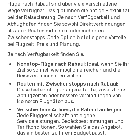
Flüge nach Rabaul sind über viele verschiedene
Wege verfügbar. Das gibt Ihnen die nötige Flexibilität
bei der Reiseplanung. Je nach Verfügbarkeit und
Abflughafen finden Sie sowohl Direktverbindungen
als auch Routen mit einem oder mehreren
Zwischenstopps. Jede Option bietet eigene Vorteile
bei Flugzeit, Preis und Planung.
Je nach Verfügbarkeit finden Sie:
Nonstop-Flüge nach Rabaul
: Ideal, wenn Sie Ihr
Ziel so schnell wie möglich erreichen und die
Reisezeit minimieren wollen.
Routen mit Zwischenstopps nach Rabaul
:
Diese bieten oft günstigere Tarife, zusätzliche
Abflugzeiten oder bessere Verbindungen von
kleineren Flughäfen aus.
Verschiedene Airlines, die Rabaul anfliegen
:
Jede Fluggesellschaft hat eigene
Serviceleistungen, Gepäckbestimmungen und
Tarifkonditionen. So wählen Sie das Angebot,
das am besten zu Ihrem Budget passt.