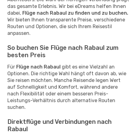
das gesamte Erlebnis. Wir bei eDreams helfen Ihnen
dabei,
Flüge nach Rabaul zu finden und zu buchen.
Wir bieten Ihnen transparente Preise, verschiedene
Routen und Optionen, die sich Ihrem Reisestil
anpassen.
So buchen Sie Flüge nach Rabaul zum
besten Preis
Für
Flüge nach Rabaul
gibt es eine Vielzahl an
Optionen. Die richtige Wahl hängt oft davon ab, wie
Sie reisen möchten. Manche Reisende legen Wert
auf Schnelligkeit und Komfort, während andere
nach Flexibilität oder einem besseren Preis-
Leistungs-Verhältnis durch alternative Routen
suchen.
Direktflüge und Verbindungen nach
Rabaul