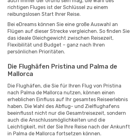
auch immer der Grund sein mag, die Wahl des
richtigen Fluges ist der Schlüssel zu einem
reibungslosen Start Ihrer Reise.
Bei eDreams können Sie eine große Auswahl an
Flügen auf dieser Strecke vergleichen. So finden Sie
das ideale Gleichgewicht zwischen Reisezeit,
Flexibilität und Budget – ganz nach Ihren
persönlichen Prioritäten.
Die Flughäfen Pristina und Palma de
Mallorca
Die Flughäfen, die Sie für Ihren Flug von Pristina
nach Palma de Mallorca nutzen, können einen
erheblichen Einfluss auf Ihr gesamtes Reiseerlebnis
haben. Die Wahl des Abflug- und Zielflughafens
beeinflusst nicht nur die Gesamtreisezeit, sondern
auch die Anschlussmöglichkeiten und die
Leichtigkeit, mit der Sie Ihre Reise nach der Ankunft
in Palma de Mallorca fortsetzen können.