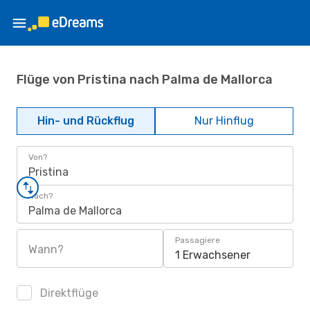
Flüge von Pristina nach Palma de Mallorca
Hin- und Rückflug
Nur Hinflug
Von?
Pristina
Nach?
Palma de Mallorca
Passagiere
Wann?
1 Erwachsener
Direktflüge