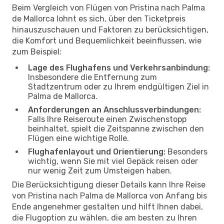
Beim Vergleich von Flügen von Pristina nach Palma
de Mallorca lohnt es sich, über den Ticketpreis
hinauszuschauen und Faktoren zu berücksichtigen,
die Komfort und Bequemlichkeit beeinflussen, wie
zum Beispiel:
Lage des Flughafens und Verkehrsanbindung:
Insbesondere die Entfernung zum
Stadtzentrum oder zu Ihrem endgültigen Ziel in
Palma de Mallorca.
Anforderungen an Anschlussverbindungen:
Falls Ihre Reiseroute einen Zwischenstopp
beinhaltet, spielt die Zeitspanne zwischen den
Flügen eine wichtige Rolle.
Flughafenlayout und Orientierung:
Besonders
wichtig, wenn Sie mit viel Gepäck reisen oder
nur wenig Zeit zum Umsteigen haben.
Die Berücksichtigung dieser Details kann Ihre Reise
von Pristina nach Palma de Mallorca von Anfang bis
Ende angenehmer gestalten und hilft Ihnen dabei,
die Flugoption zu wählen, die am besten zu Ihren