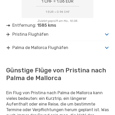
1 CHF = 1.06 EUR
1 EUR = 0.94 CHF
Zuletzt geprüft am Mo., 10.08.
Entfernung:
1585 kms
Pristina Flughäfen
Palma de Mallorca Flughäfen
Günstige Flüge von Pristina nach
Palma de Mallorca
Ein Flug von Pristina nach Palma de Mallorca kann
vieles bedeuten: ein Kurztrip, ein längerer
Aufenthalt oder eine Reise, die um bestimmte
Termine oder Verpflichtungen herum geplant ist. Was