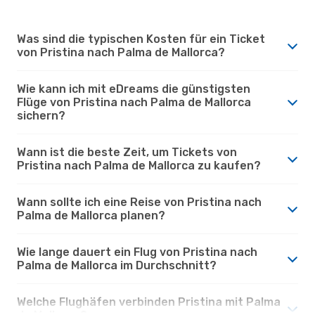
Was sind die typischen Kosten für ein Ticket
von Pristina nach Palma de Mallorca?
Wie kann ich mit eDreams die günstigsten
Flüge von Pristina nach Palma de Mallorca
sichern?
Wann ist die beste Zeit, um Tickets von
Pristina nach Palma de Mallorca zu kaufen?
Wann sollte ich eine Reise von Pristina nach
Palma de Mallorca planen?
Wie lange dauert ein Flug von Pristina nach
Palma de Mallorca im Durchschnitt?
Welche Flughäfen verbinden Pristina mit Palma