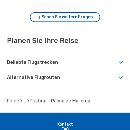
de Mallorca?
Sehen Sie weitere Fragen
Planen Sie Ihre Reise
Beliebte Flugstrecken
Alternative Flugrouten
Flüge
Pristina - Palma de Mallorca
Kontakt
FAQ