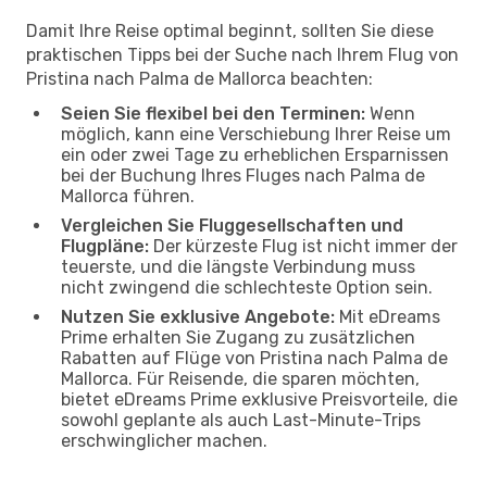
Damit Ihre Reise optimal beginnt, sollten Sie diese
praktischen Tipps bei der Suche nach Ihrem Flug von
Pristina nach Palma de Mallorca beachten:
Seien Sie flexibel bei den Terminen:
Wenn
möglich, kann eine Verschiebung Ihrer Reise um
ein oder zwei Tage zu erheblichen Ersparnissen
bei der Buchung Ihres Fluges nach Palma de
Mallorca führen.
Vergleichen Sie Fluggesellschaften und
Flugpläne:
Der kürzeste Flug ist nicht immer der
teuerste, und die längste Verbindung muss
nicht zwingend die schlechteste Option sein.
Nutzen Sie exklusive Angebote:
Mit eDreams
Prime erhalten Sie Zugang zu zusätzlichen
Rabatten auf Flüge von Pristina nach Palma de
Mallorca. Für Reisende, die sparen möchten,
bietet eDreams Prime exklusive Preisvorteile, die
sowohl geplante als auch Last-Minute-Trips
erschwinglicher machen.