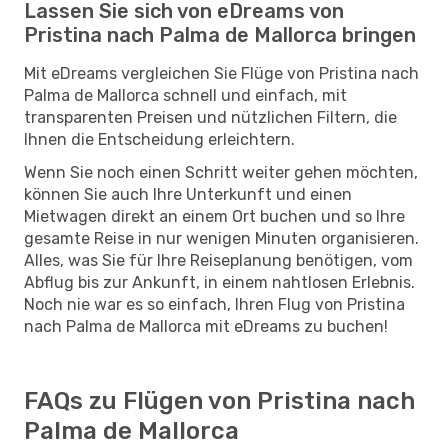
Lassen Sie sich von eDreams von
Pristina nach Palma de Mallorca bringen
Mit eDreams vergleichen Sie Flüge von Pristina nach
Palma de Mallorca schnell und einfach, mit
transparenten Preisen und nützlichen Filtern, die
Ihnen die Entscheidung erleichtern.
Wenn Sie noch einen Schritt weiter gehen möchten,
können Sie auch Ihre Unterkunft und einen
Mietwagen direkt an einem Ort buchen und so Ihre
gesamte Reise in nur wenigen Minuten organisieren.
Alles, was Sie für Ihre Reiseplanung benötigen, vom
Abflug bis zur Ankunft, in einem nahtlosen Erlebnis.
Noch nie war es so einfach, Ihren Flug von Pristina
nach Palma de Mallorca mit eDreams zu buchen!
FAQs zu Flügen von Pristina nach
Palma de Mallorca