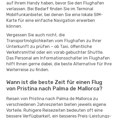
auf Ihrem Handy haben, bevor Sie den Flughafen
verlassen. Bei Bedarf finden Sie im Terminal
Mobilfunkanbieter, bei denen Sie eine lokale SIM-
Karte für eine einfache Navigation erwerben
können.
Vergessen Sie auch nicht, die
Transportmöglichkeiten vom Flughafen zu Ihrer
Unterkunft zu prüfen – ob Taxi, öffentliche
Verkehrsmittel oder ein vorab gebuchter Shuttle.
Das Personal am Informationsschalter im Flughafen
hilft Ihnen gerne dabei, die beste Alternative für Ihre
Weiterreise zu finden.
Wann ist die beste Zeit für einen Flug
von Pristina nach Palma de Mallorca?
Reisen von Pristina nach Palma de Mallorca zu
verschiedenen Jahreszeiten bieten jeweils eigene
Vorteile. Ruhigere Reisezeiten bedeuten oft eine
bessere Verfügbarkeit, ein besseres Preis-Leistungs-