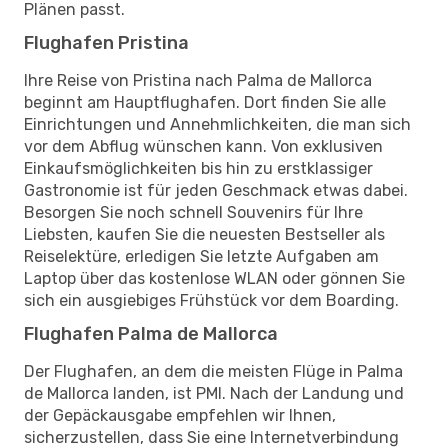
Plänen passt.
Flughafen Pristina
Ihre Reise von Pristina nach Palma de Mallorca
beginnt am Hauptflughafen. Dort finden Sie alle
Einrichtungen und Annehmlichkeiten, die man sich
vor dem Abflug wünschen kann. Von exklusiven
Einkaufsmöglichkeiten bis hin zu erstklassiger
Gastronomie ist für jeden Geschmack etwas dabei.
Besorgen Sie noch schnell Souvenirs für Ihre
Liebsten, kaufen Sie die neuesten Bestseller als
Reiselektüre, erledigen Sie letzte Aufgaben am
Laptop über das kostenlose WLAN oder gönnen Sie
sich ein ausgiebiges Frühstück vor dem Boarding.
Flughafen Palma de Mallorca
Der Flughafen, an dem die meisten Flüge in Palma
de Mallorca landen, ist PMI. Nach der Landung und
der Gepäckausgabe empfehlen wir Ihnen,
sicherzustellen, dass Sie eine Internetverbindung