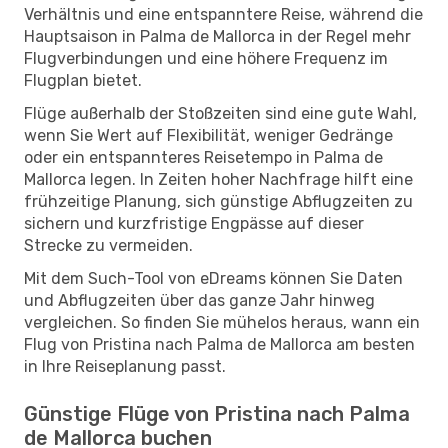
Verhältnis und eine entspanntere Reise, während die
Hauptsaison in Palma de Mallorca in der Regel mehr
Flugverbindungen und eine höhere Frequenz im
Flugplan bietet.
Flüge außerhalb der Stoßzeiten sind eine gute Wahl,
wenn Sie Wert auf Flexibilität, weniger Gedränge
oder ein entspannteres Reisetempo in Palma de
Mallorca legen. In Zeiten hoher Nachfrage hilft eine
frühzeitige Planung, sich günstige Abflugzeiten zu
sichern und kurzfristige Engpässe auf dieser
Strecke zu vermeiden.
Mit dem Such-Tool von eDreams können Sie Daten
und Abflugzeiten über das ganze Jahr hinweg
vergleichen. So finden Sie mühelos heraus, wann ein
Flug von Pristina nach Palma de Mallorca am besten
in Ihre Reiseplanung passt.
Günstige Flüge von Pristina nach Palma
de Mallorca buchen