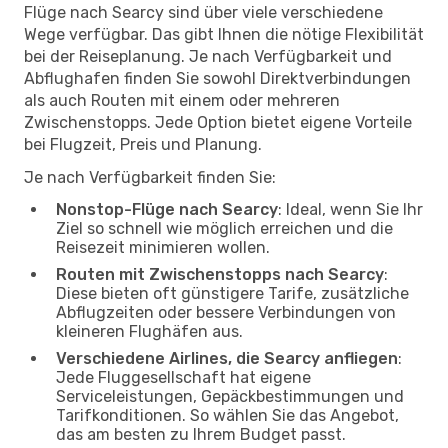
Flüge nach Searcy sind über viele verschiedene
Wege verfügbar. Das gibt Ihnen die nötige Flexibilität
bei der Reiseplanung. Je nach Verfügbarkeit und
Abflughafen finden Sie sowohl Direktverbindungen
als auch Routen mit einem oder mehreren
Zwischenstopps. Jede Option bietet eigene Vorteile
bei Flugzeit, Preis und Planung.
Je nach Verfügbarkeit finden Sie:
Nonstop-Flüge nach Searcy
: Ideal, wenn Sie Ihr
Ziel so schnell wie möglich erreichen und die
Reisezeit minimieren wollen.
Routen mit Zwischenstopps nach Searcy
:
Diese bieten oft günstigere Tarife, zusätzliche
Abflugzeiten oder bessere Verbindungen von
kleineren Flughäfen aus.
Verschiedene Airlines, die Searcy anfliegen
:
Jede Fluggesellschaft hat eigene
Serviceleistungen, Gepäckbestimmungen und
Tarifkonditionen. So wählen Sie das Angebot,
das am besten zu Ihrem Budget passt.