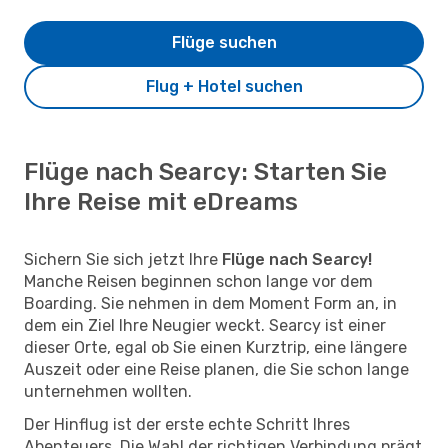
Flüge suchen
Flug + Hotel suchen
Flüge nach Searcy: Starten Sie
Ihre Reise mit eDreams
Sichern Sie sich jetzt Ihre
Flüge nach Searcy!
Manche Reisen beginnen schon lange vor dem
Boarding. Sie nehmen in dem Moment Form an, in
dem ein Ziel Ihre Neugier weckt. Searcy ist einer
dieser Orte, egal ob Sie einen Kurztrip, eine längere
Auszeit oder eine Reise planen, die Sie schon lange
unternehmen wollten.
Der Hinflug ist der erste echte Schritt Ihres
Abenteuers. Die Wahl der richtigen Verbindung prägt