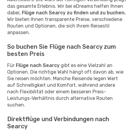
das gesamte Erlebnis. Wir bei eDreams helfen Ihnen
dabei,
Flüge nach Searcy zu finden und zu buchen.
Wir bieten Ihnen transparente Preise, verschiedene
Routen und Optionen, die sich Ihrem Reisestil
anpassen.
So buchen Sie Flüge nach Searcy zum
besten Preis
Für
Flüge nach Searcy
gibt es eine Vielzahl an
Optionen. Die richtige Wahl hängt oft davon ab, wie
Sie reisen möchten. Manche Reisende legen Wert
auf Schnelligkeit und Komfort, während andere
nach Flexibilität oder einem besseren Preis-
Leistungs-Verhältnis durch alternative Routen
suchen.
Direktflüge und Verbindungen nach
Searcy