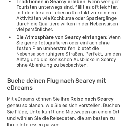
Traditionen in Searcy erleben
: Wenn weniger
Touristen unterwegs sind, fällt es oft leichter,
mit dem lokalen Leben in Kontakt zu kommen.
Aktivitäten wie Kochkurse oder Spaziergänge
durch die Quartiere wirken in der Nebensaison
viel persönlicher.
Die Atmosphäre von Searcy einfangen
: Wenn
Sie gerne fotografieren oder einfach ohne
festen Plan umherstreifen, bietet die
Nebensaison ruhigere Straßen. Perfekt, um den
Alltag und die ikonischen Ausblicke in Searcy
ohne Ablenkung zu beobachten.
Buche deinen Flug nach Searcy mit
eDreams
Mit eDreams können Sie Ihre
Reise nach Searcy
genau so planen, wie Sie es sich vorstellen. Buchen
Sie Flüge, Unterkunft und Mietwagen an einem Ort
und wählen Sie die Reisedaten, die am besten zu
Ihren Interessen passen.