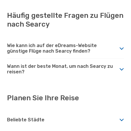
Häufig gestellte Fragen zu Flügen
nach Searcy
Wie kann ich auf der eDreams-Website
günstige Flüge nach Searcy finden?
Wann ist der beste Monat, um nach Searcy zu
reisen?
Planen Sie Ihre Reise
Beliebte Städte