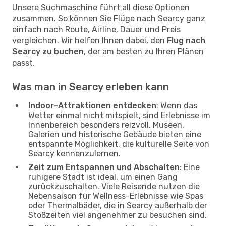
Unsere Suchmaschine führt all diese Optionen
zusammen. So können Sie Flüge nach Searcy ganz
einfach nach Route, Airline, Dauer und Preis
vergleichen. Wir helfen Ihnen dabei, den
Flug nach
Searcy zu buchen
, der am besten zu Ihren Plänen
passt.
Was man in Searcy erleben kann
Indoor-Attraktionen entdecken
: Wenn das
Wetter einmal nicht mitspielt, sind Erlebnisse im
Innenbereich besonders reizvoll. Museen,
Galerien und historische Gebäude bieten eine
entspannte Möglichkeit, die kulturelle Seite von
Searcy kennenzulernen.
Zeit zum Entspannen und Abschalten
: Eine
ruhigere Stadt ist ideal, um einen Gang
zurückzuschalten. Viele Reisende nutzen die
Nebensaison für Wellness-Erlebnisse wie Spas
oder Thermalbäder, die in Searcy außerhalb der
Stoßzeiten viel angenehmer zu besuchen sind.