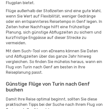
Flugplan bietet.
Flüge außerhalb der Stoßzeiten sind eine gute Wahl,
wenn Sie Wert auf Flexibilität, weniger Gedränge
oder ein entspannteres Reisetempo in Genf legen. In
Zeiten hoher Nachfrage hilft eine frühzeitige
Planung, sich günstige Abflugzeiten zu sichern und
kurzfristige Engpässe auf dieser Strecke zu
vermeiden.
Mit dem Such-Tool von eDreams können Sie Daten
und Abflugzeiten über das ganze Jahr hinweg
vergleichen. So finden Sie mühelos heraus, wann ein
Flug von Turin nach Genf am besten in Ihre
Reiseplanung passt.
Günstige Flüge von Turin nach Genf
buchen
Damit Ihre Reise optimal beginnt, sollten Sie diese
praktischen Tipps bei der Suche nach Ihrem Flug von