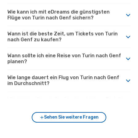
Wie kann ich mit eDreams die günstigsten
Flüge von Turin nach Genf sichern?
Wann ist die beste Zeit, um Tickets von Turin
nach Genf zu kaufen?
Wann sollte ich eine Reise von Turin nach Genf
planen?
Wie lange dauert ein Flug von Turin nach Genf
im Durchschnitt?
Wie ist das Klima in Genf im Vergleich zu Turin?
Sehen Sie weitere Fragen