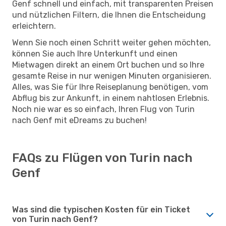
Genf schnell und einfach, mit transparenten Preisen
und nützlichen Filtern, die Ihnen die Entscheidung
erleichtern.
Wenn Sie noch einen Schritt weiter gehen möchten,
können Sie auch Ihre Unterkunft und einen
Mietwagen direkt an einem Ort buchen und so Ihre
gesamte Reise in nur wenigen Minuten organisieren.
Alles, was Sie für Ihre Reiseplanung benötigen, vom
Abflug bis zur Ankunft, in einem nahtlosen Erlebnis.
Noch nie war es so einfach, Ihren Flug von Turin
nach Genf mit eDreams zu buchen!
FAQs zu Flügen von Turin nach
Genf
Was sind die typischen Kosten für ein Ticket
von Turin nach Genf?