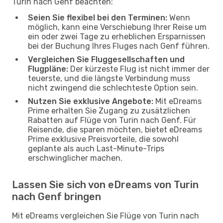
Turin nach Genf beachten:
Seien Sie flexibel bei den Terminen:
Wenn
möglich, kann eine Verschiebung Ihrer Reise um
ein oder zwei Tage zu erheblichen Ersparnissen
bei der Buchung Ihres Fluges nach Genf führen.
Vergleichen Sie Fluggesellschaften und
Flugpläne:
Der kürzeste Flug ist nicht immer der
teuerste, und die längste Verbindung muss
nicht zwingend die schlechteste Option sein.
Nutzen Sie exklusive Angebote:
Mit eDreams
Prime erhalten Sie Zugang zu zusätzlichen
Rabatten auf Flüge von Turin nach Genf. Für
Reisende, die sparen möchten, bietet eDreams
Prime exklusive Preisvorteile, die sowohl
geplante als auch Last-Minute-Trips
erschwinglicher machen.
Lassen Sie sich von eDreams von Turin
nach Genf bringen
Mit eDreams vergleichen Sie Flüge von Turin nach