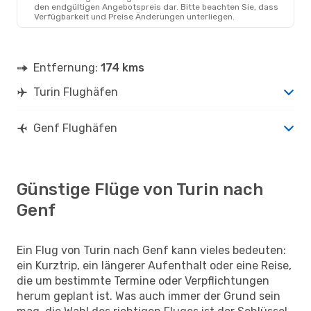
den endgültigen Angebotspreis dar. Bitte beachten Sie, dass
Verfügbarkeit und Preise Änderungen unterliegen.
Entfernung:
174 kms
Turin Flughäfen
Genf Flughäfen
Günstige Flüge von Turin nach
Genf
Ein Flug von Turin nach Genf kann vieles bedeuten:
ein Kurztrip, ein längerer Aufenthalt oder eine Reise,
die um bestimmte Termine oder Verpflichtungen
herum geplant ist. Was auch immer der Grund sein