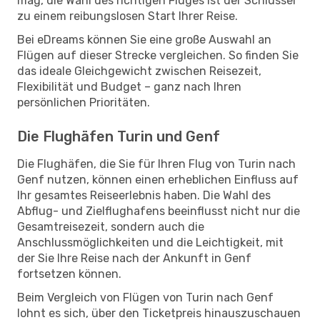
mag, die Wahl des richtigen Fluges ist der Schlüssel
zu einem reibungslosen Start Ihrer Reise.
Bei eDreams können Sie eine große Auswahl an
Flügen auf dieser Strecke vergleichen. So finden Sie
das ideale Gleichgewicht zwischen Reisezeit,
Flexibilität und Budget – ganz nach Ihren
persönlichen Prioritäten.
Die Flughäfen Turin und Genf
Die Flughäfen, die Sie für Ihren Flug von Turin nach
Genf nutzen, können einen erheblichen Einfluss auf
Ihr gesamtes Reiseerlebnis haben. Die Wahl des
Abflug- und Zielflughafens beeinflusst nicht nur die
Gesamtreisezeit, sondern auch die
Anschlussmöglichkeiten und die Leichtigkeit, mit
der Sie Ihre Reise nach der Ankunft in Genf
fortsetzen können.
Beim Vergleich von Flügen von Turin nach Genf
lohnt es sich, über den Ticketpreis hinauszuschauen