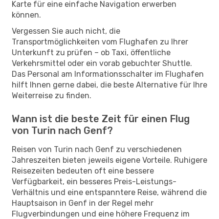
Karte für eine einfache Navigation erwerben
können.
Vergessen Sie auch nicht, die
Transportmöglichkeiten vom Flughafen zu Ihrer
Unterkunft zu prüfen – ob Taxi, öffentliche
Verkehrsmittel oder ein vorab gebuchter Shuttle.
Das Personal am Informationsschalter im Flughafen
hilft Ihnen gerne dabei, die beste Alternative für Ihre
Weiterreise zu finden.
Wann ist die beste Zeit für einen Flug
von Turin nach Genf?
Reisen von Turin nach Genf zu verschiedenen
Jahreszeiten bieten jeweils eigene Vorteile. Ruhigere
Reisezeiten bedeuten oft eine bessere
Verfügbarkeit, ein besseres Preis-Leistungs-
Verhältnis und eine entspanntere Reise, während die
Hauptsaison in Genf in der Regel mehr
Flugverbindungen und eine höhere Frequenz im