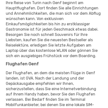
Ihre Reise von Turin nach Genf beginnt am
Hauptflughafen. Dort finden Sie alle Einrichtungen
und Annehmlichkeiten, die man sich vor dem Abflug
wünschen kann. Von exklusiven
Einkaufsmöglichkeiten bis hin zu erstklassiger
Gastronomie ist für jeden Geschmack etwas dabei.
Besorgen Sie noch schnell Souvenirs für Ihre
Liebsten, kaufen Sie die neuesten Bestseller als
Reiselektüre, erledigen Sie letzte Aufgaben am
Laptop über das kostenlose WLAN oder gönnen Sie
sich ein ausgiebiges Frühstück vor dem Boarding.
Flughafen Genf
Der Flughafen, an dem die meisten Flüge in Genf
landen, ist GVA. Nach der Landung und der
Gepäckausgabe empfehlen wir Ihnen,
sicherzustellen, dass Sie eine Internetverbindung
auf Ihrem Handy haben, bevor Sie den Flughafen
verlassen. Bei Bedarf finden Sie im Terminal
Mobilfunkanbieter, bei denen Sie eine lokale SIM-