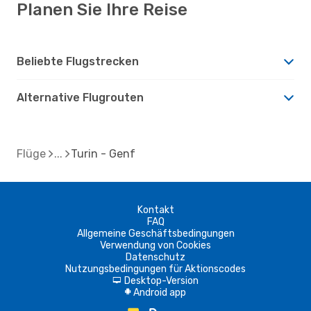
Planen Sie Ihre Reise
Beliebte Flugstrecken
Alternative Flugrouten
Flüge
Turin - Genf
Kontakt
FAQ
Allgemeine Geschäftsbedingungen
Verwendung von Cookies
Datenschutz
Nutzungsbedingungen für Aktionscodes
Desktop-Version
d
Android app
A