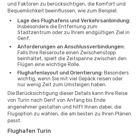
und Faktoren zu berücksichtigen, die Komfort und
Bequemlichkeit beeinflussen, wie zum Beispiel:
Lage des Flughafens und Verkehrsanbindung:
Insbesondere die Entfernung zum
Stadtzentrum oder zu Ihrem endgültigen Ziel in
Genf.
Anforderungen an Anschlussverbindungen:
Falls Ihre Reiseroute einen Zwischenstopp
beinhaltet, spielt die Zeitspanne zwischen den
Flügen eine wichtige Rolle.
Flughafenlayout und Orientierung:
Besonders
wichtig, wenn Sie mit viel Gepäck reisen oder
nur wenig Zeit zum Umsteigen haben.
Die Berücksichtigung dieser Details kann Ihre Reise
von Turin nach Genf von Anfang bis Ende
angenehmer gestalten und hilft Ihnen dabei, die
Flugoption zu wählen, die am besten zu Ihren Plänen
passt.
Flughafen Turin