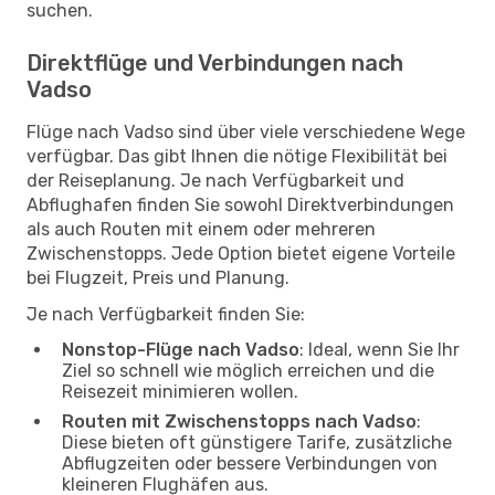
suchen.
Direktflüge und Verbindungen nach
Vadso
Flüge nach Vadso sind über viele verschiedene Wege
verfügbar. Das gibt Ihnen die nötige Flexibilität bei
der Reiseplanung. Je nach Verfügbarkeit und
Abflughafen finden Sie sowohl Direktverbindungen
als auch Routen mit einem oder mehreren
Zwischenstopps. Jede Option bietet eigene Vorteile
bei Flugzeit, Preis und Planung.
Je nach Verfügbarkeit finden Sie:
Nonstop-Flüge nach Vadso
: Ideal, wenn Sie Ihr
Ziel so schnell wie möglich erreichen und die
Reisezeit minimieren wollen.
Routen mit Zwischenstopps nach Vadso
:
Diese bieten oft günstigere Tarife, zusätzliche
Abflugzeiten oder bessere Verbindungen von
kleineren Flughäfen aus.