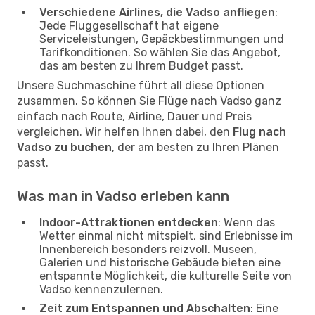
Verschiedene Airlines, die Vadso anfliegen
:
Jede Fluggesellschaft hat eigene
Serviceleistungen, Gepäckbestimmungen und
Tarifkonditionen. So wählen Sie das Angebot,
das am besten zu Ihrem Budget passt.
Unsere Suchmaschine führt all diese Optionen
zusammen. So können Sie Flüge nach Vadso ganz
einfach nach Route, Airline, Dauer und Preis
vergleichen. Wir helfen Ihnen dabei, den
Flug nach
Vadso zu buchen
, der am besten zu Ihren Plänen
passt.
Was man in Vadso erleben kann
Indoor-Attraktionen entdecken
: Wenn das
Wetter einmal nicht mitspielt, sind Erlebnisse im
Innenbereich besonders reizvoll. Museen,
Galerien und historische Gebäude bieten eine
entspannte Möglichkeit, die kulturelle Seite von
Vadso kennenzulernen.
Zeit zum Entspannen und Abschalten
: Eine