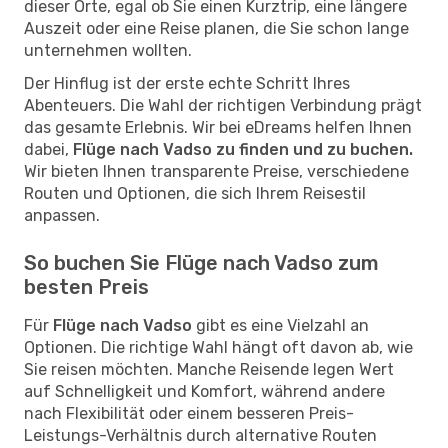
dieser Orte, egal ob Sie einen Kurztrip, eine längere
Auszeit oder eine Reise planen, die Sie schon lange
unternehmen wollten.
Der Hinflug ist der erste echte Schritt Ihres
Abenteuers. Die Wahl der richtigen Verbindung prägt
das gesamte Erlebnis. Wir bei eDreams helfen Ihnen
dabei,
Flüge nach Vadso zu finden und zu buchen.
Wir bieten Ihnen transparente Preise, verschiedene
Routen und Optionen, die sich Ihrem Reisestil
anpassen.
So buchen Sie Flüge nach Vadso zum
besten Preis
Für
Flüge nach Vadso
gibt es eine Vielzahl an
Optionen. Die richtige Wahl hängt oft davon ab, wie
Sie reisen möchten. Manche Reisende legen Wert
auf Schnelligkeit und Komfort, während andere
nach Flexibilität oder einem besseren Preis-
Leistungs-Verhältnis durch alternative Routen