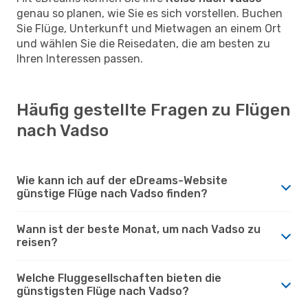
genau so planen, wie Sie es sich vorstellen. Buchen
Sie Flüge, Unterkunft und Mietwagen an einem Ort
und wählen Sie die Reisedaten, die am besten zu
Ihren Interessen passen.
Häufig gestellte Fragen zu Flügen
nach Vadso
Wie kann ich auf der eDreams-Website
günstige Flüge nach Vadso finden?
Wann ist der beste Monat, um nach Vadso zu
reisen?
Welche Fluggesellschaften bieten die
günstigsten Flüge nach Vadso?