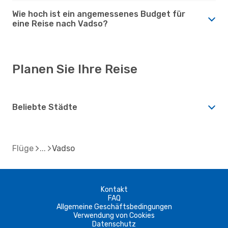
Wie hoch ist ein angemessenes Budget für
eine Reise nach Vadso?
Planen Sie Ihre Reise
Beliebte Städte
Flüge
Vadso
Kontakt
FAQ
Allgemeine Geschäftsbedingungen
Verwendung von Cookies
Datenschutz