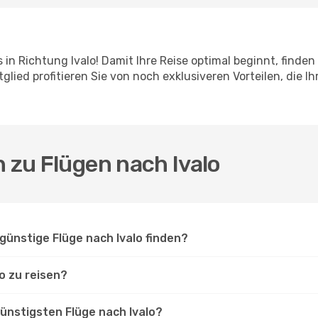
 in Richtung Ivalo! Damit Ihre Reise optimal beginnt, finden
lied profitieren Sie von noch exklusiveren Vorteilen, die 
n zu Flügen nach Ivalo
günstige Flüge nach Ivalo finden?
o zu reisen?
ünstigsten Flüge nach Ivalo?