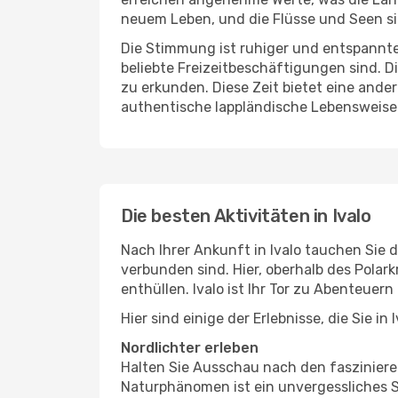
neuem Leben, und die Flüsse und Seen sin
Die Stimmung ist ruhiger und entspannte
beliebte Freizeitbeschäftigungen sind. Di
zu erkunden. Diese Zeit bietet eine ander
authentische lappländische Lebensweise 
Die besten Aktivitäten in Ivalo
Nach Ihrer Ankunft in Ivalo tauchen Sie d
verbunden sind. Hier, oberhalb des Polark
enthüllen. Ivalo ist Ihr Tor zu Abenteuern
Hier sind einige der Erlebnisse, die Sie in 
Nordlichter erleben
Halten Sie Ausschau nach den fasziniere
Naturphänomen ist ein unvergessliches S