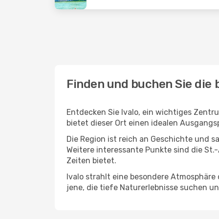
Finden und buchen Sie die b
Entdecken Sie Ivalo, ein wichtiges Zentru
bietet dieser Ort einen idealen Ausgang
Die Region ist reich an Geschichte und 
Weitere interessante Punkte sind die St
Zeiten bietet.
Ivalo strahlt eine besondere Atmosphäre d
jene, die tiefe Naturerlebnisse suchen u