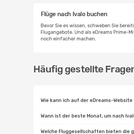
Flüge nach Ivalo buchen
Bevor Sie es wissen, schweben Sie bereits
Flugangebote. Und als eDreams Prime-Mitg
noch einfacher machen.
Häufig gestellte Frage
Wie kann ich auf der eDreams-Website 
Wann ist der beste Monat, um nach Ival
Welche Fluggesellschaften bieten die g