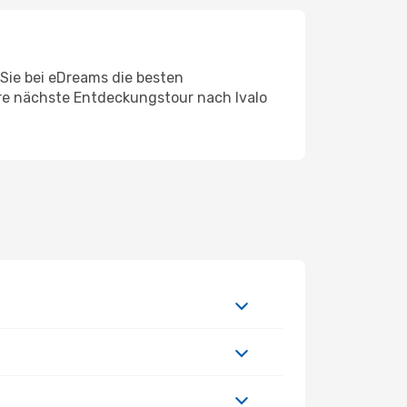
 Sie bei eDreams die besten
Ihre nächste Entdeckungstour nach Ivalo