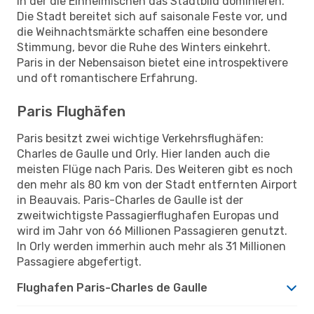
in der die Einheimischen das Stadtbild dominieren.
Die Stadt bereitet sich auf saisonale Feste vor, und
die Weihnachtsmärkte schaffen eine besondere
Stimmung, bevor die Ruhe des Winters einkehrt.
Paris in der Nebensaison bietet eine introspektivere
und oft romantischere Erfahrung.
Paris Flughäfen
Paris besitzt zwei wichtige Verkehrsflughäfen:
Charles de Gaulle und Orly. Hier landen auch die
meisten Flüge nach Paris. Des Weiteren gibt es noch
den mehr als 80 km von der Stadt entfernten Airport
in Beauvais. Paris-Charles de Gaulle ist der
zweitwichtigste Passagierflughafen Europas und
wird im Jahr von 66 Millionen Passagieren genutzt.
In Orly werden immerhin auch mehr als 31 Millionen
Passagiere abgefertigt.
Flughafen Paris-Charles de Gaulle