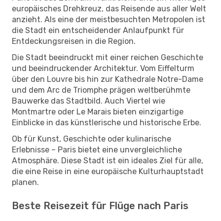
europäisches Drehkreuz, das Reisende aus aller Welt
anzieht. Als eine der meistbesuchten Metropolen ist
die Stadt ein entscheidender Anlaufpunkt für
Entdeckungsreisen in die Region.
Die Stadt beeindruckt mit einer reichen Geschichte
und beeindruckender Architektur. Vom Eiffelturm
über den Louvre bis hin zur Kathedrale Notre-Dame
und dem Arc de Triomphe prägen weltberühmte
Bauwerke das Stadtbild. Auch Viertel wie
Montmartre oder Le Marais bieten einzigartige
Einblicke in das künstlerische und historische Erbe.
Ob für Kunst, Geschichte oder kulinarische
Erlebnisse – Paris bietet eine unvergleichliche
Atmosphäre. Diese Stadt ist ein ideales Ziel für alle,
die eine Reise in eine europäische Kulturhauptstadt
planen.
Beste Reisezeit für Flüge nach Paris