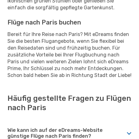
ikonischen grünen Stühlen oder genießen Sie
einfach die sorgfältig gepflegte Gartenkunst.
Flüge nach Paris buchen
Bereit für Ihre Reise nach Paris? Mit eDreams finden
Sie die besten Flugangebote, wenn Sie flexibel bei
den Reisedaten sind und frühzeitig buchen. Für
zusätzliche Vorteile bei Ihrer Flugbuchung nach
Paris und vielen weiteren Zielen lohnt sich eDreams
Prime, Ihr Schlüssel zu noch mehr Entdeckungen.
Schon bald heben Sie ab in Richtung Stadt der Liebe!
Häufig gestellte Fragen zu Flügen
nach Paris
Wie kann ich auf der eDreams-Website
günstige Flüge nach Paris finden?