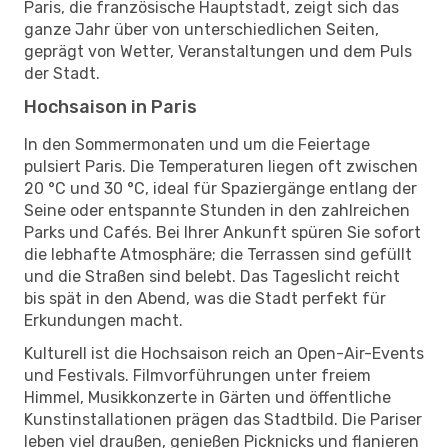
Paris, die französische Hauptstadt, zeigt sich das
ganze Jahr über von unterschiedlichen Seiten,
geprägt von Wetter, Veranstaltungen und dem Puls
der Stadt.
Hochsaison in Paris
In den Sommermonaten und um die Feiertage
pulsiert Paris. Die Temperaturen liegen oft zwischen
20 °C und 30 °C, ideal für Spaziergänge entlang der
Seine oder entspannte Stunden in den zahlreichen
Parks und Cafés. Bei Ihrer Ankunft spüren Sie sofort
die lebhafte Atmosphäre; die Terrassen sind gefüllt
und die Straßen sind belebt. Das Tageslicht reicht
bis spät in den Abend, was die Stadt perfekt für
Erkundungen macht.
Kulturell ist die Hochsaison reich an Open-Air-Events
und Festivals. Filmvorführungen unter freiem
Himmel, Musikkonzerte in Gärten und öffentliche
Kunstinstallationen prägen das Stadtbild. Die Pariser
leben viel draußen, genießen Picknicks und flanieren