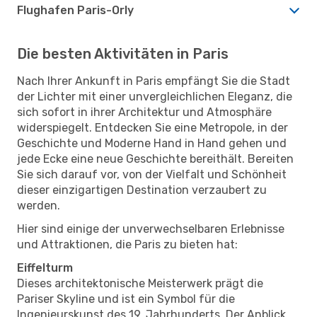
Flughafen Paris-Orly
Die besten Aktivitäten in Paris
Nach Ihrer Ankunft in Paris empfängt Sie die Stadt
der Lichter mit einer unvergleichlichen Eleganz, die
sich sofort in ihrer Architektur und Atmosphäre
widerspiegelt. Entdecken Sie eine Metropole, in der
Geschichte und Moderne Hand in Hand gehen und
jede Ecke eine neue Geschichte bereithält. Bereiten
Sie sich darauf vor, von der Vielfalt und Schönheit
dieser einzigartigen Destination verzaubert zu
werden.
Hier sind einige der unverwechselbaren Erlebnisse
und Attraktionen, die Paris zu bieten hat:
Eiffelturm
Dieses architektonische Meisterwerk prägt die
Pariser Skyline und ist ein Symbol für die
Ingenieurskunst des 19. Jahrhunderts. Der Anblick,