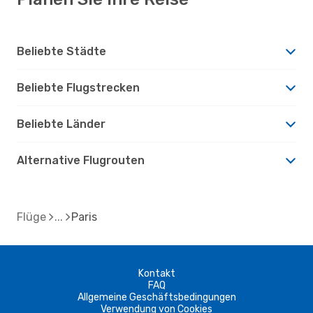
Beliebte Städte
Beliebte Flugstrecken
Beliebte Länder
Alternative Flugrouten
Flüge
Paris
Kontakt
FAQ
Allgemeine Geschäftsbedingungen
Verwendung von Cookies