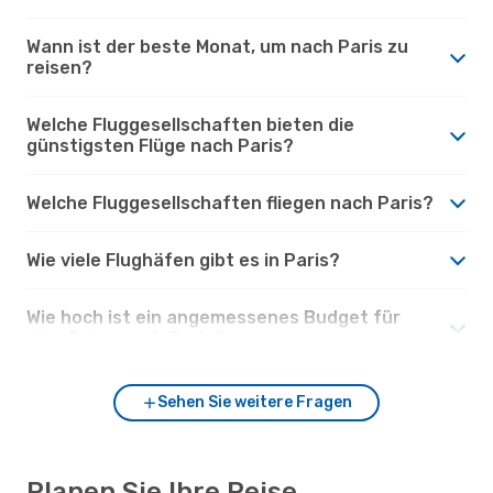
Wann ist der beste Monat, um nach Paris zu
reisen?
Welche Fluggesellschaften bieten die
günstigsten Flüge nach Paris?
Welche Fluggesellschaften fliegen nach Paris?
Wie viele Flughäfen gibt es in Paris?
Wie hoch ist ein angemessenes Budget für
eine Reise nach Paris?
Sehen Sie weitere Fragen
Planen Sie Ihre Reise