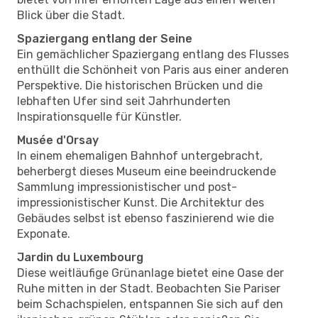
Blick über die Stadt.
Spaziergang entlang der Seine
Ein gemächlicher Spaziergang entlang des Flusses
enthüllt die Schönheit von Paris aus einer anderen
Perspektive. Die historischen Brücken und die
lebhaften Ufer sind seit Jahrhunderten
Inspirationsquelle für Künstler.
Musée d'Orsay
In einem ehemaligen Bahnhof untergebracht,
beherbergt dieses Museum eine beeindruckende
Sammlung impressionistischer und post-
impressionistischer Kunst. Die Architektur des
Gebäudes selbst ist ebenso faszinierend wie die
Exponate.
Jardin du Luxembourg
Diese weitläufige Grünanlage bietet eine Oase der
Ruhe mitten in der Stadt. Beobachten Sie Pariser
beim Schachspielen, entspannen Sie sich auf den