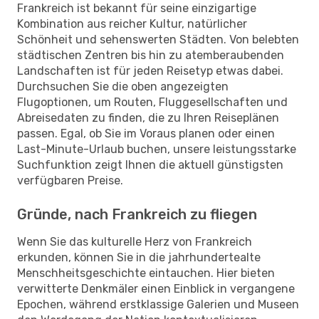
Frankreich ist bekannt für seine einzigartige
Kombination aus reicher Kultur, natürlicher
Schönheit und sehenswerten Städten. Von belebten
städtischen Zentren bis hin zu atemberaubenden
Landschaften ist für jeden Reisetyp etwas dabei.
Durchsuchen Sie die oben angezeigten
Flugoptionen, um Routen, Fluggesellschaften und
Abreisedaten zu finden, die zu Ihren Reiseplänen
passen. Egal, ob Sie im Voraus planen oder einen
Last-Minute-Urlaub buchen, unsere leistungsstarke
Suchfunktion zeigt Ihnen die aktuell günstigsten
verfügbaren Preise.
Gründe, nach Frankreich zu fliegen
Wenn Sie das kulturelle Herz von Frankreich
erkunden, können Sie in die jahrhundertealte
Menschheitsgeschichte eintauchen. Hier bieten
verwitterte Denkmäler einen Einblick in vergangene
Epochen, während erstklassige Galerien und Museen