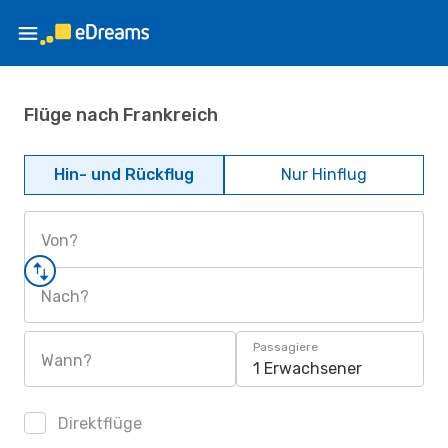
Flüge nach Frankreich
Hin- und Rückflug
Nur Hinflug
Von?
Nach?
Passagiere
Wann?
1 Erwachsener
Direktflüge