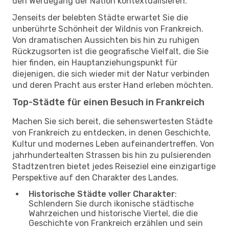
den Werdegang der Nation kontextualisieren.
Jenseits der belebten Städte erwartet Sie die
unberührte Schönheit der Wildnis von Frankreich.
Von dramatischen Aussichten bis hin zu ruhigen
Rückzugsorten ist die geografische Vielfalt, die Sie
hier finden, ein Hauptanziehungspunkt für
diejenigen, die sich wieder mit der Natur verbinden
und deren Pracht aus erster Hand erleben möchten.
Top-Städte für einen Besuch in Frankreich
Machen Sie sich bereit, die sehenswertesten Städte
von Frankreich zu entdecken, in denen Geschichte,
Kultur und modernes Leben aufeinandertreffen. Von
jahrhundertealten Strassen bis hin zu pulsierenden
Stadtzentren bietet jedes Reiseziel eine einzigartige
Perspektive auf den Charakter des Landes.
Historische Städte voller Charakter
:
Schlendern Sie durch ikonische städtische
Wahrzeichen und historische Viertel, die die
Geschichte von Frankreich erzählen und sein