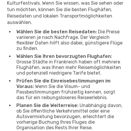
Kulturfestivals. Wenn Sie wissen, was Sie sehen oder
tun möchten, können Sie die besten Flughäfen,
Reisedaten und lokalen Transportmöglichkeiten
auswählen.
Wählen Sie die besten Reisedaten:
Die Preise
variieren je nach Nachfrage. Der Vergleich
flexibler Daten hilft also dabei, günstigere Flüge
zu finden.
Wählen Sie Ihren bevorzugten Flughafen:
Grosse Städte in Frankreich haben oft mehrere
Flughäfen, was Ihnen mehr Reisemöglichkeiten
und potenziell niedrigere Tarife bietet.
Prüfen Sie die Einreisebestimmungen im
Voraus:
Wenn Sie die Visum- und
Passbestimmungen frühzeitig kennen, sorgt
das für ein reibungsloseres Reiseerlebnis.
Planen Sie die Weiterreise:
Unabhängig davon,
ob Sie öffentliche Verkehrsmittel oder eine
Autovermietung bevorzugen, erleichtert die
vorherige Buchung Ihres Fluges die
Organisation des Rests Ihrer Reise.