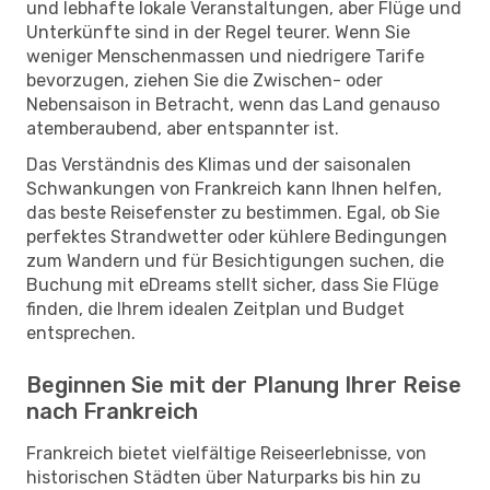
und lebhafte lokale Veranstaltungen, aber Flüge und
Unterkünfte sind in der Regel teurer. Wenn Sie
weniger Menschenmassen und niedrigere Tarife
bevorzugen, ziehen Sie die Zwischen- oder
Nebensaison in Betracht, wenn das Land genauso
atemberaubend, aber entspannter ist.
Das Verständnis des Klimas und der saisonalen
Schwankungen von Frankreich kann Ihnen helfen,
das beste Reisefenster zu bestimmen. Egal, ob Sie
perfektes Strandwetter oder kühlere Bedingungen
zum Wandern und für Besichtigungen suchen, die
Buchung mit eDreams stellt sicher, dass Sie Flüge
finden, die Ihrem idealen Zeitplan und Budget
entsprechen.
Beginnen Sie mit der Planung Ihrer Reise
nach Frankreich
Frankreich bietet vielfältige Reiseerlebnisse, von
historischen Städten über Naturparks bis hin zu