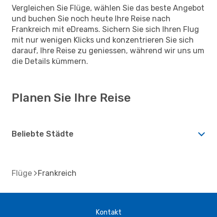
Vergleichen Sie Flüge, wählen Sie das beste Angebot
und buchen Sie noch heute Ihre Reise nach
Frankreich mit eDreams. Sichern Sie sich Ihren Flug
mit nur wenigen Klicks und konzentrieren Sie sich
darauf, Ihre Reise zu geniessen, während wir uns um
die Details kümmern.
Planen Sie Ihre Reise
Beliebte Städte
Flüge
Frankreich
Kontakt