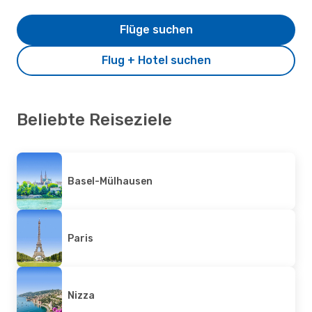
Flüge suchen
Flug + Hotel suchen
Beliebte Reiseziele
Basel-Mülhausen
Paris
Nizza