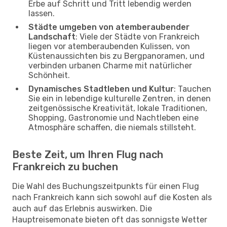
Erbe auf Schritt und Tritt lebendig werden
lassen.
Städte umgeben von atemberaubender
Landschaft
: Viele der Städte von Frankreich
liegen vor atemberaubenden Kulissen, von
Küstenaussichten bis zu Bergpanoramen, und
verbinden urbanen Charme mit natürlicher
Schönheit.
Dynamisches Stadtleben und Kultur
: Tauchen
Sie ein in lebendige kulturelle Zentren, in denen
zeitgenössische Kreativität, lokale Traditionen,
Shopping, Gastronomie und Nachtleben eine
Atmosphäre schaffen, die niemals stillsteht.
Beste Zeit, um Ihren Flug nach
Frankreich zu buchen
Die Wahl des Buchungszeitpunkts für einen Flug
nach Frankreich kann sich sowohl auf die Kosten als
auch auf das Erlebnis auswirken. Die
Hauptreisemonate bieten oft das sonnigste Wetter