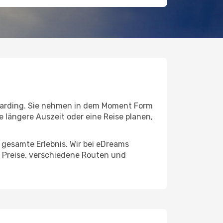
arding. Sie nehmen in dem Moment Form
ine längere Auszeit oder eine Reise planen,
s gesamte Erlebnis. Wir bei eDreams
e Preise, verschiedene Routen und