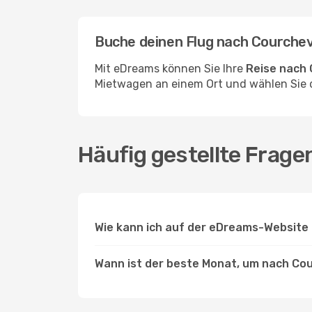
Buche deinen Flug nach Courche
Mit eDreams können Sie Ihre
Reise nach 
Mietwagen an einem Ort und wählen Sie d
Häufig gestellte Frage
Wie kann ich auf der eDreams-Website 
Wann ist der beste Monat, um nach Cou