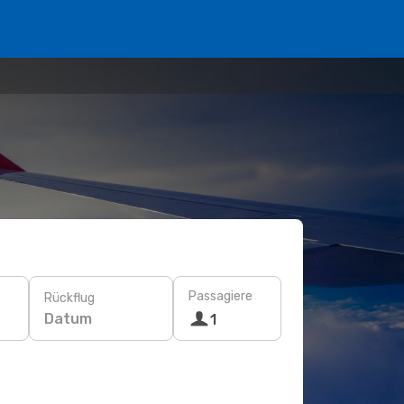
Passagiere
Rückflug
Datum
1