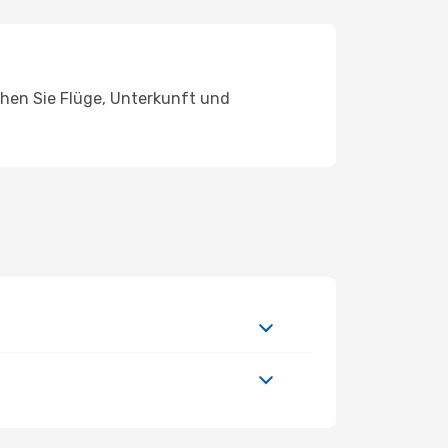
chen Sie Flüge, Unterkunft und