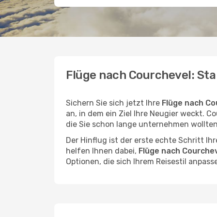
Flüge nach Courchevel: Sta
Sichern Sie sich jetzt Ihre
Flüge nach Co
an, in dem ein Ziel Ihre Neugier weckt. Co
die Sie schon lange unternehmen wollten
Der Hinflug ist der erste echte Schritt I
helfen Ihnen dabei,
Flüge nach Courchev
Optionen, die sich Ihrem Reisestil anpass