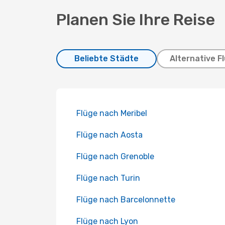
Planen Sie Ihre Reise
Beliebte Städte
Alternative F
Flüge nach Meribel
Flüge nach Aosta
Flüge nach Grenoble
Flüge nach Turin
Flüge nach Barcelonnette
Flüge nach Lyon