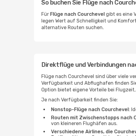
So buchen Sie Flüge nach Courch
Für
Flüge nach Courchevel
gibt es eine 
legen Wert auf Schnelligkeit und Komfort
alternative Routen suchen.
Direktflüge und Verbindungen na
Flüge nach Courchevel sind über viele ver
Verfügbarkeit und Abflughafen finden S
Option bietet eigene Vorteile bei Flugzeit
Je nach Verfügbarkeit finden Sie:
Nonstop-Flüge nach Courchevel
: I
Routen mit Zwischenstopps nach 
von kleineren Flughäfen aus.
Verschiedene Airlines, die Courchev