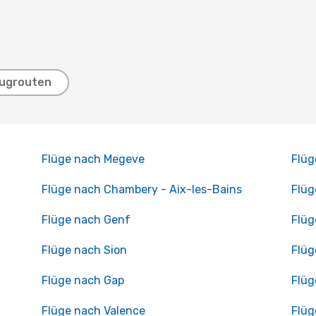
lugrouten
Flüge nach Megeve
Flüg
Flüge nach Chambery - Aix-les-Bains
Flüg
Flüge nach Genf
Flüg
Flüge nach Sion
Flüg
Flüge nach Gap
Flüg
Flüge nach Valence
Flüg