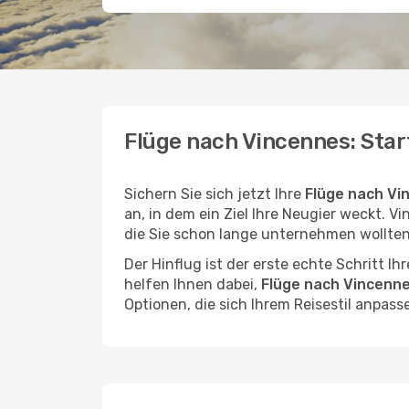
Flüge nach Vincennes: Star
Sichern Sie sich jetzt Ihre
Flüge nach Vi
an, in dem ein Ziel Ihre Neugier weckt. Vi
die Sie schon lange unternehmen wollten
Der Hinflug ist der erste echte Schritt I
helfen Ihnen dabei,
Flüge nach Vincenne
Optionen, die sich Ihrem Reisestil anpass