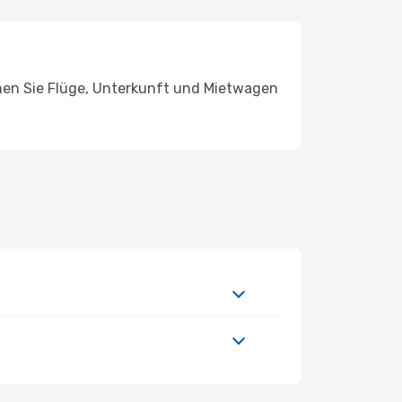
chen Sie Flüge, Unterkunft und Mietwagen