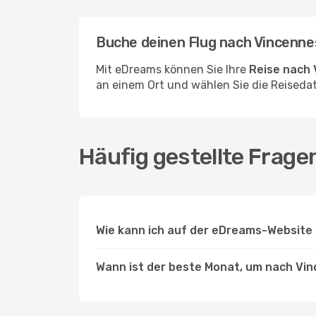
Buche deinen Flug nach Vincenn
Mit eDreams können Sie Ihre
Reise nach
an einem Ort und wählen Sie die Reisedat
Häufig gestellte Frag
Wie kann ich auf der eDreams-Website 
Wann ist der beste Monat, um nach Vin