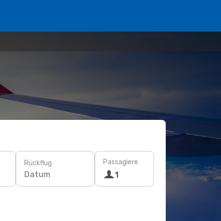
Passagiere
Rückflug
Datum
1