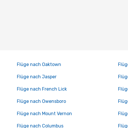
Flüge nach Oaktown
Flüg
Flüge nach Jasper
Flüg
Flüge nach French Lick
Flüg
Flüge nach Owensboro
Flüg
Flüge nach Mount Vernon
Flüg
Flüge nach Columbus
Flüg