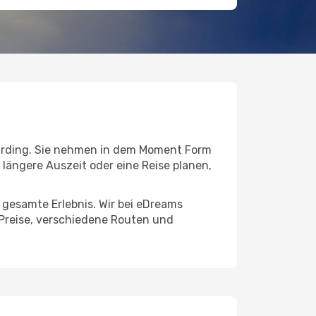
rding. Sie nehmen in dem Moment Form
ne längere Auszeit oder eine Reise planen,
s gesamte Erlebnis. Wir bei eDreams
 Preise, verschiedene Routen und