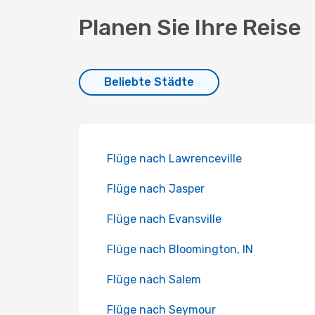
Planen Sie Ihre Reise
Beliebte Städte
Flüge nach Lawrenceville
Flüge nach Jasper
Flüge nach Evansville
Flüge nach Bloomington, IN
Flüge nach Salem
Flüge nach Seymour