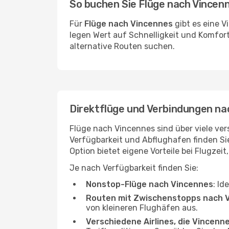
So buchen Sie Flüge nach Vincen
Für
Flüge nach Vincennes
gibt es eine V
legen Wert auf Schnelligkeit und Komfort
alternative Routen suchen.
Direktflüge und Verbindungen na
Flüge nach Vincennes sind über viele ver
Verfügbarkeit und Abflughafen finden S
Option bietet eigene Vorteile bei Flugzeit
Je nach Verfügbarkeit finden Sie:
Nonstop-Flüge nach Vincennes
: Id
Routen mit Zwischenstopps nach 
von kleineren Flughäfen aus.
Verschiedene Airlines, die Vincenn