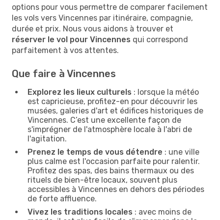
options pour vous permettre de comparer facilement
les vols vers Vincennes par itinéraire, compagnie,
durée et prix. Nous vous aidons à trouver et
réserver le vol pour Vincennes
qui correspond
parfaitement à vos attentes.
Que faire à Vincennes
Explorez les lieux culturels
: lorsque la météo
est capricieuse, profitez-en pour découvrir les
musées, galeries d'art et édifices historiques de
Vincennes. C’est une excellente façon de
s'imprégner de l'atmosphère locale à l'abri de
l'agitation.
Prenez le temps de vous détendre
: une ville
plus calme est l'occasion parfaite pour ralentir.
Profitez des spas, des bains thermaux ou des
rituels de bien-être locaux, souvent plus
accessibles à Vincennes en dehors des périodes
de forte affluence.
Vivez les traditions locales
: avec moins de