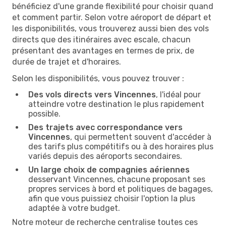
bénéficiez d'une grande flexibilité pour choisir quand
et comment partir. Selon votre aéroport de départ et
les disponibilités, vous trouverez aussi bien des vols
directs que des itinéraires avec escale, chacun
présentant des avantages en termes de prix, de
durée de trajet et d'horaires.
Selon les disponibilités, vous pouvez trouver :
Des vols directs vers Vincennes
, l'idéal pour
atteindre votre destination le plus rapidement
possible.
Des trajets avec correspondance vers
Vincennes
, qui permettent souvent d'accéder à
des tarifs plus compétitifs ou à des horaires plus
variés depuis des aéroports secondaires.
Un large choix de compagnies aériennes
desservant Vincennes, chacune proposant ses
propres services à bord et politiques de bagages,
afin que vous puissiez choisir l'option la plus
adaptée à votre budget.
Notre moteur de recherche centralise toutes ces