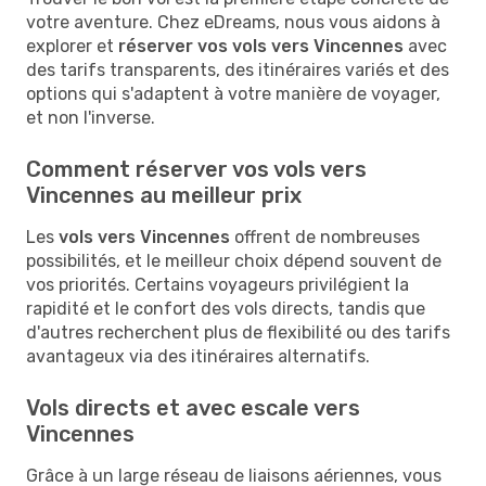
votre aventure. Chez eDreams, nous vous aidons à
explorer et
réserver vos vols vers Vincennes
avec
des tarifs transparents, des itinéraires variés et des
options qui s'adaptent à votre manière de voyager,
et non l'inverse.
Comment réserver vos vols vers
Vincennes au meilleur prix
Les
vols vers Vincennes
offrent de nombreuses
possibilités, et le meilleur choix dépend souvent de
vos priorités. Certains voyageurs privilégient la
rapidité et le confort des vols directs, tandis que
d'autres recherchent plus de flexibilité ou des tarifs
avantageux via des itinéraires alternatifs.
Vols directs et avec escale vers
Vincennes
Grâce à un large réseau de liaisons aériennes, vous