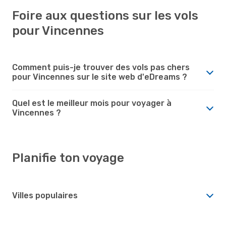
Foire aux questions sur les vols
pour Vincennes
Comment puis-je trouver des vols pas chers
pour Vincennes sur le site web d'eDreams ?
Quel est le meilleur mois pour voyager à
Vincennes ?
Planifie ton voyage
Villes populaires