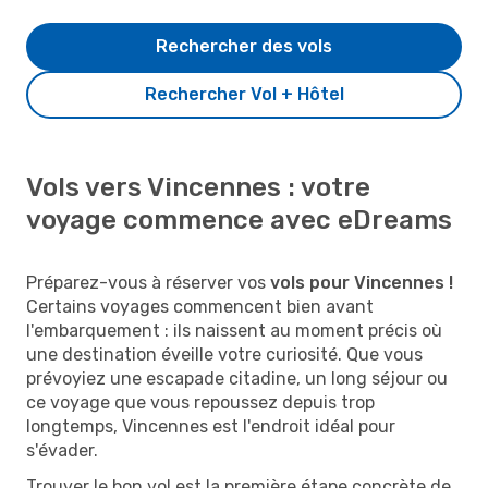
Rechercher des vols
Rechercher Vol + Hôtel
Vols vers Vincennes : votre
voyage commence avec eDreams
Préparez-vous à réserver vos
vols pour Vincennes !
Certains voyages commencent bien avant
l'embarquement : ils naissent au moment précis où
une destination éveille votre curiosité. Que vous
prévoyiez une escapade citadine, un long séjour ou
ce voyage que vous repoussez depuis trop
longtemps, Vincennes est l'endroit idéal pour
s'évader.
Trouver le bon vol est la première étape concrète de