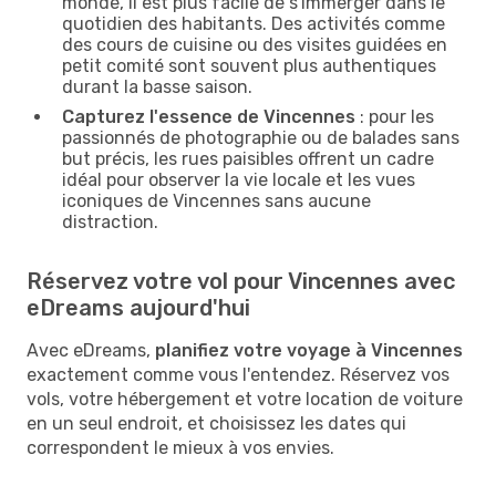
monde, il est plus facile de s'immerger dans le
quotidien des habitants. Des activités comme
des cours de cuisine ou des visites guidées en
petit comité sont souvent plus authentiques
durant la basse saison.
Capturez l'essence de Vincennes
: pour les
passionnés de photographie ou de balades sans
but précis, les rues paisibles offrent un cadre
idéal pour observer la vie locale et les vues
iconiques de Vincennes sans aucune
distraction.
Réservez votre vol pour Vincennes avec
eDreams aujourd'hui
Avec eDreams,
planifiez votre voyage à Vincennes
exactement comme vous l'entendez. Réservez vos
vols, votre hébergement et votre location de voiture
en un seul endroit, et choisissez les dates qui
correspondent le mieux à vos envies.