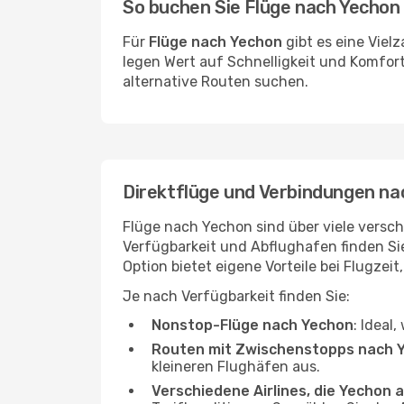
So buchen Sie Flüge nach Yechon
Für
Flüge nach Yechon
gibt es eine Viel
legen Wert auf Schnelligkeit und Komfort
alternative Routen suchen.
Direktflüge und Verbindungen na
Flüge nach Yechon sind über viele versch
Verfügbarkeit und Abflughafen finden S
Option bietet eigene Vorteile bei Flugzeit
Je nach Verfügbarkeit finden Sie:
Nonstop-Flüge nach Yechon
: Ideal
Routen mit Zwischenstopps nach 
kleineren Flughäfen aus.
Verschiedene Airlines, die Yechon a