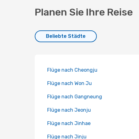
Planen Sie Ihre Reise
Beliebte Städte
Flüge nach Cheongju
Flüge nach Won Ju
Flüge nach Gangneung
Flüge nach Jeonju
Flüge nach Jinhae
Flüge nach Jinju