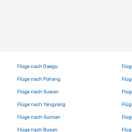
Flüge nach Daegu
Flüg
Flüge nach Pohang
Flü
Flüge nach Suwon
Flüg
Flüge nach Yangyang
Flüg
Flüge nach Gunsan
Flüg
Flüge nach Busan
Flüg