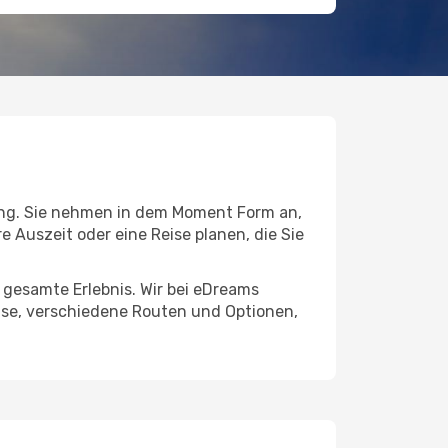
ng. Sie nehmen in dem Moment Form an,
re Auszeit oder eine Reise planen, die Sie
s gesamte Erlebnis. Wir bei eDreams
ise, verschiedene Routen und Optionen,