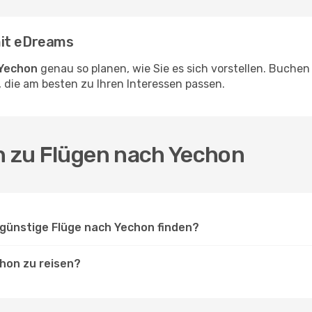
mit eDreams
 Yechon
genau so planen, wie Sie es sich vorstellen. Buche
 die am besten zu Ihren Interessen passen.
n zu Flügen nach Yechon
günstige Flüge nach Yechon finden?
hon zu reisen?