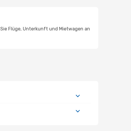
n Sie Flüge, Unterkunft und Mietwagen an