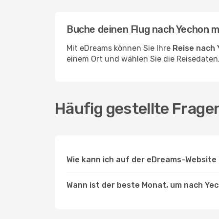
Buche deinen Flug nach Yechon 
Mit eDreams können Sie Ihre
Reise nach
einem Ort und wählen Sie die Reisedaten,
Häufig gestellte Frage
Wie kann ich auf der eDreams-Website 
Wann ist der beste Monat, um nach Yec