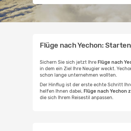
Flüge nach Yechon: Starten
Sichern Sie sich jetzt Ihre
Flüge nach Ye
in dem ein Ziel Ihre Neugier weckt. Yechon
schon lange unternehmen wollten.
Der Hinflug ist der erste echte Schritt I
helfen Ihnen dabei,
Flüge nach Yechon z
die sich Ihrem Reisestil anpassen.