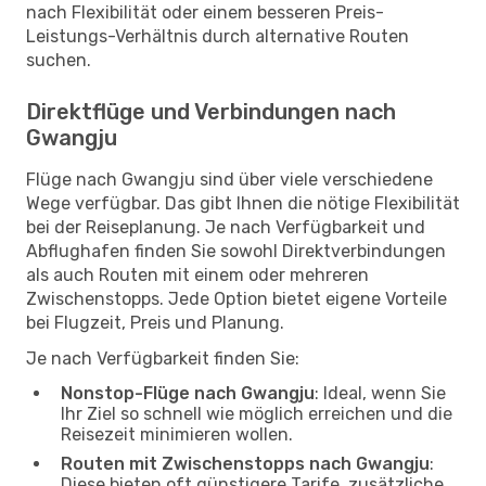
nach Flexibilität oder einem besseren Preis-
Leistungs-Verhältnis durch alternative Routen
suchen.
Direktflüge und Verbindungen nach
Gwangju
Flüge nach Gwangju sind über viele verschiedene
Wege verfügbar. Das gibt Ihnen die nötige Flexibilität
bei der Reiseplanung. Je nach Verfügbarkeit und
Abflughafen finden Sie sowohl Direktverbindungen
als auch Routen mit einem oder mehreren
Zwischenstopps. Jede Option bietet eigene Vorteile
bei Flugzeit, Preis und Planung.
Je nach Verfügbarkeit finden Sie:
Nonstop-Flüge nach Gwangju
: Ideal, wenn Sie
Ihr Ziel so schnell wie möglich erreichen und die
Reisezeit minimieren wollen.
Routen mit Zwischenstopps nach Gwangju
:
Diese bieten oft günstigere Tarife, zusätzliche