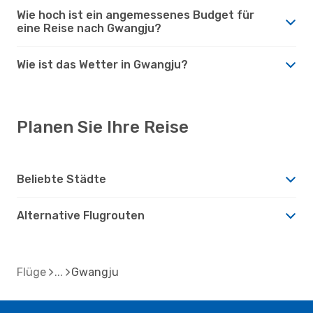
Wie hoch ist ein angemessenes Budget für
eine Reise nach Gwangju?
Wie ist das Wetter in Gwangju?
Planen Sie Ihre Reise
Beliebte Städte
Alternative Flugrouten
Flüge
Gwangju