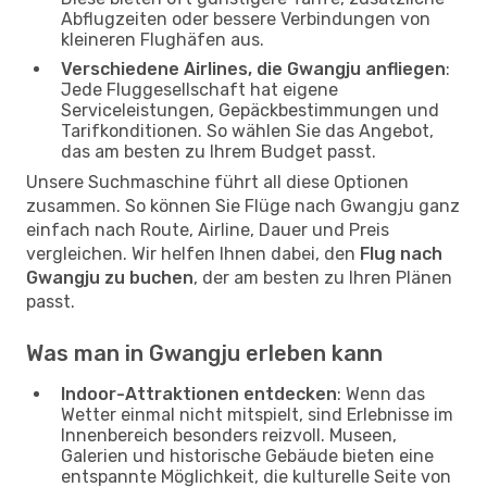
Abflugzeiten oder bessere Verbindungen von
kleineren Flughäfen aus.
Verschiedene Airlines, die Gwangju anfliegen
:
Jede Fluggesellschaft hat eigene
Serviceleistungen, Gepäckbestimmungen und
Tarifkonditionen. So wählen Sie das Angebot,
das am besten zu Ihrem Budget passt.
Unsere Suchmaschine führt all diese Optionen
zusammen. So können Sie Flüge nach Gwangju ganz
einfach nach Route, Airline, Dauer und Preis
vergleichen. Wir helfen Ihnen dabei, den
Flug nach
Gwangju zu buchen
, der am besten zu Ihren Plänen
passt.
Was man in Gwangju erleben kann
Indoor-Attraktionen entdecken
: Wenn das
Wetter einmal nicht mitspielt, sind Erlebnisse im
Innenbereich besonders reizvoll. Museen,
Galerien und historische Gebäude bieten eine
entspannte Möglichkeit, die kulturelle Seite von