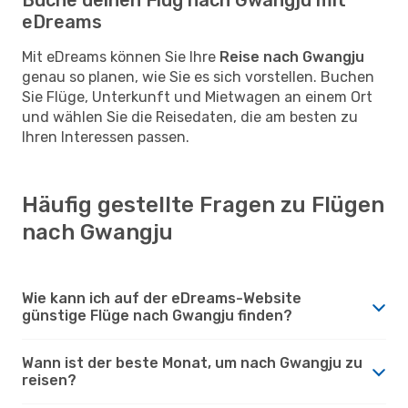
eDreams
Mit eDreams können Sie Ihre
Reise nach Gwangju
genau so planen, wie Sie es sich vorstellen. Buchen
Sie Flüge, Unterkunft und Mietwagen an einem Ort
und wählen Sie die Reisedaten, die am besten zu
Ihren Interessen passen.
Häufig gestellte Fragen zu Flügen
nach Gwangju
Wie kann ich auf der eDreams-Website
günstige Flüge nach Gwangju finden?
Wann ist der beste Monat, um nach Gwangju zu
reisen?