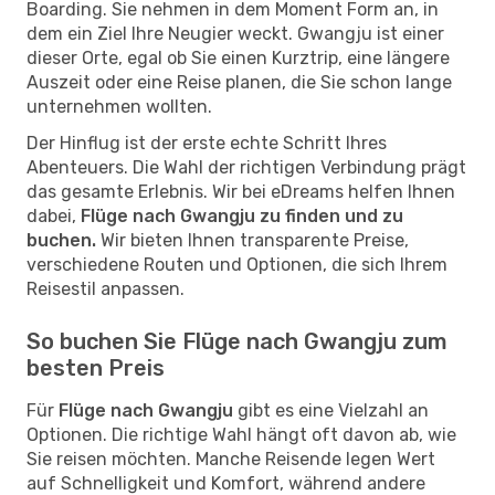
Boarding. Sie nehmen in dem Moment Form an, in
dem ein Ziel Ihre Neugier weckt. Gwangju ist einer
dieser Orte, egal ob Sie einen Kurztrip, eine längere
Auszeit oder eine Reise planen, die Sie schon lange
unternehmen wollten.
Der Hinflug ist der erste echte Schritt Ihres
Abenteuers. Die Wahl der richtigen Verbindung prägt
das gesamte Erlebnis. Wir bei eDreams helfen Ihnen
dabei,
Flüge nach Gwangju zu finden und zu
buchen.
Wir bieten Ihnen transparente Preise,
verschiedene Routen und Optionen, die sich Ihrem
Reisestil anpassen.
So buchen Sie Flüge nach Gwangju zum
besten Preis
Für
Flüge nach Gwangju
gibt es eine Vielzahl an
Optionen. Die richtige Wahl hängt oft davon ab, wie
Sie reisen möchten. Manche Reisende legen Wert
auf Schnelligkeit und Komfort, während andere