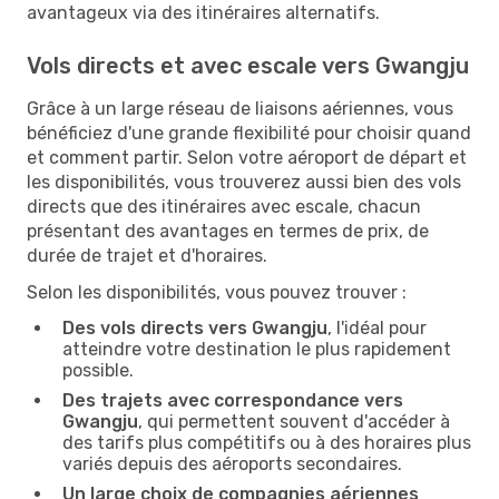
avantageux via des itinéraires alternatifs.
Vols directs et avec escale vers Gwangju
Grâce à un large réseau de liaisons aériennes, vous
bénéficiez d'une grande flexibilité pour choisir quand
et comment partir. Selon votre aéroport de départ et
les disponibilités, vous trouverez aussi bien des vols
directs que des itinéraires avec escale, chacun
présentant des avantages en termes de prix, de
durée de trajet et d'horaires.
Selon les disponibilités, vous pouvez trouver :
Des vols directs vers Gwangju
, l'idéal pour
atteindre votre destination le plus rapidement
possible.
Des trajets avec correspondance vers
Gwangju
, qui permettent souvent d'accéder à
des tarifs plus compétitifs ou à des horaires plus
variés depuis des aéroports secondaires.
Un large choix de compagnies aériennes