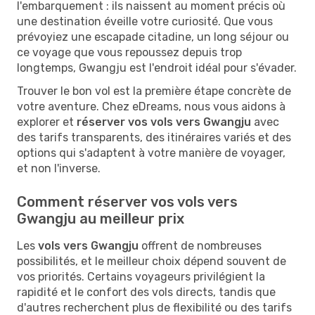
l'embarquement : ils naissent au moment précis où
une destination éveille votre curiosité. Que vous
prévoyiez une escapade citadine, un long séjour ou
ce voyage que vous repoussez depuis trop
longtemps, Gwangju est l'endroit idéal pour s'évader.
Trouver le bon vol est la première étape concrète de
votre aventure. Chez eDreams, nous vous aidons à
explorer et
réserver vos vols vers Gwangju
avec
des tarifs transparents, des itinéraires variés et des
options qui s'adaptent à votre manière de voyager,
et non l'inverse.
Comment réserver vos vols vers
Gwangju au meilleur prix
Les
vols vers Gwangju
offrent de nombreuses
possibilités, et le meilleur choix dépend souvent de
vos priorités. Certains voyageurs privilégient la
rapidité et le confort des vols directs, tandis que
d'autres recherchent plus de flexibilité ou des tarifs