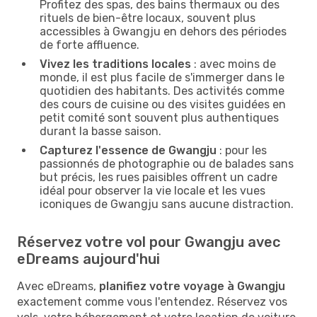
Profitez des spas, des bains thermaux ou des
rituels de bien-être locaux, souvent plus
accessibles à Gwangju en dehors des périodes
de forte affluence.
Vivez les traditions locales
: avec moins de
monde, il est plus facile de s'immerger dans le
quotidien des habitants. Des activités comme
des cours de cuisine ou des visites guidées en
petit comité sont souvent plus authentiques
durant la basse saison.
Capturez l'essence de Gwangju
: pour les
passionnés de photographie ou de balades sans
but précis, les rues paisibles offrent un cadre
idéal pour observer la vie locale et les vues
iconiques de Gwangju sans aucune distraction.
Réservez votre vol pour Gwangju avec
eDreams aujourd'hui
Avec eDreams,
planifiez votre voyage à Gwangju
exactement comme vous l'entendez. Réservez vos