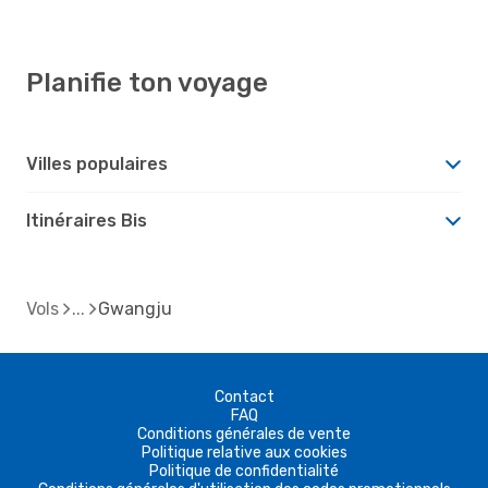
Planifie ton voyage
Villes populaires
Itinéraires Bis
Vols
Gwangju
Contact
FAQ
Conditions générales de vente
Politique relative aux cookies
Politique de confidentialité