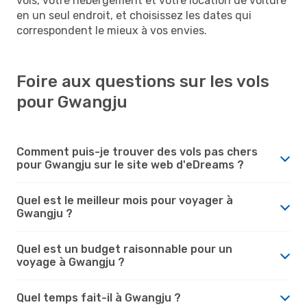
vols, votre hébergement et votre location de voiture
en un seul endroit, et choisissez les dates qui
correspondent le mieux à vos envies.
Foire aux questions sur les vols
pour Gwangju
Comment puis-je trouver des vols pas chers
pour Gwangju sur le site web d'eDreams ?
Quel est le meilleur mois pour voyager à
Gwangju ?
Quel est un budget raisonnable pour un
voyage à Gwangju ?
Quel temps fait-il à Gwangju ?