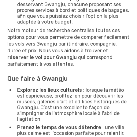
desservant Gwangju, chacune proposant ses
propres services à bord et politiques de bagages,
afin que vous puissiez choisir l'option la plus
adaptée à votre budget.
Notre moteur de recherche centralise toutes ces
options pour vous permettre de comparer facilement
les vols vers Gwangju par itinéraire, compagnie,
durée et prix. Nous vous aidons à trouver et
réserver le vol pour Gwangju
qui correspond
parfaitement à vos attentes.
Que faire à Gwangju
Explorez les lieux culturels
: lorsque la météo
est capricieuse, profitez-en pour découvrir les
musées, galeries d'art et édifices historiques de
Gwangju. C’est une excellente façon de
s'imprégner de l'atmosphère locale à l'abri de
l'agitation.
Prenez le temps de vous détendre
: une ville
plus calme est l'occasion parfaite pour ralentir.