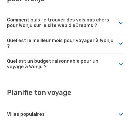
Comment puis-je trouver des vols pas chers
pour Wonju sur le site web d'eDreams ?
Quel est le meilleur mois pour voyager à Wonju
?
Quel est un budget raisonnable pour un
voyage à Wonju ?
Planifie ton voyage
Villes populaires