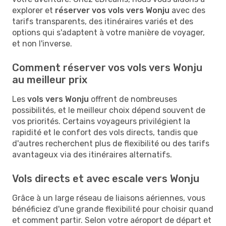
explorer et
réserver vos vols vers Wonju
avec des
tarifs transparents, des itinéraires variés et des
options qui s'adaptent à votre manière de voyager,
et non l'inverse.
Comment réserver vos vols vers Wonju
au meilleur prix
Les
vols vers Wonju
offrent de nombreuses
possibilités, et le meilleur choix dépend souvent de
vos priorités. Certains voyageurs privilégient la
rapidité et le confort des vols directs, tandis que
d'autres recherchent plus de flexibilité ou des tarifs
avantageux via des itinéraires alternatifs.
Vols directs et avec escale vers Wonju
Grâce à un large réseau de liaisons aériennes, vous
bénéficiez d'une grande flexibilité pour choisir quand
et comment partir. Selon votre aéroport de départ et