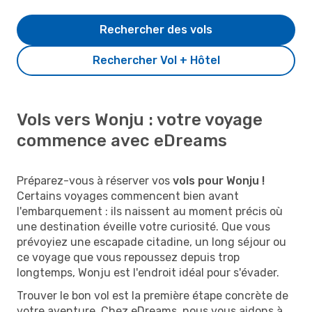
Rechercher des vols
Rechercher Vol + Hôtel
Vols vers Wonju : votre voyage
commence avec eDreams
Préparez-vous à réserver vos
vols pour Wonju !
Certains voyages commencent bien avant
l'embarquement : ils naissent au moment précis où
une destination éveille votre curiosité. Que vous
prévoyiez une escapade citadine, un long séjour ou
ce voyage que vous repoussez depuis trop
longtemps, Wonju est l'endroit idéal pour s'évader.
Trouver le bon vol est la première étape concrète de
votre aventure. Chez eDreams, nous vous aidons à