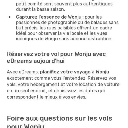
petit comité sont souvent plus authentiques
durant la basse saison.
Capturez l'essence de Wonju
: pour les
passionnés de photographie ou de balades sans
but précis, les rues paisibles offrent un cadre
idéal pour observer la vie locale et les vues
iconiques de Wonju sans aucune distraction.
Réservez votre vol pour Wonju avec
eDreams aujourd'hui
Avec eDreams,
planifiez votre voyage à Wonju
exactement comme vous l'entendez. Réservez vos
vols, votre hébergement et votre location de voiture
en un seul endroit, et choisissez les dates qui
correspondent le mieux à vos envies.
Foire aux questions sur les vols
pour Wonju