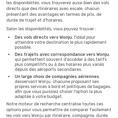
les disponibilités, vous trouverez aussi bien des vols
directs que des itinéraires avec escale, chacun
présentant des avantages en termes de prix, de
durée de trajet et d'horaires.
Selon les disponibilités, vous pouvez trouver :
Des vols directs vers Wonju
, l'idéal pour
atteindre votre destination le plus rapidement
possible.
Des trajets avec correspondance vers Wonju
,
qui permettent souvent d'accéder à des tarifs
plus compétitifs ou à des horaires plus variés
depuis des aéroports secondaires.
Un large choix de compagnies aériennes
desservant Wonju, chacune proposant ses
propres services à bord et politiques de bagages,
afin que vous puissiez choisir l'option la plus
adaptée à votre budget.
Notre moteur de recherche centralise toutes ces
options pour vous permettre de comparer facilement
les vols vers Wonju par itinéraire, compagnie, durée