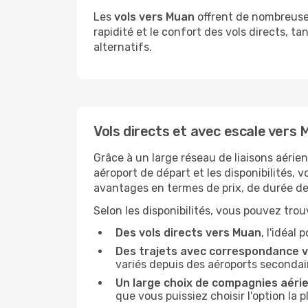
Les
vols vers Muan
offrent de nombreuses 
rapidité et le confort des vols directs, t
alternatifs.
Vols directs et avec escale vers
Grâce à un large réseau de liaisons aérie
aéroport de départ et les disponibilités, 
avantages en termes de prix, de durée de 
Selon les disponibilités, vous pouvez trouv
Des vols directs vers Muan
, l'idéal
Des trajets avec correspondance 
variés depuis des aéroports secondai
Un large choix de compagnies aéri
que vous puissiez choisir l'option la 