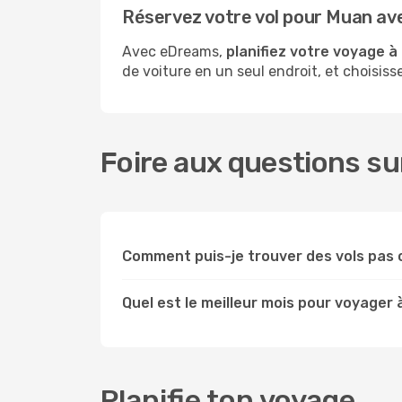
Réservez votre vol pour Muan av
Avec eDreams,
planifiez votre voyage 
de voiture en un seul endroit, et choisis
Foire aux questions su
Comment puis-je trouver des vols pas 
Quel est le meilleur mois pour voyager 
Planifie ton voyage