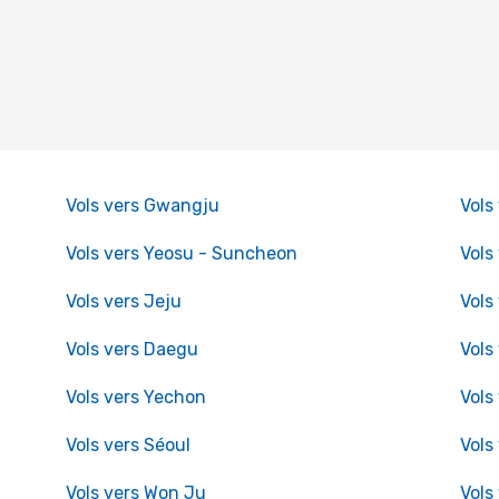
Vols vers Gwangju
Vols
Vols vers Yeosu - Suncheon
Vols
Vols vers Jeju
Vols
Vols vers Daegu
Vols
Vols vers Yechon
Vols
Vols vers Séoul
Vols
Vols vers Won Ju
Vols 