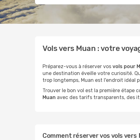
Vols vers Muan : votre vo
Préparez-vous à réserver vos
vols pour M
une destination éveille votre curiosité.
trop longtemps, Muan est l'endroit idéal p
Trouver le bon vol est la première étape
Muan
avec des tarifs transparents, des it
Comment réserver vos vols vers M