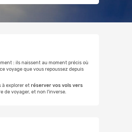
ent : ils naissent au moment précis où
u ce voyage que vous repoussez depuis
 à explorer et
réserver vos vols vers
e de voyager, et non l'inverse.