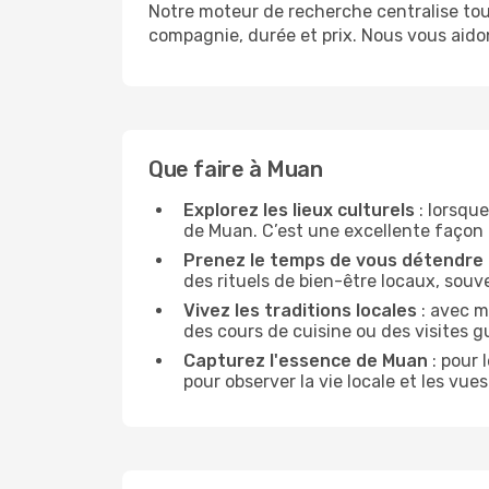
Notre moteur de recherche centralise tou
compagnie, durée et prix. Nous vous aido
Que faire à Muan
Explorez les lieux culturels
: lorsque
de Muan. C’est une excellente façon de
Prenez le temps de vous détendre
des rituels de bien-être locaux, souv
Vivez les traditions locales
: avec m
des cours de cuisine ou des visites 
Capturez l'essence de Muan
: pour 
pour observer la vie locale et les vu