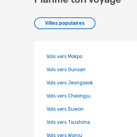
Villes populaires
Vols vers Mokpo
Vols vers Gunsan
Vols vers Jeongseok
Vols vers Cheongju
Vols vers Suwon
Vols vers Tsushima
Vols vers Wonju