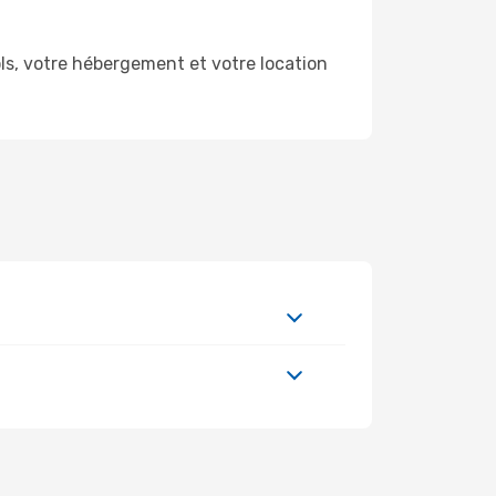
s, votre hébergement et votre location