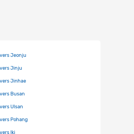
 vers Jeonju
 vers Jinju
 vers Jinhae
 vers Busan
 vers Ulsan
 vers Pohang
vers Iki