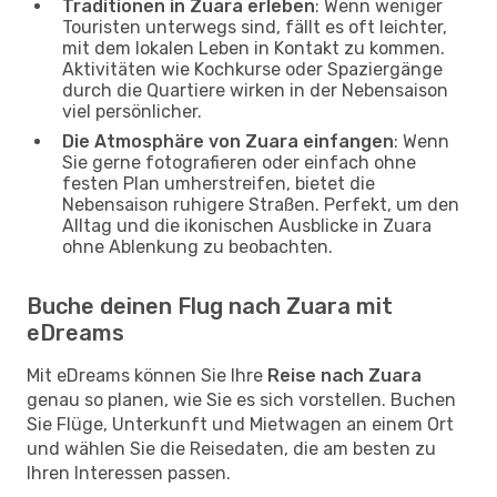
Traditionen in Zuara erleben
: Wenn weniger
Touristen unterwegs sind, fällt es oft leichter,
mit dem lokalen Leben in Kontakt zu kommen.
Aktivitäten wie Kochkurse oder Spaziergänge
durch die Quartiere wirken in der Nebensaison
viel persönlicher.
Die Atmosphäre von Zuara einfangen
: Wenn
Sie gerne fotografieren oder einfach ohne
festen Plan umherstreifen, bietet die
Nebensaison ruhigere Straßen. Perfekt, um den
Alltag und die ikonischen Ausblicke in Zuara
ohne Ablenkung zu beobachten.
Buche deinen Flug nach Zuara mit
eDreams
Mit eDreams können Sie Ihre
Reise nach Zuara
genau so planen, wie Sie es sich vorstellen. Buchen
Sie Flüge, Unterkunft und Mietwagen an einem Ort
und wählen Sie die Reisedaten, die am besten zu
Ihren Interessen passen.