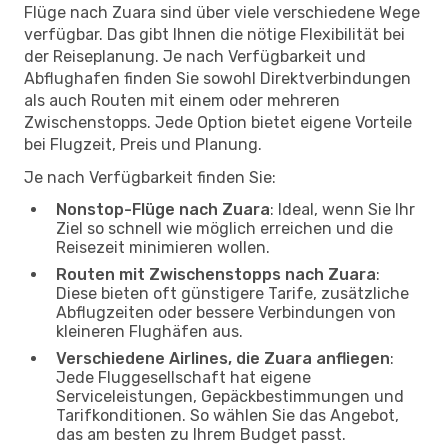
Flüge nach Zuara sind über viele verschiedene Wege
verfügbar. Das gibt Ihnen die nötige Flexibilität bei
der Reiseplanung. Je nach Verfügbarkeit und
Abflughafen finden Sie sowohl Direktverbindungen
als auch Routen mit einem oder mehreren
Zwischenstopps. Jede Option bietet eigene Vorteile
bei Flugzeit, Preis und Planung.
Je nach Verfügbarkeit finden Sie:
Nonstop-Flüge nach Zuara
: Ideal, wenn Sie Ihr
Ziel so schnell wie möglich erreichen und die
Reisezeit minimieren wollen.
Routen mit Zwischenstopps nach Zuara
:
Diese bieten oft günstigere Tarife, zusätzliche
Abflugzeiten oder bessere Verbindungen von
kleineren Flughäfen aus.
Verschiedene Airlines, die Zuara anfliegen
:
Jede Fluggesellschaft hat eigene
Serviceleistungen, Gepäckbestimmungen und
Tarifkonditionen. So wählen Sie das Angebot,
das am besten zu Ihrem Budget passt.