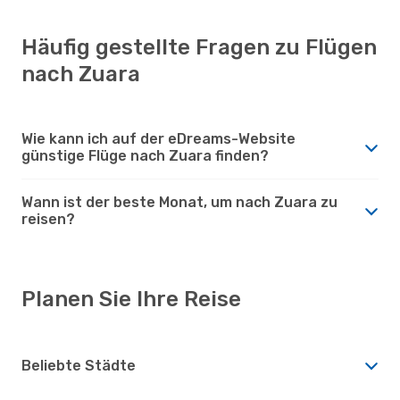
Häufig gestellte Fragen zu Flügen
nach Zuara
Wie kann ich auf der eDreams-Website
günstige Flüge nach Zuara finden?
Wann ist der beste Monat, um nach Zuara zu
reisen?
Planen Sie Ihre Reise
Beliebte Städte