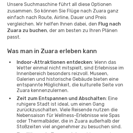
Unsere Suchmaschine führt all diese Optionen
zusammen. So können Sie Flüge nach Zuara ganz
einfach nach Route, Airline, Dauer und Preis
vergleichen. Wir helfen Ihnen dabei, den
Flug nach
Zuara zu buchen
, der am besten zu Ihren Plänen
passt.
Was man in Zuara erleben kann
Indoor-Attraktionen entdecken
: Wenn das
Wetter einmal nicht mitspielt, sind Erlebnisse im
Innenbereich besonders reizvoll. Museen,
Galerien und historische Gebäude bieten eine
entspannte Möglichkeit, die kulturelle Seite von
Zuara kennenzulernen.
Zeit zum Entspannen und Abschalten
: Eine
ruhigere Stadt ist ideal, um einen Gang
zurückzuschalten. Viele Reisende nutzen die
Nebensaison für Wellness-Erlebnisse wie Spas
oder Thermalbäder, die in Zuara außerhalb der
Stoßzeiten viel angenehmer zu besuchen sind.