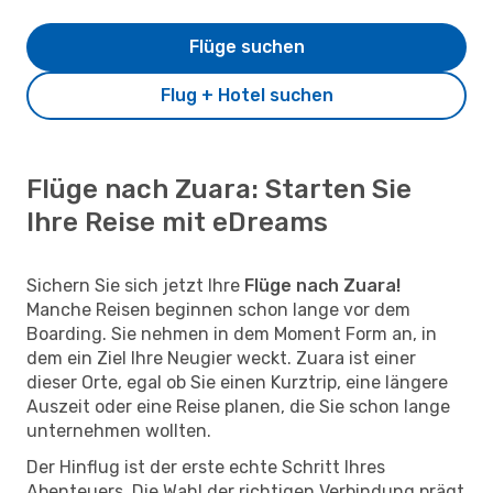
Flüge suchen
Flug + Hotel suchen
Flüge nach Zuara: Starten Sie
Ihre Reise mit eDreams
Sichern Sie sich jetzt Ihre
Flüge nach Zuara!
Manche Reisen beginnen schon lange vor dem
Boarding. Sie nehmen in dem Moment Form an, in
dem ein Ziel Ihre Neugier weckt. Zuara ist einer
dieser Orte, egal ob Sie einen Kurztrip, eine längere
Auszeit oder eine Reise planen, die Sie schon lange
unternehmen wollten.
Der Hinflug ist der erste echte Schritt Ihres
Abenteuers. Die Wahl der richtigen Verbindung prägt