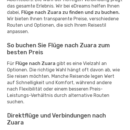
das gesamte Erlebnis. Wir bei eDreams helfen Ihnen
dabei,
Flüge nach Zuara zu finden und zu buchen.
Wir bieten Ihnen transparente Preise, verschiedene
Routen und Optionen, die sich Ihrem Reisestil
anpassen.
So buchen Sie Flüge nach Zuara zum
besten Preis
Für
Flüge nach Zuara
gibt es eine Vielzahl an
Optionen. Die richtige Wahl hängt oft davon ab, wie
Sie reisen möchten. Manche Reisende legen Wert
auf Schnelligkeit und Komfort, während andere
nach Flexibilität oder einem besseren Preis-
Leistungs-Verhältnis durch alternative Routen
suchen.
Direktflüge und Verbindungen nach
Zuara