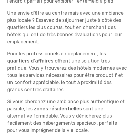
l'endroit parfait pour explorer Tenterfield à pied.
Une envie d'être au centre mais avec une ambiance
plus locale ? Essayez de séjourner juste à côté des
quartiers les plus courus, tout en cherchant des
hôtels qui ont de très bonnes évaluations pour leur
emplacement.
Pour les professionnels en déplacement, les
quartiers d'affaires
offrent une solution très
pratique. Vous y trouverez des hôtels modernes avec
tous les services nécessaires pour être productif et
un confort appréciable, le tout à proximité des
grands centres d'affaires.
Si vous cherchez une ambiance plus authentique et
paisible, les
zones résidentielles
sont une
alternative formidable. Vous y dénicherez plus
facilement des hébergements spacieux, parfaits
pour vous imprégner de la vie locale.