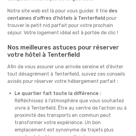
Notre site web est là pour vous guider. Il trie
des
centaines d'offres d'hôtels à Tenterfield
pour
trouver le petit nid parfait pour votre prochain
séjour. Votre logement idéal est à portée de clic !
Nos meilleures astuces pour réserver
votre hôtel à Tenterfield
Afin de vous assurer une arrivée sereine et d'éviter
tout désagrément à Tenterfield, suivez ces conseils
avisés pour réserver votre hébergement parfait :
Le quartier fait toute la différence :
Réfléchissez à l'atmosphère que vous souhaitez
vivre à Tenterfield. Être au centre de l'action ou à
proximité des transports en commun peut
transformer votre expérience. Un bon
emplacement est synonyme de trajets plus