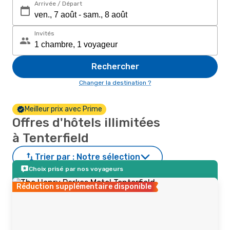
Arrivée / Départ
Invités
Rechercher
Changer la destination ?
Meilleur prix avec Prime
Offres d'hôtels illimitées
à Tenterfield
Trier par :
Notre sélection
Choix prisé par nos voyageurs
Réduction supplémentaire disponible