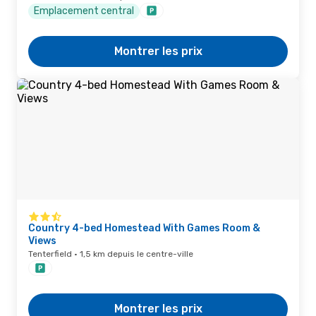
Emplacement central
Montrer les prix
Country 4-bed Homestead With Games Room &
Views
Tenterfield · 1,5 km depuis le centre-ville
Montrer les prix