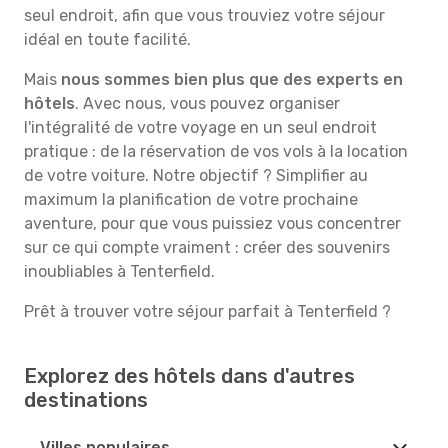
seul endroit, afin que vous trouviez votre séjour
idéal en toute facilité.
Mais
nous sommes bien plus que des experts en
hôtels
. Avec nous, vous pouvez organiser
l'intégralité de votre voyage en un seul endroit
pratique : de la réservation de vos vols à la location
de votre voiture. Notre objectif ? Simplifier au
maximum la planification de votre prochaine
aventure, pour que vous puissiez vous concentrer
sur ce qui compte vraiment : créer des souvenirs
inoubliables à Tenterfield.
Prêt à trouver votre séjour parfait à Tenterfield ?
Explorez des hôtels dans d'autres
destinations
Villes populaires