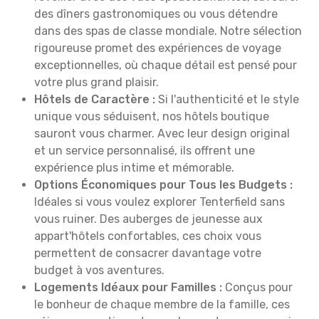
des dîners gastronomiques ou vous détendre
dans des spas de classe mondiale. Notre sélection
rigoureuse promet des expériences de voyage
exceptionnelles, où chaque détail est pensé pour
votre plus grand plaisir.
Hôtels de Caractère :
Si l'authenticité et le style
unique vous séduisent, nos hôtels boutique
sauront vous charmer. Avec leur design original
et un service personnalisé, ils offrent une
expérience plus intime et mémorable.
Options Économiques pour Tous les Budgets :
Idéales si vous voulez explorer Tenterfield sans
vous ruiner. Des auberges de jeunesse aux
appart'hôtels confortables, ces choix vous
permettent de consacrer davantage votre
budget à vos aventures.
Logements Idéaux pour Familles :
Conçus pour
le bonheur de chaque membre de la famille, ces