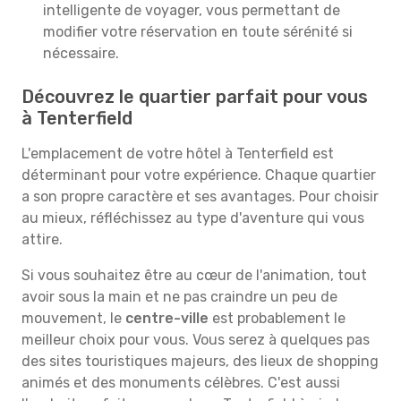
intelligente de voyager, vous permettant de
modifier votre réservation en toute sérénité si
nécessaire.
Découvrez le quartier parfait pour vous
à Tenterfield
L'emplacement de votre hôtel à Tenterfield est
déterminant pour votre expérience. Chaque quartier
a son propre caractère et ses avantages. Pour choisir
au mieux, réfléchissez au type d'aventure qui vous
attire.
Si vous souhaitez être au cœur de l'animation, tout
avoir sous la main et ne pas craindre un peu de
mouvement, le
centre-ville
est probablement le
meilleur choix pour vous. Vous serez à quelques pas
des sites touristiques majeurs, des lieux de shopping
animés et des monuments célèbres. C'est aussi