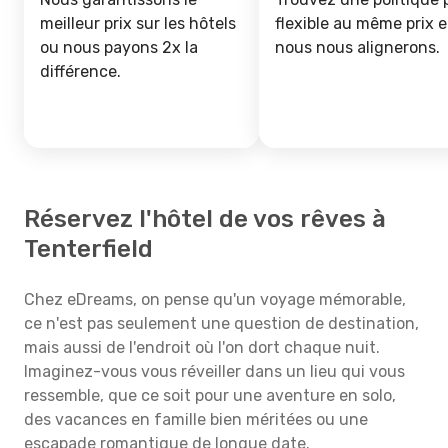
meilleur prix sur les hôtels
flexible au même prix e
ou nous payons 2x la
nous nous alignerons.
différence.
Réservez l'hôtel de vos rêves à
Tenterfield
Chez eDreams, on pense qu'un voyage mémorable,
ce n'est pas seulement une question de destination,
mais aussi de l'endroit où l'on dort chaque nuit.
Imaginez-vous vous réveiller dans un lieu qui vous
ressemble, que ce soit pour une aventure en solo,
des vacances en famille bien méritées ou une
escapade romantique de longue date.