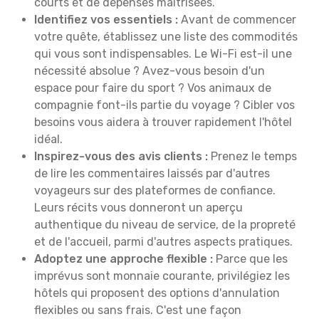
courts et de dépenses maîtrisées.
Identifiez vos essentiels :
Avant de commencer
votre quête, établissez une liste des commodités
qui vous sont indispensables. Le Wi-Fi est-il une
nécessité absolue ? Avez-vous besoin d'un
espace pour faire du sport ? Vos animaux de
compagnie font-ils partie du voyage ? Cibler vos
besoins vous aidera à trouver rapidement l'hôtel
idéal.
Inspirez-vous des avis clients :
Prenez le temps
de lire les commentaires laissés par d'autres
voyageurs sur des plateformes de confiance.
Leurs récits vous donneront un aperçu
authentique du niveau de service, de la propreté
et de l'accueil, parmi d'autres aspects pratiques.
Adoptez une approche flexible :
Parce que les
imprévus sont monnaie courante, privilégiez les
hôtels qui proposent des options d'annulation
flexibles ou sans frais. C'est une façon