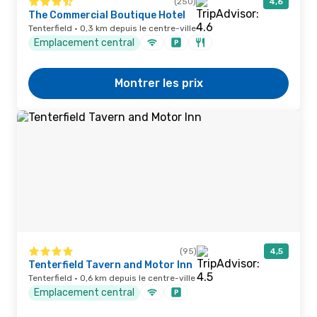
(250)
4,6
The Commercial Boutique Hotel
Tenterfield · 0,3 km depuis le centre-ville
Emplacement central
Montrer les prix
(95)
4,5
Tenterfield Tavern and Motor Inn
Tenterfield · 0,6 km depuis le centre-ville
Emplacement central