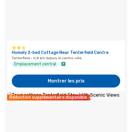
Homely 2-bed Cottage Near Tenterfield Centre
Tenterfield · 0,8 km depuis le centre-ville
Emplacement central
Montrer les prix
Réduction supplémentaire disponible