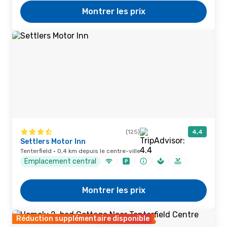
Montrer les prix
(125)
4,4
Settlers Motor Inn
Tenterfield · 0,4 km depuis le centre-ville
Emplacement central
Montrer les prix
Réduction supplémentaire disponible