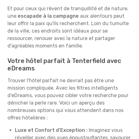
Et pour ceux qui rêvent de tranquillité et de nature,
une
escapade à la campagne
aux alentours peut
leur offrir la paix qu'ils recherchent. Loin du tumulte
de la ville, ces endroits sont idéaux pour se
ressourcer, renouer avec la nature et partager
d'agréables moments en famille.
Votre hôtel parfait à Tenterfield avec
eDreams
Trouver l'hôtel parfait ne devrait pas être une
mission compliquée. Avec les filtres intelligents
d'eDreams, vous pouvez cibler votre recherche pour
dénicher la perle rare. Voici un aperçu des
nombreuses options qui vous attendent dans nos
offres hôtelières :
Luxe et Confort d'Exception :
Imaginez vous
réveiller avec des vues époustouflantes, savourer