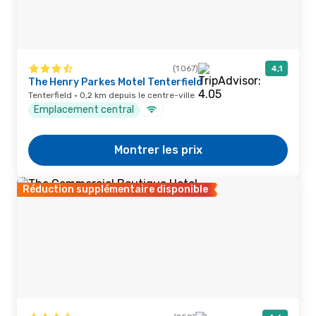
(1 067)
4,1
The Henry Parkes Motel Tenterfield
Tenterfield · 0,2 km depuis le centre-ville
Emplacement central
Montrer les prix
Réduction supplémentaire disponible