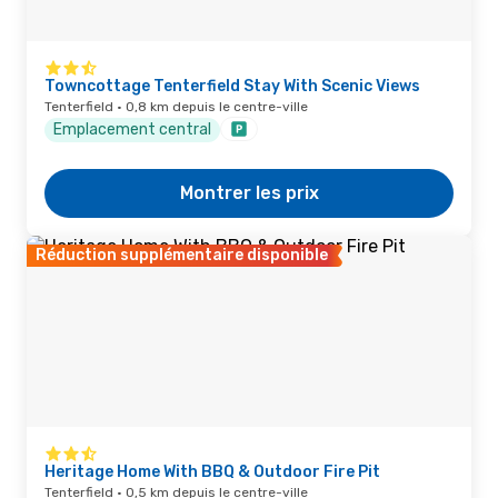
Towncottage Tenterfield Stay With Scenic Views
Tenterfield · 0,8 km depuis le centre-ville
Emplacement central
Montrer les prix
Réduction supplémentaire disponible
Heritage Home With BBQ & Outdoor Fire Pit
Tenterfield · 0,5 km depuis le centre-ville