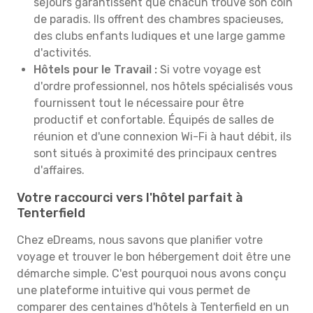
séjours garantissent que chacun trouve son coin
de paradis. Ils offrent des chambres spacieuses,
des clubs enfants ludiques et une large gamme
d'activités.
Hôtels pour le Travail :
Si votre voyage est
d'ordre professionnel, nos hôtels spécialisés vous
fournissent tout le nécessaire pour être
productif et confortable. Équipés de salles de
réunion et d'une connexion Wi-Fi à haut débit, ils
sont situés à proximité des principaux centres
d'affaires.
Votre raccourci vers l'hôtel parfait à
Tenterfield
Chez eDreams, nous savons que planifier votre
voyage et trouver le bon hébergement doit être une
démarche simple. C'est pourquoi nous avons conçu
une plateforme intuitive qui vous permet de
comparer des centaines d'hôtels à Tenterfield en un