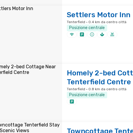
Settlers Motor Inn
Tenterfield · 0.4 km da centro città
Posizione centrale
Homely 2-bed Cott
Tenterfield Centre
Tenterfield · 0.8 km da centro città
Posizione centrale
Towncottage Tente