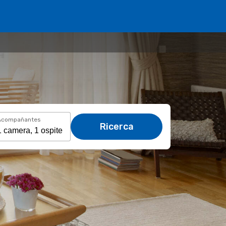
Acompañantes
Ricerca