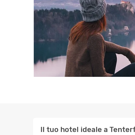
Il tuo hotel ideale a Tenter