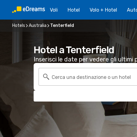
Voli
Hotel
Volo + Hotel
Aut
Hotels
Australia
Tenterfield
Hotel a Tenterfield
Inserisci le date per vedere gli ultimi p
Cerca una destinazione o un hotel