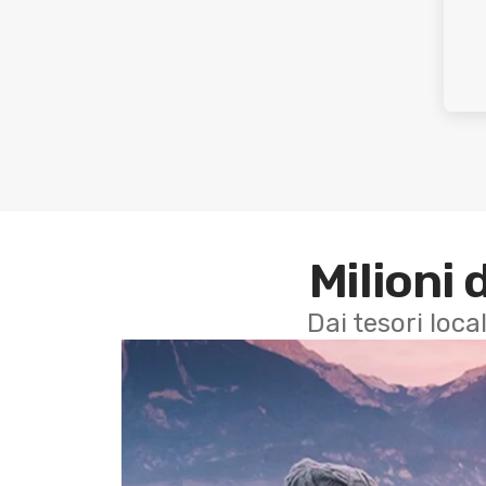
Milioni 
Dai tesori local