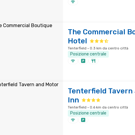
The Commercial B
Hotel
Tenterfield · 0.3 km da centro città
Posizione centrale
Tenterfield Tavern
Inn
Tenterfield · 0.6 km da centro città
Posizione centrale