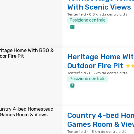
With Scenic Views
Tenterfield · 0.8 km da centro città
Posizione centrale
Heritage Home Wit
Outdoor Fire Pit
Tenterfield · 0.5 km da centro città
Posizione centrale
Country 4-bed Ho
Games Room & Vie
Tenterfield · 1.5 km da centro città