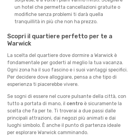
un hotel che permetta cancellazioni gratuite o
modifiche senza problemi ti darà quella
tranquillità in più che non ha prezzo.
Scopri il quartiere perfetto per te a
Warwick
La scelta del quartiere dove dormire a Warwick è
fondamentale per goderti al meglio la tua vacanza.
Ogni zona ha il suo fascino e i suoi vantaggi specifici.
Per decidere dove alloggiare, pensa a che tipo di
esperienza ti piacerebbe vivere.
Se sogni di essere nel cuore pulsante della città, con
tutto a portata di mano, il
centro
è sicuramente la
scelta che fa per te. Ti troverai a due passi dalle
principali attrazioni, dai negozi più animati e dai
luoghi simbolo. È anche il punto di partenza ideale
per esplorare Warwick camminando.