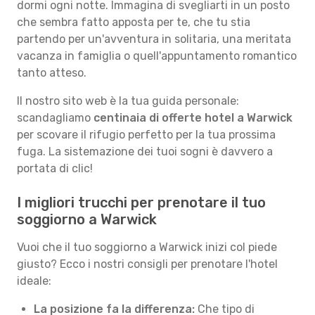
dormi ogni notte. Immagina di svegliarti in un posto
che sembra fatto apposta per te, che tu stia
partendo per un'avventura in solitaria, una meritata
vacanza in famiglia o quell'appuntamento romantico
tanto atteso.
Il nostro sito web è la tua guida personale:
scandagliamo
centinaia di offerte hotel a Warwick
per scovare il rifugio perfetto per la tua prossima
fuga. La sistemazione dei tuoi sogni è davvero a
portata di clic!
I migliori trucchi per prenotare il tuo
soggiorno a Warwick
Vuoi che il tuo soggiorno a Warwick inizi col piede
giusto? Ecco i nostri consigli per prenotare l'hotel
ideale:
La posizione fa la differenza:
Che tipo di