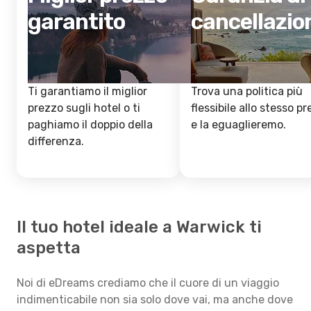
garantito
cancellazio
Ti garantiamo il miglior
Trova una politica più
prezzo sugli hotel o ti
flessibile allo stesso p
paghiamo il doppio della
e la eguaglieremo.
differenza.
Il tuo hotel ideale a Warwick ti
aspetta
Noi di eDreams crediamo che il cuore di un viaggio
indimenticabile non sia solo dove vai, ma anche dove