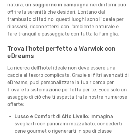
natura, un
soggiorno in campagna
nei dintorni può
offrire la serenità che desideri. Lontano dal
trambusto cittadino, questi luoghi sono l'ideale per
rilassarsi, riconnettersi con l'ambiente naturale e
fare tranquille passeggiate con tutta la famiglia.
Trova l'hotel perfetto a Warwick con
eDreams
La ricerca dell'hotel ideale non deve essere una
caccia al tesoro complicata. Grazie ai filtri avanzati di
eDreams, puoi personalizzare la tua ricerca per
trovare la sistemazione perfetta per te. Ecco solo un
assaggio di ciò che ti aspetta tra le nostre numerose
offerte:
Lusso e Comfort di Alto Livello:
Immagina
svegliarti con panorami mozzafiato, concederti
cene gourmet o rigenerarti in spa di classe