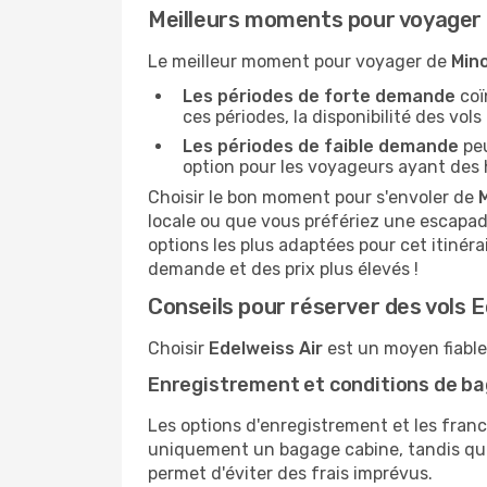
Meilleurs moments pour voyager 
Le meilleur moment pour voyager de
Min
Les périodes de forte demande
coï
ces périodes, la disponibilité des vols 
Les périodes de faible demande
peu
option pour les voyageurs ayant des h
Choisir le bon moment pour s'envoler de
locale ou que vous préfériez une escapad
options les plus adaptées pour cet itinéra
demande et des prix plus élevés !
Conseils pour réserver des vols Ed
Choisir
Edelweiss Air
est un moyen fiable 
Enregistrement et conditions de b
Les options d'enregistrement et les franc
uniquement un bagage cabine, tandis que d
permet d'éviter des frais imprévus.