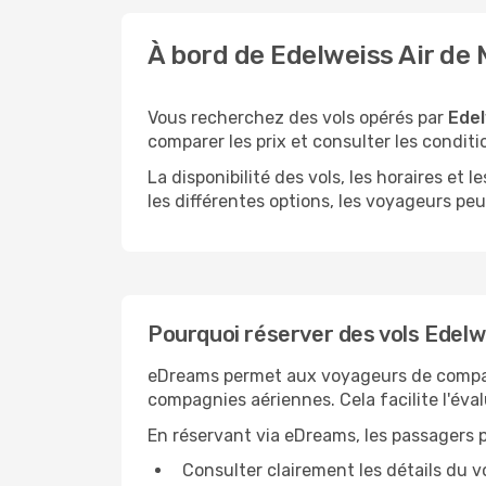
À bord de Edelweiss Air de
Vous recherchez des vols opérés par
Edel
comparer les prix et consulter les conditio
La disponibilité des vols, les horaires et
les différentes options, les voyageurs peuv
Pourquoi réserver des vols Edelwe
eDreams permet aux voyageurs de comparer 
compagnies aériennes. Cela facilite l'éval
En réservant via eDreams, les passagers 
Consulter clairement les détails du vo