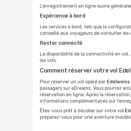
L'enregistrement en ligne ouvre généralem
Expérience à bord
Les services à bord, tels que la configurat
conseillé aux voyageurs de consulter les dé
Rester connecté
La disponibilité de la connectivité en vol,
les vols.
Comment réserver votre vol Edelw
Pour réserver un vol opéré par
Edelweiss 
passagers sur eDreams. Vous pourrez ensuit
réservation en ligne. Après la réservatio
informations complémentaires sur l'enreg
Êtes-vous prêt à décoller sur votre vol
Ed
préparez-vous pour une aventure inoublia