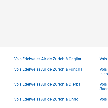
Vols Edelweiss Air de Zurich à Cagliari
Vols
Vols Edelweiss Air de Zurich à Funchal
Vols
Isla
Vols Edelweiss Air de Zurich à Djerba
Vols
Jac
Vols Edelweiss Air de Zurich à Ohrid
Vols