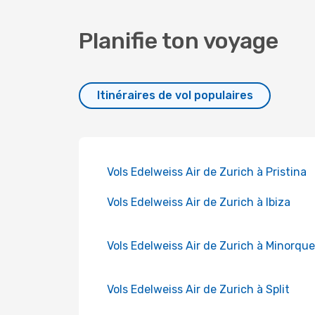
Planifie ton voyage
Itinéraires de vol populaires
Vols Edelweiss Air de Zurich à Pristina
Vols Edelweiss Air de Zurich à Ibiza
Vols Edelweiss Air de Zurich à Minorque
Vols Edelweiss Air de Zurich à Split