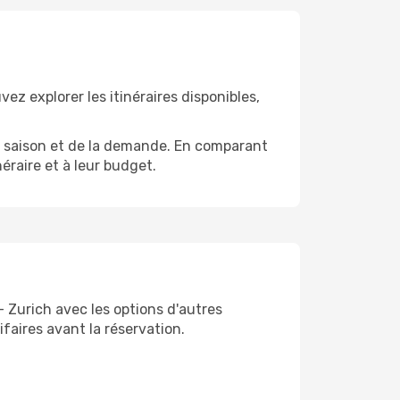
z explorer les itinéraires disponibles,
 la saison et de la demande. En comparant
néraire et à leur budget.
 Zurich avec les options d'autres
ifaires avant la réservation.