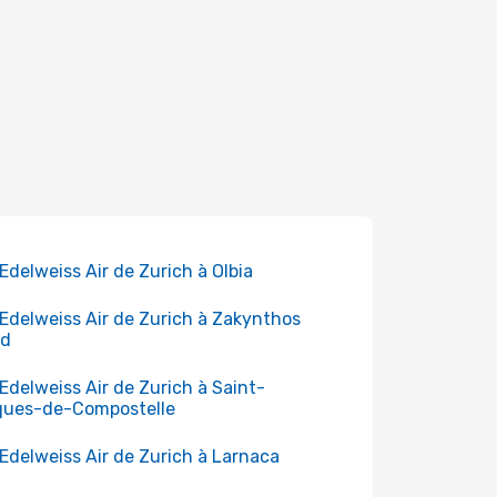
 Edelweiss Air de Zurich à Olbia
 Edelweiss Air de Zurich à Zakynthos
nd
 Edelweiss Air de Zurich à Saint-
ques-de-Compostelle
 Edelweiss Air de Zurich à Larnaca