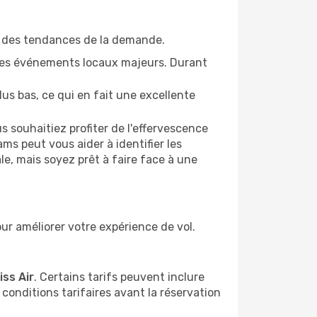
 des tendances de la demande.
 les événements locaux majeurs. Durant
plus bas, ce qui en fait une excellente
s souhaitiez profiter de l'effervescence
s peut vous aider à identifier les
le, mais soyez prêt à faire face à une
ur améliorer votre expérience de vol.
ss Air
. Certains tarifs peuvent inclure
conditions tarifaires avant la réservation