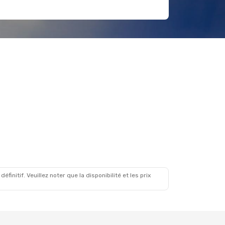
initif. Veuillez noter que la disponibilité et les prix