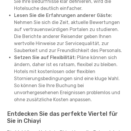
Sie Ihre Bedürfnisse klar definieren, wird die
Hotelsuche deutlich einfacher.
Lesen Sie die Erfahrungen anderer Gäste:
Nehmen Sie sich die Zeit, aktuelle Bewertungen
auf vertrauenswürdigen Portalen zu studieren.
Die Berichte anderer Reisender geben Ihnen
wertvolle Hinweise zur Servicequalität, zur
Sauberkeit und zur Freundlichkeit des Personals.
Setzen Sie auf Flexibilität:
Pläne können sich
ändern, daher ist es ratsam, flexibel zu bleiben.
Hotels mit kostenlosen oder flexiblen
Stornierungsbedingungen sind eine kluge Wahl.
So können Sie Ihre Buchung bei
unvorhergesehenen Ereignissen problemlos und
ohne zusätzliche Kosten anpassen.
Entdecken Sie das perfekte Viertel für
Sie in Chiayi