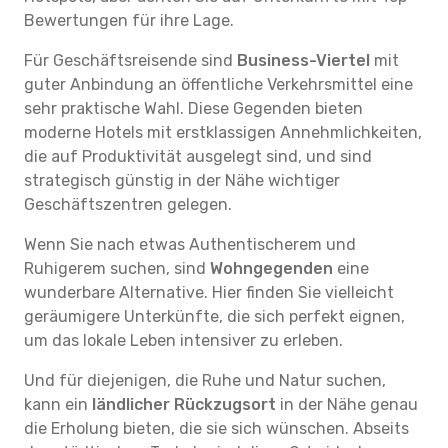
Bewertungen für ihre Lage.
Für Geschäftsreisende sind
Business-Viertel
mit
guter Anbindung an öffentliche Verkehrsmittel eine
sehr praktische Wahl. Diese Gegenden bieten
moderne Hotels mit erstklassigen Annehmlichkeiten,
die auf Produktivität ausgelegt sind, und sind
strategisch günstig in der Nähe wichtiger
Geschäftszentren gelegen.
Wenn Sie nach etwas Authentischerem und
Ruhigerem suchen, sind
Wohngegenden
eine
wunderbare Alternative. Hier finden Sie vielleicht
geräumigere Unterkünfte, die sich perfekt eignen,
um das lokale Leben intensiver zu erleben.
Und für diejenigen, die Ruhe und Natur suchen,
kann ein
ländlicher Rückzugsort
in der Nähe genau
die Erholung bieten, die sie sich wünschen. Abseits