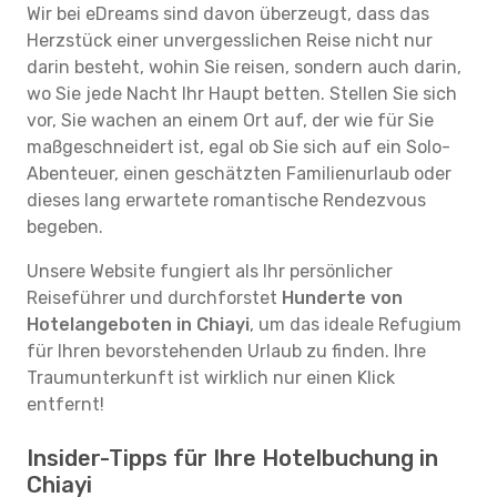
Wir bei eDreams sind davon überzeugt, dass das
Herzstück einer unvergesslichen Reise nicht nur
darin besteht, wohin Sie reisen, sondern auch darin,
wo Sie jede Nacht Ihr Haupt betten. Stellen Sie sich
vor, Sie wachen an einem Ort auf, der wie für Sie
maßgeschneidert ist, egal ob Sie sich auf ein Solo-
Abenteuer, einen geschätzten Familienurlaub oder
dieses lang erwartete romantische Rendezvous
begeben.
Unsere Website fungiert als Ihr persönlicher
Reiseführer und durchforstet
Hunderte von
Hotelangeboten in Chiayi
, um das ideale Refugium
für Ihren bevorstehenden Urlaub zu finden. Ihre
Traumunterkunft ist wirklich nur einen Klick
entfernt!
Insider-Tipps für Ihre Hotelbuchung in
Chiayi