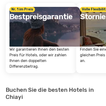
Nr. 1 im Preis
Volle Flexibili
Bestpreisgarantie
Storni
Wir garantieren Ihnen den besten
Finden Sie ein
Preis für Hotels, oder wir zahlen
gleichen Preis
Ihnen den doppelten
an.
Differenzbetrag.
Buchen Sie die besten Hotels in
Chiayi