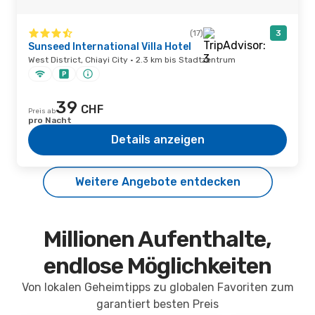
(17)
3
Sunseed International Villa Hotel
West District, Chiayi City · 2.3 km bis Stadtzentrum
39
CHF
Preis ab
pro Nacht
Details anzeigen
Weitere Angebote entdecken
Millionen Aufenthalte,
endlose Möglichkeiten
Von lokalen Geheimtipps zu globalen Favoriten zum
garantiert besten Preis