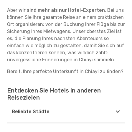
Aber
wir sind mehr als nur Hotel-Experten
. Bei uns
können Sie Ihre gesamte Reise an einem praktischen
Ort organisieren: von der Buchung Ihrer Flüge bis zur
Sicherung Ihres Mietwagens. Unser oberstes Ziel ist
es, die Planung Ihres nächsten Abenteuers so
einfach wie möglich zu gestalten, damit Sie sich auf
das konzentrieren können, was wirklich zählt:
unvergessliche Erinnerungen in Chiayi sammeln.
Bereit, Ihre perfekte Unterkunft in Chiayi zu finden?
Entdecken Sie Hotels in anderen
Reisezielen
Beliebte Städte