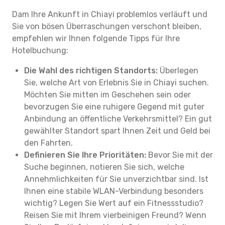
Dam Ihre Ankunft in Chiayi problemlos verläuft und
Sie von bösen Überraschungen verschont bleiben,
empfehlen wir Ihnen folgende Tipps für Ihre
Hotelbuchung:
Die Wahl des richtigen Standorts:
Überlegen
Sie, welche Art von Erlebnis Sie in Chiayi suchen.
Möchten Sie mitten im Geschehen sein oder
bevorzugen Sie eine ruhigere Gegend mit guter
Anbindung an öffentliche Verkehrsmittel? Ein gut
gewählter Standort spart Ihnen Zeit und Geld bei
den Fahrten.
Definieren Sie Ihre Prioritäten:
Bevor Sie mit der
Suche beginnen, notieren Sie sich, welche
Annehmlichkeiten für Sie unverzichtbar sind. Ist
Ihnen eine stabile WLAN-Verbindung besonders
wichtig? Legen Sie Wert auf ein Fitnessstudio?
Reisen Sie mit Ihrem vierbeinigen Freund? Wenn