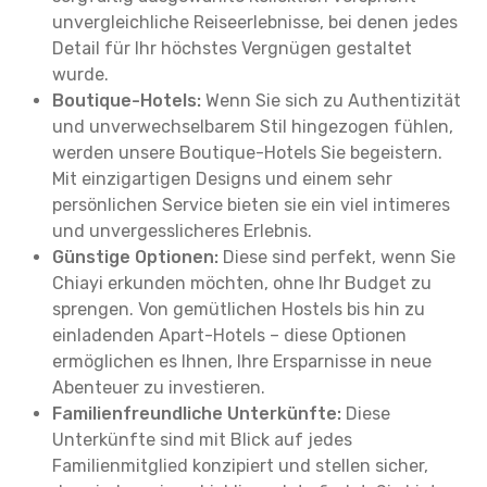
unvergleichliche Reiseerlebnisse, bei denen jedes
Detail für Ihr höchstes Vergnügen gestaltet
wurde.
Boutique-Hotels:
Wenn Sie sich zu Authentizität
und unverwechselbarem Stil hingezogen fühlen,
werden unsere Boutique-Hotels Sie begeistern.
Mit einzigartigen Designs und einem sehr
persönlichen Service bieten sie ein viel intimeres
und unvergesslicheres Erlebnis.
Günstige Optionen:
Diese sind perfekt, wenn Sie
Chiayi erkunden möchten, ohne Ihr Budget zu
sprengen. Von gemütlichen Hostels bis hin zu
einladenden Apart-Hotels – diese Optionen
ermöglichen es Ihnen, Ihre Ersparnisse in neue
Abenteuer zu investieren.
Familienfreundliche Unterkünfte:
Diese
Unterkünfte sind mit Blick auf jedes
Familienmitglied konzipiert und stellen sicher,