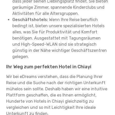
dass jeder seinen Lieblingsplatz findet. Sie bieten
geräumige Zimmer, spannende Kinderclubs und
Aktivitäten für alle Altersgruppen.
Geschäftshotels:
Wenn Ihre Reise beruflich
bedingt ist, bieten unsere spezialisierten Hotels
alles, was Sie für Produktivität und Komfort
benötigen. Ausgestattet mit Tagungsräumen
und High-Speed-WLAN sind sie strategisch
günstig in der Nähe wichtiger Geschäftszentren
gelegen.
Ihr Weg zum perfekten Hotel in Chiayi
Wir bei eDreams verstehen, dass die Planung Ihrer
Reise und die Suche nach der richtigen Unterkunft
mühelos sein sollte. Deshalb haben wir eine intuitive
Plattform geschaffen, die es Ihnen ermöglicht,
Hunderte von Hotels in Chiayi gleichzeitig zu
vergleichen und so mit Leichtigkeit Ihre ideale
Unterkunft zu finden.