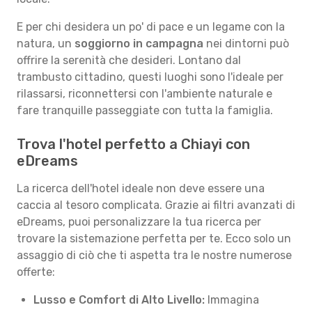
E per chi desidera un po' di pace e un legame con la
natura, un
soggiorno in campagna
nei dintorni può
offrire la serenità che desideri. Lontano dal
trambusto cittadino, questi luoghi sono l'ideale per
rilassarsi, riconnettersi con l'ambiente naturale e
fare tranquille passeggiate con tutta la famiglia.
Trova l'hotel perfetto a Chiayi con
eDreams
La ricerca dell'hotel ideale non deve essere una
caccia al tesoro complicata. Grazie ai filtri avanzati di
eDreams, puoi personalizzare la tua ricerca per
trovare la sistemazione perfetta per te. Ecco solo un
assaggio di ciò che ti aspetta tra le nostre numerose
offerte:
Lusso e Comfort di Alto Livello:
Immagina