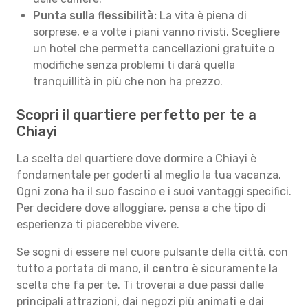
Punta sulla flessibilità:
La vita è piena di
sorprese, e a volte i piani vanno rivisti. Scegliere
un hotel che permetta cancellazioni gratuite o
modifiche senza problemi ti darà quella
tranquillità in più che non ha prezzo.
Scopri il quartiere perfetto per te a
Chiayi
La scelta del quartiere dove dormire a Chiayi è
fondamentale per goderti al meglio la tua vacanza.
Ogni zona ha il suo fascino e i suoi vantaggi specifici.
Per decidere dove alloggiare, pensa a che tipo di
esperienza ti piacerebbe vivere.
Se sogni di essere nel cuore pulsante della città, con
tutto a portata di mano, il
centro
è sicuramente la
scelta che fa per te. Ti troverai a due passi dalle
principali attrazioni, dai negozi più animati e dai