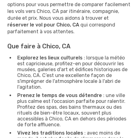
options pour vous permettre de comparer facilement
les vols vers Chico, CA par itinéraire, compagnie,
durée et prix. Nous vous aidons à trouver et
réserver le vol pour Chico, CA
qui correspond
parfaitement à vos attentes.
Que faire à Chico, CA
Explorez les lieux culturels
: lorsque la météo
est capricieuse, profitez-en pour découvrir les
musées, galeries d'art et édifices historiques de
Chico, CA. C’est une excellente façon de
s'imprégner de l'atmosphère locale à l'abri de
l'agitation.
Prenez le temps de vous détendre
: une ville
plus calme est l'occasion parfaite pour ralentir.
Profitez des spas, des bains thermaux ou des
rituels de bien-être locaux, souvent plus
accessibles à Chico, CA en dehors des périodes
de forte affluence.
Vivez les traditions locales
: avec moins de