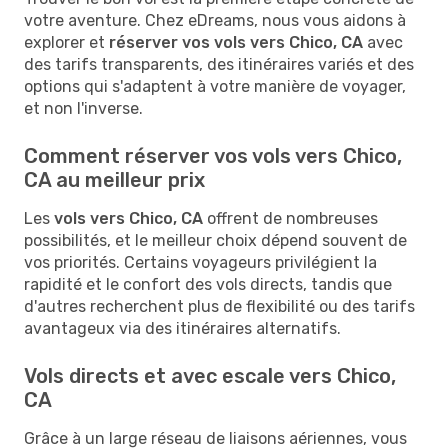
votre aventure. Chez eDreams, nous vous aidons à
explorer et
réserver vos vols vers Chico, CA
avec
des tarifs transparents, des itinéraires variés et des
options qui s'adaptent à votre manière de voyager,
et non l'inverse.
Comment réserver vos vols vers Chico,
CA au meilleur prix
Les
vols vers Chico, CA
offrent de nombreuses
possibilités, et le meilleur choix dépend souvent de
vos priorités. Certains voyageurs privilégient la
rapidité et le confort des vols directs, tandis que
d'autres recherchent plus de flexibilité ou des tarifs
avantageux via des itinéraires alternatifs.
Vols directs et avec escale vers Chico,
CA
Grâce à un large réseau de liaisons aériennes, vous