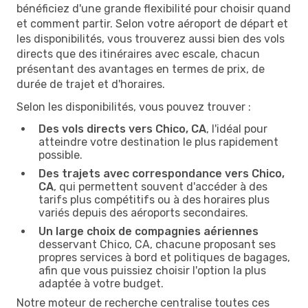
bénéficiez d'une grande flexibilité pour choisir quand
et comment partir. Selon votre aéroport de départ et
les disponibilités, vous trouverez aussi bien des vols
directs que des itinéraires avec escale, chacun
présentant des avantages en termes de prix, de
durée de trajet et d'horaires.
Selon les disponibilités, vous pouvez trouver :
Des vols directs vers Chico, CA
, l'idéal pour
atteindre votre destination le plus rapidement
possible.
Des trajets avec correspondance vers Chico,
CA
, qui permettent souvent d'accéder à des
tarifs plus compétitifs ou à des horaires plus
variés depuis des aéroports secondaires.
Un large choix de compagnies aériennes
desservant Chico, CA, chacune proposant ses
propres services à bord et politiques de bagages,
afin que vous puissiez choisir l'option la plus
adaptée à votre budget.
Notre moteur de recherche centralise toutes ces