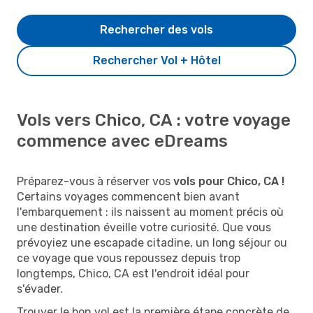
Rechercher des vols
Rechercher Vol + Hôtel
Vols vers Chico, CA : votre voyage
commence avec eDreams
Préparez-vous à réserver vos
vols pour Chico, CA !
Certains voyages commencent bien avant
l'embarquement : ils naissent au moment précis où
une destination éveille votre curiosité. Que vous
prévoyiez une escapade citadine, un long séjour ou
ce voyage que vous repoussez depuis trop
longtemps, Chico, CA est l'endroit idéal pour
s'évader.
Trouver le bon vol est la première étape concrète de