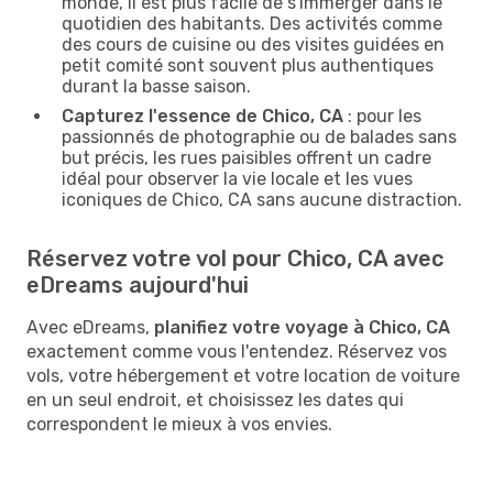
monde, il est plus facile de s'immerger dans le
quotidien des habitants. Des activités comme
des cours de cuisine ou des visites guidées en
petit comité sont souvent plus authentiques
durant la basse saison.
Capturez l'essence de Chico, CA
: pour les
passionnés de photographie ou de balades sans
but précis, les rues paisibles offrent un cadre
idéal pour observer la vie locale et les vues
iconiques de Chico, CA sans aucune distraction.
Réservez votre vol pour Chico, CA avec
eDreams aujourd'hui
Avec eDreams,
planifiez votre voyage à Chico, CA
exactement comme vous l'entendez. Réservez vos
vols, votre hébergement et votre location de voiture
en un seul endroit, et choisissez les dates qui
correspondent le mieux à vos envies.