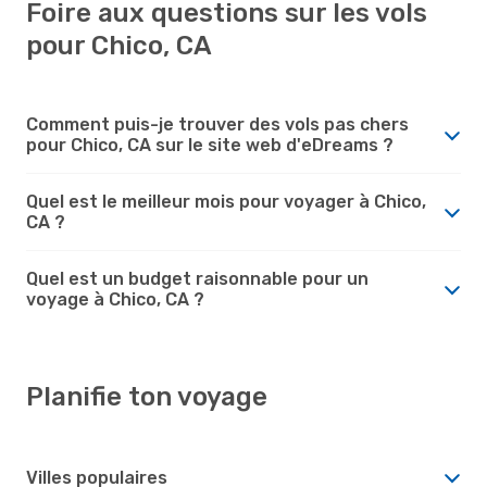
Foire aux questions sur les vols
pour Chico, CA
Comment puis-je trouver des vols pas chers
pour Chico, CA sur le site web d'eDreams ?
Quel est le meilleur mois pour voyager à Chico,
CA ?
Quel est un budget raisonnable pour un
voyage à Chico, CA ?
Planifie ton voyage
Villes populaires