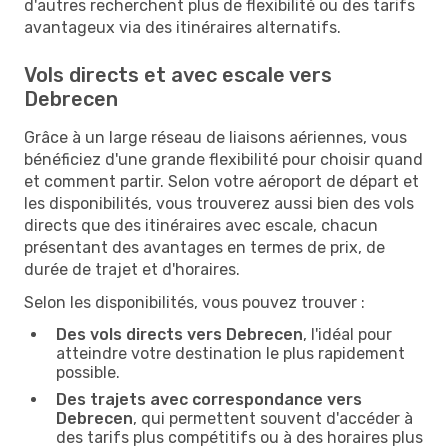
d'autres recherchent plus de flexibilité ou des tarifs
avantageux via des itinéraires alternatifs.
Vols directs et avec escale vers
Debrecen
Grâce à un large réseau de liaisons aériennes, vous
bénéficiez d'une grande flexibilité pour choisir quand
et comment partir. Selon votre aéroport de départ et
les disponibilités, vous trouverez aussi bien des vols
directs que des itinéraires avec escale, chacun
présentant des avantages en termes de prix, de
durée de trajet et d'horaires.
Selon les disponibilités, vous pouvez trouver :
Des vols directs vers Debrecen
, l'idéal pour
atteindre votre destination le plus rapidement
possible.
Des trajets avec correspondance vers
Debrecen
, qui permettent souvent d'accéder à
des tarifs plus compétitifs ou à des horaires plus