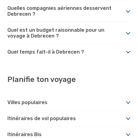
Quelles compagnies aériennes desservent
Debrecen ?
Quel est un budget raisonnable pour un
voyage à Debrecen ?
Quel temps fait-il à Debrecen ?
Planifie ton voyage
Villes populaires
Itinéraires de vol populaires
Itinéraires Bis