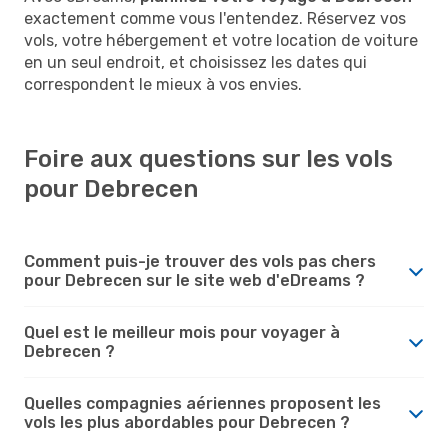
exactement comme vous l'entendez. Réservez vos
vols, votre hébergement et votre location de voiture
en un seul endroit, et choisissez les dates qui
correspondent le mieux à vos envies.
Foire aux questions sur les vols
pour Debrecen
Comment puis-je trouver des vols pas chers
pour Debrecen sur le site web d'eDreams ?
Quel est le meilleur mois pour voyager à
Debrecen ?
Quelles compagnies aériennes proposent les
vols les plus abordables pour Debrecen ?