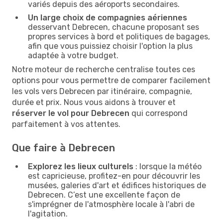
variés depuis des aéroports secondaires.
Un large choix de compagnies aériennes
desservant Debrecen, chacune proposant ses
propres services à bord et politiques de bagages,
afin que vous puissiez choisir l'option la plus
adaptée à votre budget.
Notre moteur de recherche centralise toutes ces
options pour vous permettre de comparer facilement
les vols vers Debrecen par itinéraire, compagnie,
durée et prix. Nous vous aidons à trouver et
réserver le vol pour Debrecen
qui correspond
parfaitement à vos attentes.
Que faire à Debrecen
Explorez les lieux culturels
: lorsque la météo
est capricieuse, profitez-en pour découvrir les
musées, galeries d'art et édifices historiques de
Debrecen. C’est une excellente façon de
s'imprégner de l'atmosphère locale à l'abri de
l'agitation.