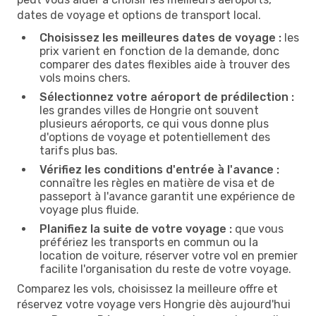
dates de voyage et options de transport local.
Choisissez les meilleures dates de voyage :
les
prix varient en fonction de la demande, donc
comparer des dates flexibles aide à trouver des
vols moins chers.
Sélectionnez votre aéroport de prédilection :
les grandes villes de Hongrie ont souvent
plusieurs aéroports, ce qui vous donne plus
d'options de voyage et potentiellement des
tarifs plus bas.
Vérifiez les conditions d'entrée à l'avance :
connaître les règles en matière de visa et de
passeport à l'avance garantit une expérience de
voyage plus fluide.
Planifiez la suite de votre voyage :
que vous
préfériez les transports en commun ou la
location de voiture, réserver votre vol en premier
facilite l'organisation du reste de votre voyage.
Comparez les vols, choisissez la meilleure offre et
réservez votre voyage vers Hongrie dès aujourd'hui