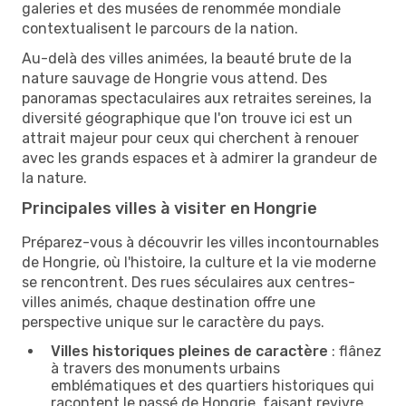
galeries et des musées de renommée mondiale
contextualisent le parcours de la nation.
Au-delà des villes animées, la beauté brute de la
nature sauvage de Hongrie vous attend. Des
panoramas spectaculaires aux retraites sereines, la
diversité géographique que l'on trouve ici est un
attrait majeur pour ceux qui cherchent à renouer
avec les grands espaces et à admirer la grandeur de
la nature.
Principales villes à visiter en Hongrie
Préparez-vous à découvrir les villes incontournables
de Hongrie, où l'histoire, la culture et la vie moderne
se rencontrent. Des rues séculaires aux centres-
villes animés, chaque destination offre une
perspective unique sur le caractère du pays.
Villes historiques pleines de caractère
: flânez
à travers des monuments urbains
emblématiques et des quartiers historiques qui
racontent le passé de Hongrie, faisant revivre