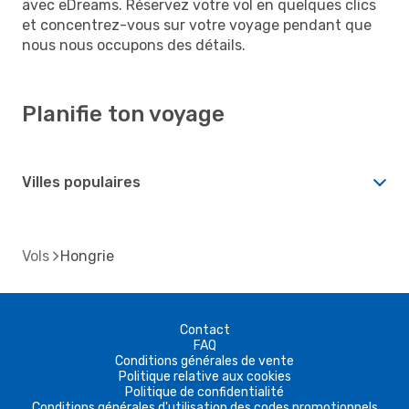
avec eDreams. Réservez votre vol en quelques clics
et concentrez-vous sur votre voyage pendant que
nous nous occupons des détails.
Planifie ton voyage
Villes populaires
Vols
Hongrie
Contact
FAQ
Conditions générales de vente
Politique relative aux cookies
Politique de confidentialité
Conditions générales d'utilisation des codes promotionnels