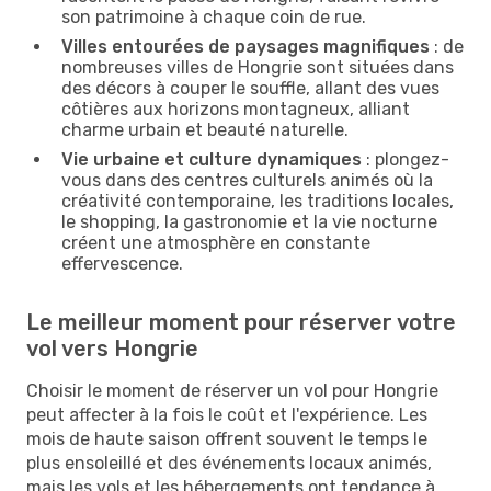
son patrimoine à chaque coin de rue.
Villes entourées de paysages magnifiques
: de
nombreuses villes de Hongrie sont situées dans
des décors à couper le souffle, allant des vues
côtières aux horizons montagneux, alliant
charme urbain et beauté naturelle.
Vie urbaine et culture dynamiques
: plongez-
vous dans des centres culturels animés où la
créativité contemporaine, les traditions locales,
le shopping, la gastronomie et la vie nocturne
créent une atmosphère en constante
effervescence.
Le meilleur moment pour réserver votre
vol vers Hongrie
Choisir le moment de réserver un vol pour Hongrie
peut affecter à la fois le coût et l'expérience. Les
mois de haute saison offrent souvent le temps le
plus ensoleillé et des événements locaux animés,
mais les vols et les hébergements ont tendance à