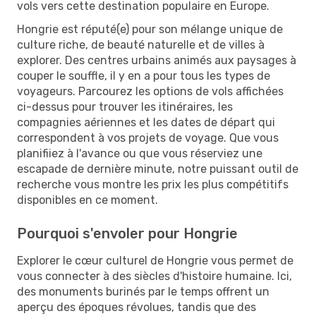
vols vers cette destination populaire en Europe.
Hongrie est réputé(e) pour son mélange unique de
culture riche, de beauté naturelle et de villes à
explorer. Des centres urbains animés aux paysages à
couper le souffle, il y en a pour tous les types de
voyageurs. Parcourez les options de vols affichées
ci-dessus pour trouver les itinéraires, les
compagnies aériennes et les dates de départ qui
correspondent à vos projets de voyage. Que vous
planifiiez à l'avance ou que vous réserviez une
escapade de dernière minute, notre puissant outil de
recherche vous montre les prix les plus compétitifs
disponibles en ce moment.
Pourquoi s'envoler pour Hongrie
Explorer le cœur culturel de Hongrie vous permet de
vous connecter à des siècles d'histoire humaine. Ici,
des monuments burinés par le temps offrent un
aperçu des époques révolues, tandis que des