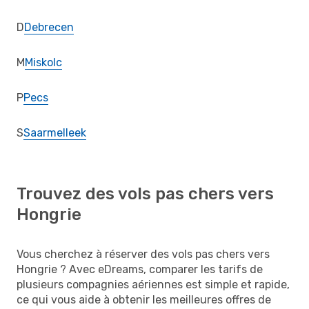
D
Debrecen
M
Miskolc
P
Pecs
S
Saarmelleek
Trouvez des vols pas chers vers
Hongrie
Vous cherchez à réserver des vols pas chers vers
Hongrie ? Avec eDreams, comparer les tarifs de
plusieurs compagnies aériennes est simple et rapide,
ce qui vous aide à obtenir les meilleures offres de