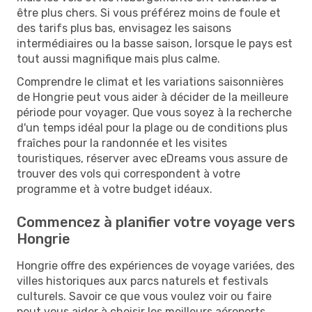
être plus chers. Si vous préférez moins de foule et
des tarifs plus bas, envisagez les saisons
intermédiaires ou la basse saison, lorsque le pays est
tout aussi magnifique mais plus calme.
Comprendre le climat et les variations saisonnières
de Hongrie peut vous aider à décider de la meilleure
période pour voyager. Que vous soyez à la recherche
d'un temps idéal pour la plage ou de conditions plus
fraîches pour la randonnée et les visites
touristiques, réserver avec eDreams vous assure de
trouver des vols qui correspondent à votre
programme et à votre budget idéaux.
Commencez à planifier votre voyage vers
Hongrie
Hongrie offre des expériences de voyage variées, des
villes historiques aux parcs naturels et festivals
culturels. Savoir ce que vous voulez voir ou faire
peut vous aider à choisir les meilleurs aéroports,