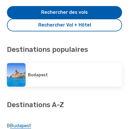
Rechercher des vols
Rechercher Vol + Hôtel
Destinations populaires
Budapest
Destinations A-Z
B
Budapest