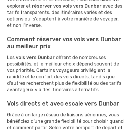
explorer et
réserver vos vols vers Dunbar
avec des
tarifs transparents, des itinéraires variés et des
options qui s'adaptent à votre manière de voyager,
et non l'inverse.
Comment réserver vos vols vers Dunbar
au meilleur prix
Les
vols vers Dunbar
offrent de nombreuses
possibilités, et le meilleur choix dépend souvent de
vos priorités. Certains voyageurs privilégient la
rapidité et le confort des vols directs, tandis que
d'autres recherchent plus de flexibilité ou des tarifs
avantageux via des itinéraires alternatifs.
Vols directs et avec escale vers Dunbar
Grâce à un large réseau de liaisons aériennes, vous
bénéficiez d'une grande flexibilité pour choisir quand
et comment partir. Selon votre aéroport de départ et