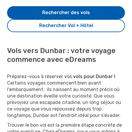
Rechercher des vols
Rechercher Vol + Hôtel
Vols vers Dunbar : votre voyage
commence avec eDreams
Préparez-vous à réserver vos
vols pour Dunbar !
Certains voyages commencent bien avant
l'embarquement : ils naissent au moment précis où
une destination éveille votre curiosité. Que vous
prévoyiez une escapade citadine, un long séjour ou
ce voyage que vous repoussez depuis trop
longtemps, Dunbar est l'endroit idéal pour s'évader.
Trouver le bon vol est la première étape concrète de
votre aventure. Chez eDreams, nous vous aidons à