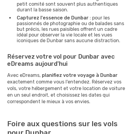
petit comité sont souvent plus authentiques
durant la basse saison.
Capturez l'essence de Dunbar
: pour les
passionnés de photographie ou de balades sans
but précis, les rues paisibles offrent un cadre
idéal pour observer la vie locale et les vues
iconiques de Dunbar sans aucune distraction.
Réservez votre vol pour Dunbar avec
eDreams aujourd'hui
Avec eDreams,
planifiez votre voyage à Dunbar
exactement comme vous l'entendez. Réservez vos
vols, votre hébergement et votre location de voiture
en un seul endroit, et choisissez les dates qui
correspondent le mieux à vos envies.
Foire aux questions sur les vols
pour Dunbar