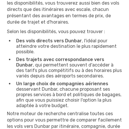
les disponibilités, vous trouverez aussi bien des vols
directs que des itinéraires avec escale, chacun
présentant des avantages en termes de prix, de
durée de trajet et d'horaires.
Selon les disponibilités, vous pouvez trouver :
Des vols directs vers Dunbar
, l'idéal pour
atteindre votre destination le plus rapidement
possible.
Des trajets avec correspondance vers
Dunbar
, qui permettent souvent d'accéder à
des tarifs plus compétitifs ou à des horaires plus
variés depuis des aéroports secondaires.
Un large choix de compagnies aériennes
desservant Dunbar, chacune proposant ses
propres services à bord et politiques de bagages,
afin que vous puissiez choisir l'option la plus
adaptée à votre budget.
Notre moteur de recherche centralise toutes ces
options pour vous permettre de comparer facilement
les vols vers Dunbar par itinéraire, compagnie, durée