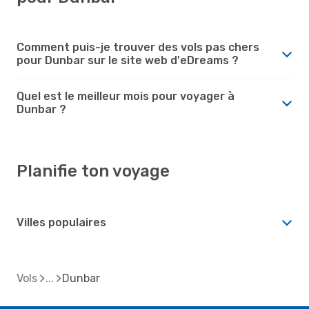
Comment puis-je trouver des vols pas chers
pour Dunbar sur le site web d'eDreams ?
Quel est le meilleur mois pour voyager à
Dunbar ?
Planifie ton voyage
Villes populaires
Vols
Dunbar