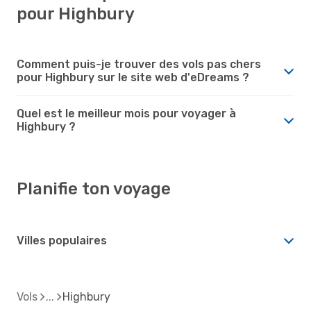
pour Highbury
Comment puis-je trouver des vols pas chers
pour Highbury sur le site web d'eDreams ?
Quel est le meilleur mois pour voyager à
Highbury ?
Planifie ton voyage
Villes populaires
Vols
Highbury