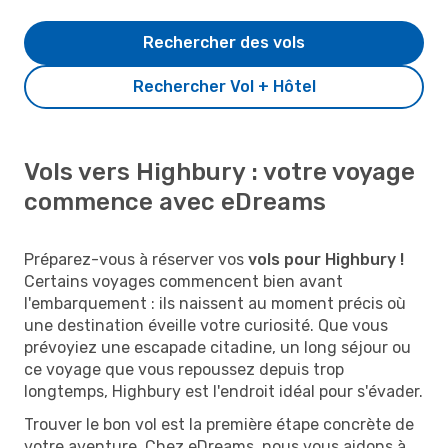
Rechercher des vols
Rechercher Vol + Hôtel
Vols vers Highbury : votre voyage
commence avec eDreams
Préparez-vous à réserver vos
vols pour Highbury !
Certains voyages commencent bien avant
l'embarquement : ils naissent au moment précis où
une destination éveille votre curiosité. Que vous
prévoyiez une escapade citadine, un long séjour ou
ce voyage que vous repoussez depuis trop
longtemps, Highbury est l'endroit idéal pour s'évader.
Trouver le bon vol est la première étape concrète de
votre aventure. Chez eDreams, nous vous aidons à