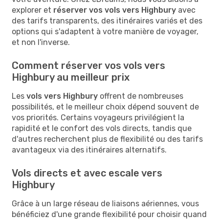
explorer et
réserver vos vols vers Highbury
avec
des tarifs transparents, des itinéraires variés et des
options qui s'adaptent à votre manière de voyager,
et non l'inverse.
Comment réserver vos vols vers
Highbury au meilleur prix
Les
vols vers Highbury
offrent de nombreuses
possibilités, et le meilleur choix dépend souvent de
vos priorités. Certains voyageurs privilégient la
rapidité et le confort des vols directs, tandis que
d'autres recherchent plus de flexibilité ou des tarifs
avantageux via des itinéraires alternatifs.
Vols directs et avec escale vers
Highbury
Grâce à un large réseau de liaisons aériennes, vous
bénéficiez d'une grande flexibilité pour choisir quand