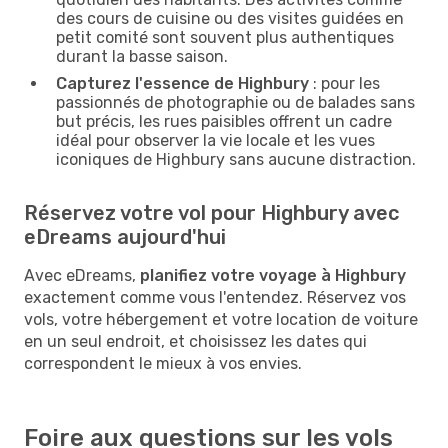
des cours de cuisine ou des visites guidées en
petit comité sont souvent plus authentiques
durant la basse saison.
Capturez l'essence de Highbury
: pour les
passionnés de photographie ou de balades sans
but précis, les rues paisibles offrent un cadre
idéal pour observer la vie locale et les vues
iconiques de Highbury sans aucune distraction.
Réservez votre vol pour Highbury avec
eDreams aujourd'hui
Avec eDreams,
planifiez votre voyage à Highbury
exactement comme vous l'entendez. Réservez vos
vols, votre hébergement et votre location de voiture
en un seul endroit, et choisissez les dates qui
correspondent le mieux à vos envies.
Foire aux questions sur les vols