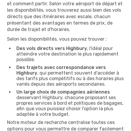
et comment partir. Selon votre aéroport de départ et
les disponibilités, vous trouverez aussi bien des vols
directs que des itinéraires avec escale, chacun
présentant des avantages en termes de prix, de
durée de trajet et d'horaires.
Selon les disponibilités, vous pouvez trouver :
Des vols directs vers Highbury
, l'idéal pour
atteindre votre destination le plus rapidement
possible.
Des trajets avec correspondance vers
Highbury
, qui permettent souvent d'accéder à
des tarifs plus compétitifs ou à des horaires plus
variés depuis des aéroports secondaires.
Un large choix de compagnies aériennes
desservant Highbury, chacune proposant ses
propres services à bord et politiques de bagages,
afin que vous puissiez choisir l'option la plus
adaptée à votre budget.
Notre moteur de recherche centralise toutes ces
options pour vous permettre de comparer facilement