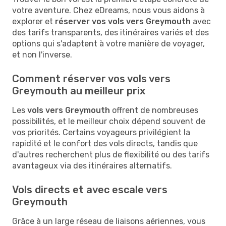
votre aventure. Chez eDreams, nous vous aidons à
explorer et
réserver vos vols vers Greymouth
avec
des tarifs transparents, des itinéraires variés et des
options qui s'adaptent à votre manière de voyager,
et non l'inverse.
Comment réserver vos vols vers
Greymouth au meilleur prix
Les
vols vers Greymouth
offrent de nombreuses
possibilités, et le meilleur choix dépend souvent de
vos priorités. Certains voyageurs privilégient la
rapidité et le confort des vols directs, tandis que
d'autres recherchent plus de flexibilité ou des tarifs
avantageux via des itinéraires alternatifs.
Vols directs et avec escale vers
Greymouth
Grâce à un large réseau de liaisons aériennes, vous