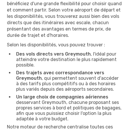
bénéficiez d'une grande flexibilité pour choisir quand
et comment partir. Selon votre aéroport de départ et
les disponibilités, vous trouverez aussi bien des vols
directs que des itinéraires avec escale, chacun
présentant des avantages en termes de prix, de
durée de trajet et d'horaires.
Selon les disponibilités, vous pouvez trouver :
Des vols directs vers Greymouth
, l'idéal pour
atteindre votre destination le plus rapidement
possible.
Des trajets avec correspondance vers
Greymouth
, qui permettent souvent d'accéder
à des tarifs plus compétitifs ou à des horaires
plus variés depuis des aéroports secondaires.
Un large choix de compagnies aériennes
desservant Greymouth, chacune proposant ses
propres services à bord et politiques de bagages,
afin que vous puissiez choisir l'option la plus
adaptée à votre budget.
Notre moteur de recherche centralise toutes ces