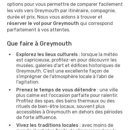
options pour vous permettre de comparer facilement
les vols vers Greymouth par itinéraire, compagnie,
durée et prix. Nous vous aidons à trouver et
réserver le vol pour Greymouth
qui correspond
parfaitement à vos attentes.
Que faire à Greymouth
Explorez les lieux culturels
: lorsque la météo
est capricieuse, profitez-en pour découvrir les
musées, galeries d'art et édifices historiques de
Greymouth. C’est une excellente façon de
s'imprégner de l'atmosphère locale à l'abri de
l'agitation.
Prenez le temps de vous détendre
: une ville
plus calme est l'occasion parfaite pour ralentir.
Profitez des spas, des bains thermaux ou des
rituels de bien-être locaux, souvent plus
accessibles à Greymouth en dehors des périodes
de forte affluence.
Vivez les traditions locales
: avec moins de