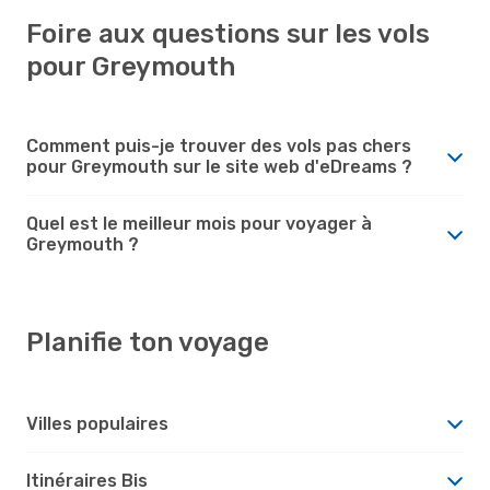
Foire aux questions sur les vols
pour Greymouth
Comment puis-je trouver des vols pas chers
pour Greymouth sur le site web d'eDreams ?
Quel est le meilleur mois pour voyager à
Greymouth ?
Planifie ton voyage
Villes populaires
Itinéraires Bis