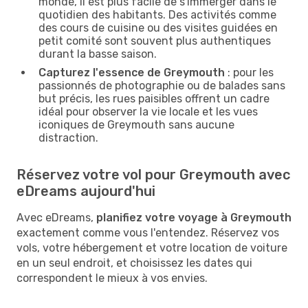
monde, il est plus facile de s'immerger dans le
quotidien des habitants. Des activités comme
des cours de cuisine ou des visites guidées en
petit comité sont souvent plus authentiques
durant la basse saison.
Capturez l'essence de Greymouth
: pour les
passionnés de photographie ou de balades sans
but précis, les rues paisibles offrent un cadre
idéal pour observer la vie locale et les vues
iconiques de Greymouth sans aucune
distraction.
Réservez votre vol pour Greymouth avec
eDreams aujourd'hui
Avec eDreams,
planifiez votre voyage à Greymouth
exactement comme vous l'entendez. Réservez vos
vols, votre hébergement et votre location de voiture
en un seul endroit, et choisissez les dates qui
correspondent le mieux à vos envies.