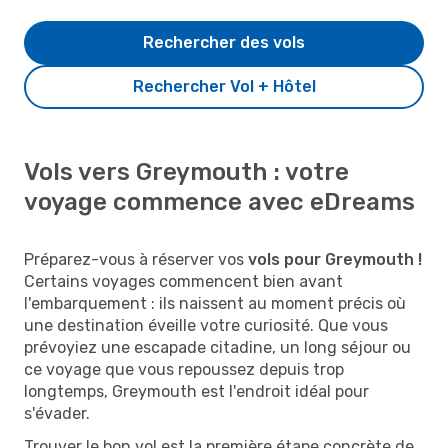
Rechercher des vols
Rechercher Vol + Hôtel
Vols vers Greymouth : votre
voyage commence avec eDreams
Préparez-vous à réserver vos
vols pour Greymouth !
Certains voyages commencent bien avant
l'embarquement : ils naissent au moment précis où
une destination éveille votre curiosité. Que vous
prévoyiez une escapade citadine, un long séjour ou
ce voyage que vous repoussez depuis trop
longtemps, Greymouth est l'endroit idéal pour
s'évader.
Trouver le bon vol est la première étape concrète de