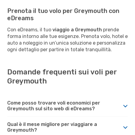
Prenota il tuo volo per Greymouth con
eDreams
Con eDreams, il tuo
viaggio a Greymouth
prende
forma intorno alle tue esigenze. Prenota volo, hotel e
auto a noleggio in un’unica soluzione e personalizza
ogni dettaglio per partire in totale tranquillità.
Domande frequenti sui voli per
Greymouth
Come posso trovare voli economici per
Greymouth sul sito web di eDreams?
Qual è il mese migliore per viaggiare a
Greymouth?