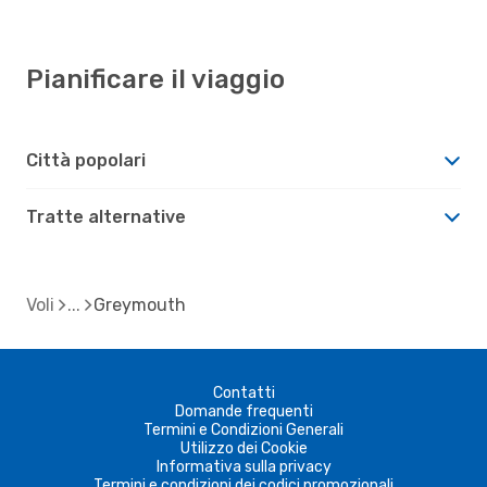
Pianificare il viaggio
Città popolari
Tratte alternative
Voli
Greymouth
Contatti
Domande frequenti
Termini e Condizioni Generali
Utilizzo dei Cookie
Informativa sulla privacy
Termini e condizioni dei codici promozionali