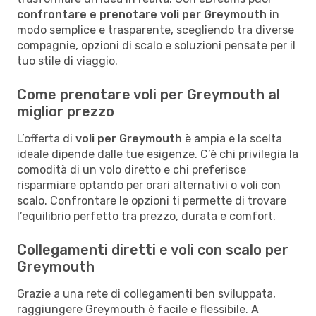
confrontare e prenotare voli per Greymouth
in
modo semplice e trasparente, scegliendo tra diverse
compagnie, opzioni di scalo e soluzioni pensate per il
tuo stile di viaggio.
Come prenotare voli per Greymouth al
miglior prezzo
L’offerta di
voli per Greymouth
è ampia e la scelta
ideale dipende dalle tue esigenze. C’è chi privilegia la
comodità di un volo diretto e chi preferisce
risparmiare optando per orari alternativi o voli con
scalo. Confrontare le opzioni ti permette di trovare
l’equilibrio perfetto tra prezzo, durata e comfort.
Collegamenti diretti e voli con scalo per
Greymouth
Grazie a una rete di collegamenti ben sviluppata,
raggiungere Greymouth è facile e flessibile. A