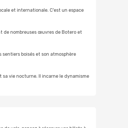
ocale et internationale. C'est un espace
uant de nombreuses œuvres de Botero et
es sentiers boisés et son atmosphère
t sa vie nocturne. Il incarne le dynamisme