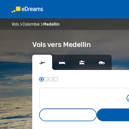
Vols
Colombie
Medellin
Vols vers Medellin