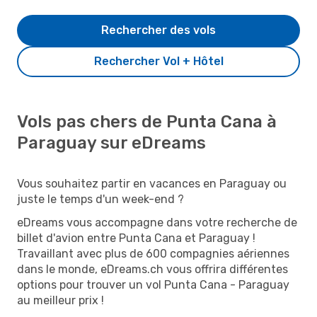
Rechercher des vols
Rechercher Vol + Hôtel
Vols pas chers de Punta Cana à
Paraguay sur eDreams
Vous souhaitez partir en vacances en Paraguay ou
juste le temps d'un week-end ?
eDreams vous accompagne dans votre recherche de
billet d'avion entre Punta Cana et Paraguay !
Travaillant avec plus de 600 compagnies aériennes
dans le monde, eDreams.ch vous offrira différentes
options pour trouver un vol Punta Cana - Paraguay
au meilleur prix !