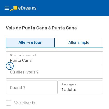
Vols de Punta Cana à Punta Cana
Aller-retour
Aller simple
D'où partez-vous ?
Punta Cana
Où allez-vous ?
Passagers
Quand ?
1 adulte
Vols directs