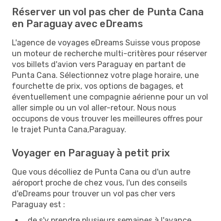
Réserver un vol pas cher de Punta Cana
en Paraguay avec eDreams
L'agence de voyages eDreams Suisse vous propose
un moteur de recherche multi-critères pour réserver
vos billets d'avion vers Paraguay en partant de
Punta Cana. Sélectionnez votre plage horaire, une
fourchette de prix, vos options de bagages, et
éventuellement une compagnie aérienne pour un vol
aller simple ou un vol aller-retour. Nous nous
occupons de vous trouver les meilleures offres pour
le trajet Punta Cana,Paraguay.
Voyager en Paraguay à petit prix
Que vous décolliez de Punta Cana ou d'un autre
aéroport proche de chez vous, l'un des conseils
d'eDreams pour trouver un vol pas cher vers
Paraguay est :
de s'y prendre plusieurs semaines à l'avance