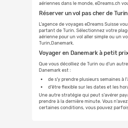
aériennes dans le monde, eDreams.ch vous 
Réserver un vol pas cher de Tur
L'agence de voyages eDreams Suisse vous 
partant de Turin. Sélectionnez votre pla
aérienne pour un vol aller simple ou un vo
Turin,Danemark.
Voyager en Danemark à petit pri
Que vous décolliez de Turin ou d'un autre
Danemark est :
de s'y prendre plusieurs semaines à l
d'être flexible sur les dates et les hor
Une autre stratégie qui peut s'avérer pay
prendre à la dernière minute. Vous n'avez
certaines conditions, vous pouvez parfois