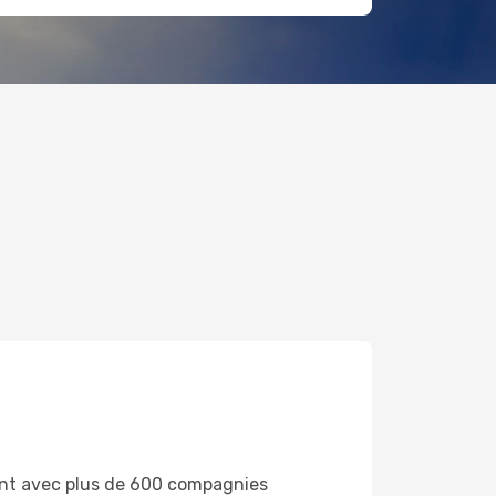
ant avec plus de 600 compagnies