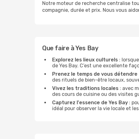
Notre moteur de recherche centralise tout
compagnie, durée et prix. Nous vous aido
Que faire à Yes Bay
Explorez les lieux culturels
: lorsque
de Yes Bay. C’est une excellente façon
Prenez le temps de vous détendre
des rituels de bien-être locaux, souv
Vivez les traditions locales
: avec m
des cours de cuisine ou des visites 
Capturez l'essence de Yes Bay
: po
idéal pour observer la vie locale et 