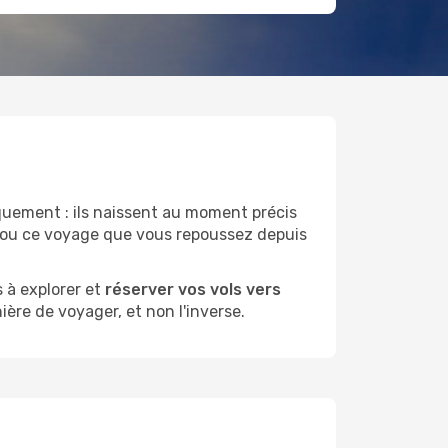
ement : ils naissent au moment précis
r ou ce voyage que vous repoussez depuis
 à explorer et
réserver vos vols vers
ière de voyager, et non l'inverse.