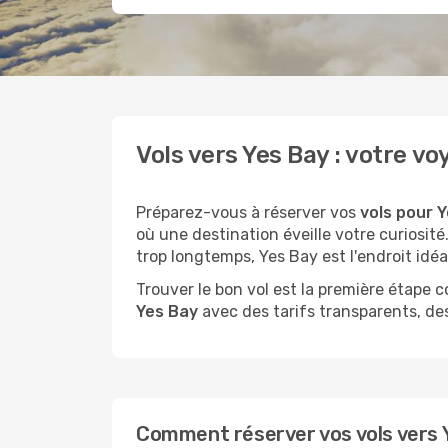
Vols vers Yes Bay : votre
Préparez-vous à réserver vos
vols pour Y
où une destination éveille votre curiosi
trop longtemps, Yes Bay est l'endroit idéa
Trouver le bon vol est la première étape
Yes Bay
avec des tarifs transparents, des
Comment réserver vos vols vers Y