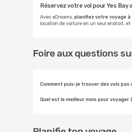
Réservez votre vol pour Yes Bay
Avec eDreams,
planifiez votre voyage à
location de voiture en un seul endroit, et
Foire aux questions sur
Comment puis-je trouver des vols pas 
Quel est le meilleur mois pour voyager 
Planifie ton voyage