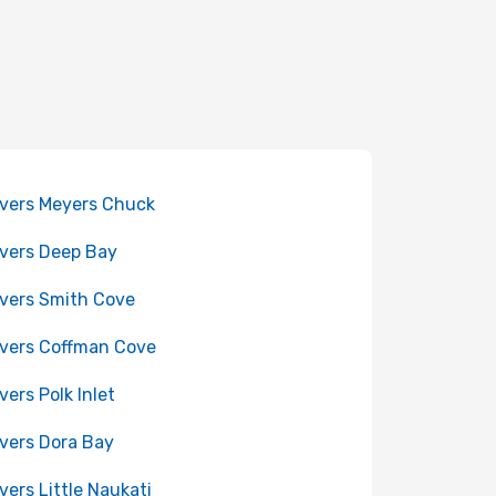
 vers Meyers Chuck
 vers Deep Bay
 vers Smith Cove
 vers Coffman Cove
 vers Polk Inlet
 vers Dora Bay
 vers Little Naukati