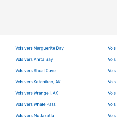
Vols vers Marguerite Bay
Vols
Vols vers Anita Bay
Vols
Vols vers Shoal Cove
Vols
Vols vers Ketchikan, AK
Vols
Vols vers Wrangell, AK
Vols
Vols vers Whale Pass
Vols
Vols vers Metlakatla
Vols