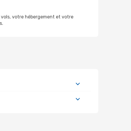
vols, votre hébergement et votre
s.