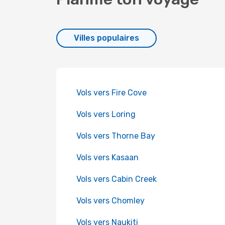
Villes populaires
Vols vers Fire Cove
Vols vers Loring
Vols vers Thorne Bay
Vols vers Kasaan
Vols vers Cabin Creek
Vols vers Chomley
Vols vers Naukiti