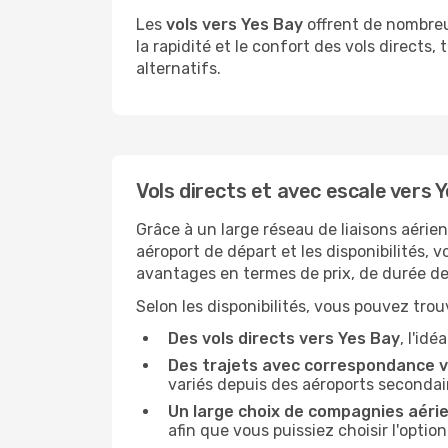
Les
vols vers Yes Bay
offrent de nombreus
la rapidité et le confort des vols directs,
alternatifs.
Vols directs et avec escale vers 
Grâce à un large réseau de liaisons aérie
aéroport de départ et les disponibilités, 
avantages en termes de prix, de durée de 
Selon les disponibilités, vous pouvez trouv
Des vols directs vers Yes Bay
, l'id
Des trajets avec correspondance v
variés depuis des aéroports secondai
Un large choix de compagnies aéri
afin que vous puissiez choisir l'optio