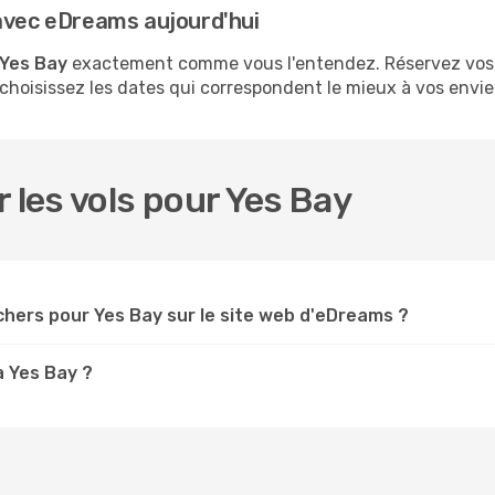
 avec eDreams aujourd'hui
 Yes Bay
exactement comme vous l'entendez. Réservez vos 
 choisissez les dates qui correspondent le mieux à vos envie
 les vols pour Yes Bay
chers pour Yes Bay sur le site web d'eDreams ?
à Yes Bay ?