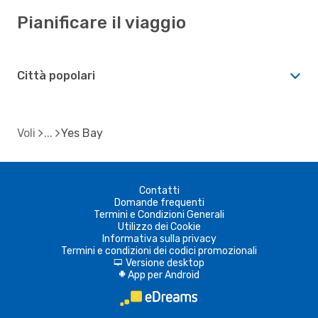
Pianificare il viaggio
Città popolari
Voli
Yes Bay
Contatti
Domande frequenti
Termini e Condizioni Generali
Utilizzo dei Cookie
Informativa sulla privacy
Termini e condizioni dei codici promozionali
Versione desktop
d
App per Android
A