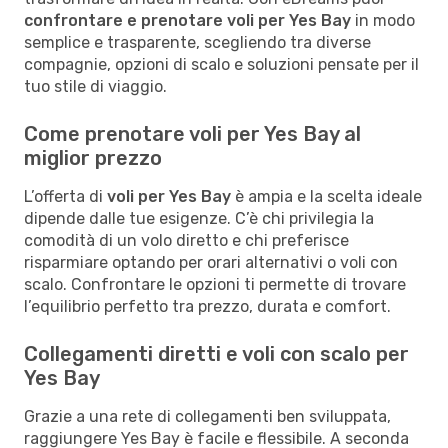
confrontare e prenotare voli per Yes Bay
in modo
semplice e trasparente, scegliendo tra diverse
compagnie, opzioni di scalo e soluzioni pensate per il
tuo stile di viaggio.
Come prenotare voli per Yes Bay al
miglior prezzo
L’offerta di
voli per Yes Bay
è ampia e la scelta ideale
dipende dalle tue esigenze. C’è chi privilegia la
comodità di un volo diretto e chi preferisce
risparmiare optando per orari alternativi o voli con
scalo. Confrontare le opzioni ti permette di trovare
l’equilibrio perfetto tra prezzo, durata e comfort.
Collegamenti diretti e voli con scalo per
Yes Bay
Grazie a una rete di collegamenti ben sviluppata,
raggiungere Yes Bay è facile e flessibile. A seconda