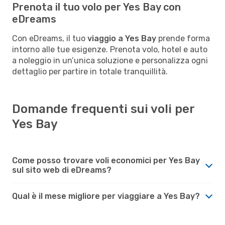
Prenota il tuo volo per Yes Bay con
eDreams
Con eDreams, il tuo
viaggio a Yes Bay
prende forma
intorno alle tue esigenze. Prenota volo, hotel e auto
a noleggio in un’unica soluzione e personalizza ogni
dettaglio per partire in totale tranquillità.
Domande frequenti sui voli per
Yes Bay
Come posso trovare voli economici per Yes Bay
sul sito web di eDreams?
Qual è il mese migliore per viaggiare a Yes Bay?