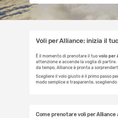
Voli per Alliance: inizia il 
È il momento di prenotare il tuo
volo per 
attenzione e accende la voglia di partire
da tempo, Alliance è pronta a sorprendert
Scegliere il volo giusto è il primo passo 
modo semplice e trasparente, scegliendo tr
Come prenotare voli per Alliance 