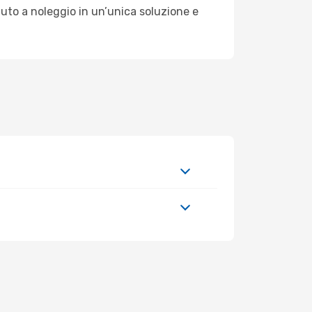
uto a noleggio in un’unica soluzione e