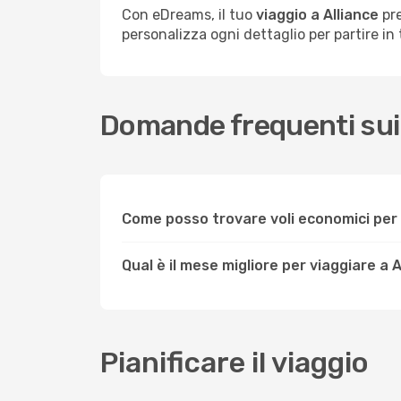
Con eDreams, il tuo
viaggio a Alliance
pre
personalizza ogni dettaglio per partire in t
Domande frequenti sui v
Come posso trovare voli economici per 
Qual è il mese migliore per viaggiare a 
Pianificare il viaggio