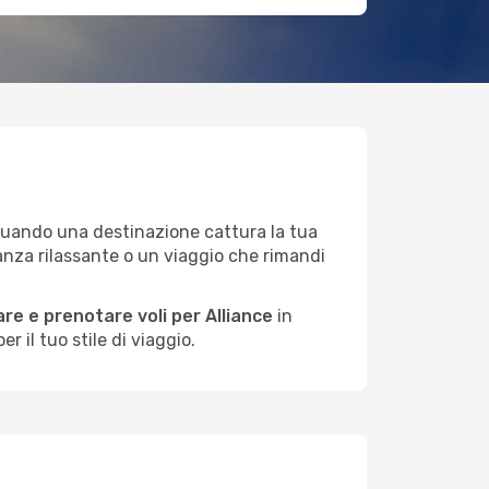
 quando una destinazione cattura la tua
anza rilassante o un viaggio che rimandi
re e prenotare voli per Alliance
in
 il tuo stile di viaggio.