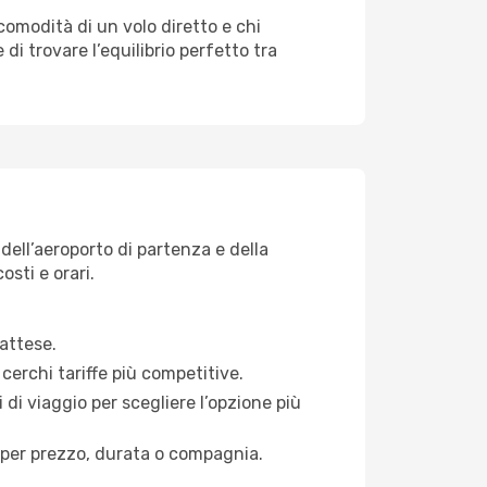
 comodità di un volo diretto e chi
di trovare l’equilibrio perfetto tra
dell’aeroporto di partenza e della
osti e orari.
 attese.
cerchi tariffe più competitive.
 di viaggio per scegliere l’opzione più
ati per prezzo, durata o compagnia.