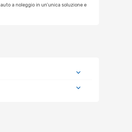
 auto a noleggio in un’unica soluzione e