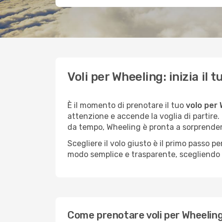
Voli per Wheeling: inizia il
È il momento di prenotare il tuo
volo per
attenzione e accende la voglia di partire
da tempo, Wheeling è pronta a sorprender
Scegliere il volo giusto è il primo passo 
modo semplice e trasparente, scegliendo tr
Come prenotare voli per Wheeling 