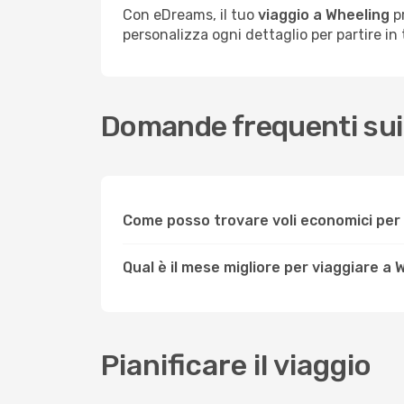
Con eDreams, il tuo
viaggio a Wheeling
pr
personalizza ogni dettaglio per partire in t
Domande frequenti sui 
Come posso trovare voli economici per
Qual è il mese migliore per viaggiare a
Pianificare il viaggio