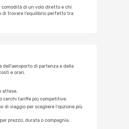
a comodità di un volo diretto e chi
di trovare l’equilibrio perfetto tra
 dell’aeroporto di partenza e della
osti e orari.
e attese.
o cerchi tariffe più competitive.
si di viaggio per scegliere l’opzione più
ati per prezzo, durata o compagnia.