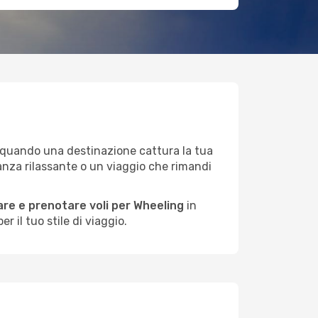
ce quando una destinazione cattura la tua
anza rilassante o un viaggio che rimandi
re e prenotare voli per Wheeling
in
 il tuo stile di viaggio.