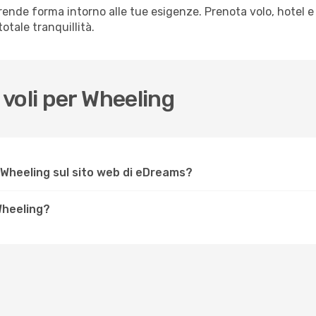
ende forma intorno alle tue esigenze. Prenota volo, hotel e
otale tranquillità.
voli per Wheeling
 Wheeling sul sito web di eDreams?
 Wheeling?