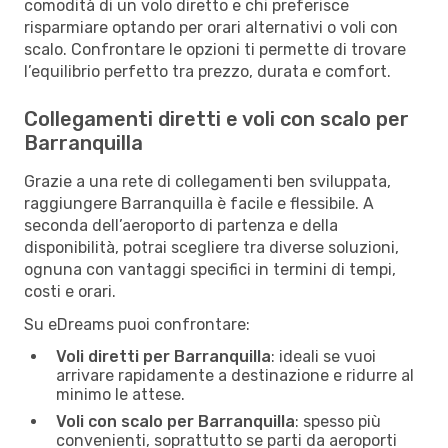
comodità di un volo diretto e chi preferisce
risparmiare optando per orari alternativi o voli con
scalo. Confrontare le opzioni ti permette di trovare
l’equilibrio perfetto tra prezzo, durata e comfort.
Collegamenti diretti e voli con scalo per
Barranquilla
Grazie a una rete di collegamenti ben sviluppata,
raggiungere Barranquilla è facile e flessibile. A
seconda dell’aeroporto di partenza e della
disponibilità, potrai scegliere tra diverse soluzioni,
ognuna con vantaggi specifici in termini di tempi,
costi e orari.
Su eDreams puoi confrontare:
Voli diretti per Barranquilla
: ideali se vuoi
arrivare rapidamente a destinazione e ridurre al
minimo le attese.
Voli con scalo per Barranquilla
: spesso più
convenienti, soprattutto se parti da aeroporti