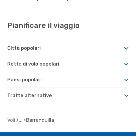
Pianificare il viaggio
Città popolari
Rotte di volo popolari
Paesi popolari
Tratte alternative
Voli
Barranquilla