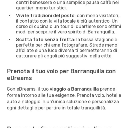
centri benessere o una semplice pausa caffè nei
quartieri meno turistici.
Vivi le tradizioni del posto
: con meno visitatori,
il contatto con la vita locale è più autentico. Un
corso di cucina o un tour di quartiere sono ottimi
modi per scoprire il vero spirito di Barranquilla.
Scatta foto senza fretta
: la bassa stagione è
perfetta per chi ama fotografare. Strade meno
affollate e una luce diversa ti permetteranno di
catturare gli angoli più suggestivi della città.
Prenota il tuo volo per Barranquilla con
eDreams
Con eDreams, il tuo
viaggio a Barranquilla
prende
forma intorno alle tue esigenze. Prenota volo, hotel e
auto a noleggio in un’unica soluzione e personalizza
ogni dettaglio per partire in totale tranquillità.