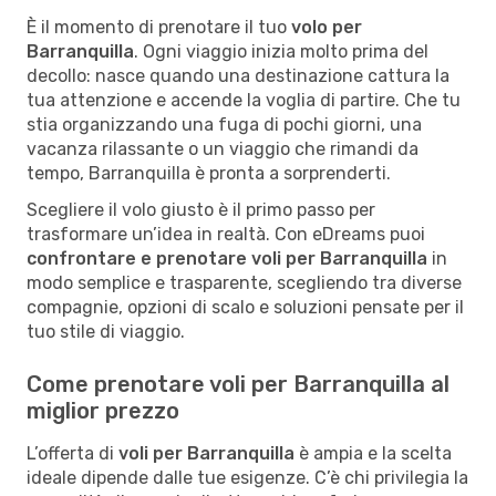
È il momento di prenotare il tuo
volo per
Barranquilla
. Ogni viaggio inizia molto prima del
decollo: nasce quando una destinazione cattura la
tua attenzione e accende la voglia di partire. Che tu
stia organizzando una fuga di pochi giorni, una
vacanza rilassante o un viaggio che rimandi da
tempo, Barranquilla è pronta a sorprenderti.
Scegliere il volo giusto è il primo passo per
trasformare un’idea in realtà. Con eDreams puoi
confrontare e prenotare voli per Barranquilla
in
modo semplice e trasparente, scegliendo tra diverse
compagnie, opzioni di scalo e soluzioni pensate per il
tuo stile di viaggio.
Come prenotare voli per Barranquilla al
miglior prezzo
L’offerta di
voli per Barranquilla
è ampia e la scelta
ideale dipende dalle tue esigenze. C’è chi privilegia la