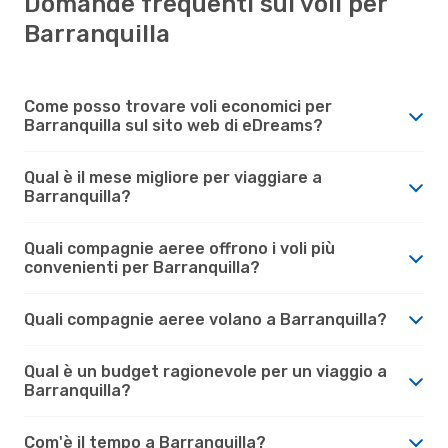
Domande frequenti sui voli per
Barranquilla
Come posso trovare voli economici per
Barranquilla sul sito web di eDreams?
Qual è il mese migliore per viaggiare a
Barranquilla?
Quali compagnie aeree offrono i voli più
convenienti per Barranquilla?
Quali compagnie aeree volano a Barranquilla?
Qual è un budget ragionevole per un viaggio a
Barranquilla?
Com'è il tempo a Barranquilla?