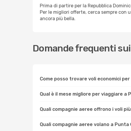
Prima di partire per la Repubblica Domini
Per le migliori offerte, cerca sempre con
ancora più bella.
Domande frequenti sui 
Come posso trovare voli economici per
Qual è il mese migliore per viaggiare a
Quali compagnie aeree offrono i voli p
Quali compagnie aeree volano a Punta