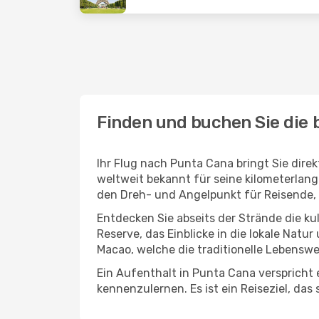
Finden und buchen Sie die 
Ihr Flug nach Punta Cana bringt Sie dire
weltweit bekannt für seine kilometerlan
den Dreh- und Angelpunkt für Reisende, 
Entdecken Sie abseits der Strände die ku
Reserve, das Einblicke in die lokale Nat
Macao, welche die traditionelle Lebenswe
Ein Aufenthalt in Punta Cana verspricht 
kennenzulernen. Es ist ein Reiseziel, das