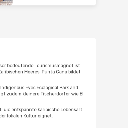
Dieser bedeutende Tourismusmagnet ist
aribischen Meeres. Punta Cana bildet
 Indigenous Eyes Ecological Park and
gt zudem kleinere Fischerdörfer wie El
t, die entspannte karibische Lebensart
er lokalen Kultur eignet.