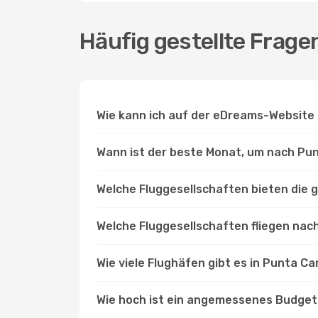
Häufig gestellte Frag
Wie kann ich auf der eDreams-Website
Wann ist der beste Monat, um nach Pu
Welche Fluggesellschaften bieten die 
Welche Fluggesellschaften fliegen na
Wie viele Flughäfen gibt es in Punta C
Wie hoch ist ein angemessenes Budget