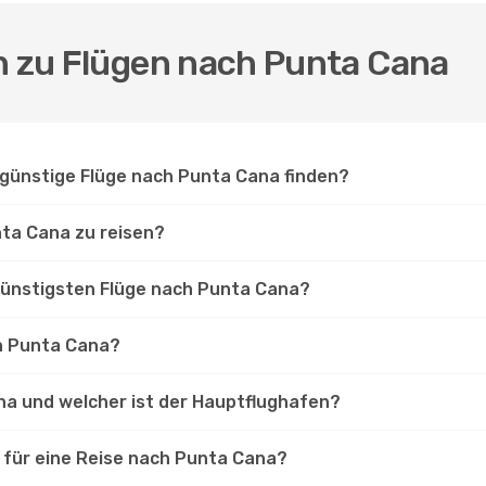
en zu Flügen nach Punta Cana
 günstige Flüge nach Punta Cana finden?
nta Cana zu reisen?
günstigsten Flüge nach Punta Cana?
ch Punta Cana?
ana und welcher ist der Hauptflughafen?
 für eine Reise nach Punta Cana?