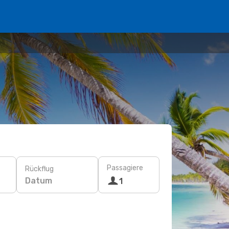
Passagiere
Rückflug
Datum
1